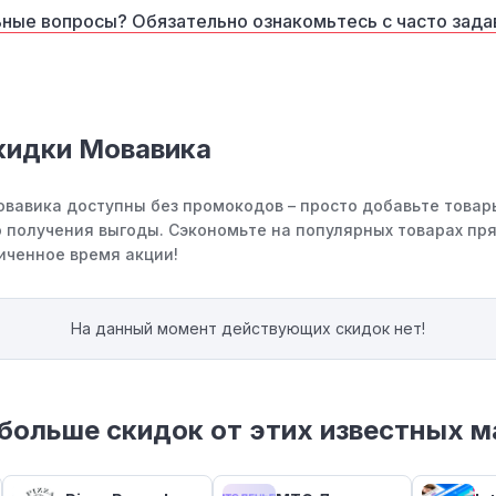
ные вопросы? Обязательно ознакомьтесь с часто зад
кидки Мовавика
овавика доступны без промокодов – просто добавьте товар
 получения выгоды. Сэкономьте на популярных товарах пря
иченное время акции!
На данный момент действующих скидок нет!
больше скидок от этих известных м