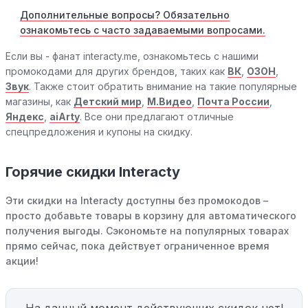
Дополнительные вопросы? Обязательно
ознакомьтесь с часто задаваемыми вопросами.
Если вы - фанат interacty.me, ознакомьтесь с нашими
промокодами для других брендов, таких как
ВК
,
ОЗОН
,
Звук
. Также стоит обратить внимание на такие популярные
магазины, как
Детский мир
,
М.Видео
,
Почта России
,
Яндекс
,
aiArty
. Все они предлагают отличные
спецпредложения и купоны на скидку.
Горячие скидки Interacty
Эти скидки на Interacty доступны без промокодов –
просто добавьте товары в корзину для автоматического
получения выгоды. Сэкономьте на популярных товарах
прямо сейчас, пока действует ограниченное время
акции!