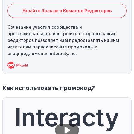
Узнайте больше о Команде Редакторов
Сочетание участия сообщества и
профессионального контроля со стороны наших
редакторов позволяет нам предоставлять нашим
читателям первоклассные промокоды и
спецпредложения interacty.me.
Как использовать промокод?
Interacty