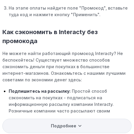
На этапе оплаты найдите поле "Промокод", вставьте
туда код и нажмите кнопку "Применить".
Как сэкономить в Interacty без
промокода
Не можете найти работающий промокод Interacty? Не
беспокойтесь! Существует множество способов
сэкономить деньги при покупках в большинстве
интернет-магазинов. Ознакомьтесь с нашими лучшими
советами по экономии денег здесь:
Подпишитесь на рассылку:
Простой способ
сэкономить на покупках - подписаться на
информационную рассылку компании Interacty.
Розничные компании часто рассылают своим
подписчикам эксклюзивные скидки, акции и ранний
доступ к распродажам.
Подробнее