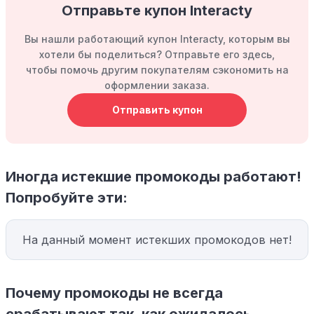
Отправьте купон Interacty
Вы нашли работающий купон Interacty, которым вы
хотели бы поделиться? Отправьте его здесь,
чтобы помочь другим покупателям сэкономить на
оформлении заказа.
Отправить купон
Иногда истекшие промокоды работают!
Попробуйте эти:
На данный момент истекших промокодов нет!
Почему промокоды не всегда