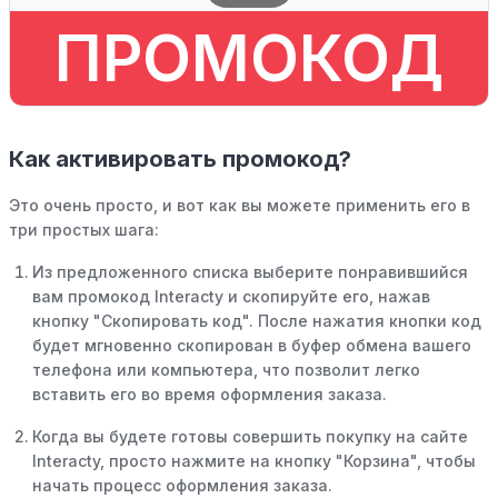
ПРОМОКОД
Как активировать промокод?
Это очень просто, и вот как вы можете применить его в
три простых шага:
Из предложенного списка выберите понравившийся
вам промокод Interacty и скопируйте его, нажав
кнопку "Скопировать код". После нажатия кнопки код
будет мгновенно скопирован в буфер обмена вашего
телефона или компьютера, что позволит легко
вставить его во время оформления заказа.
Когда вы будете готовы совершить покупку на сайте
Interacty, просто нажмите на кнопку "Корзина", чтобы
начать процесс оформления заказа.