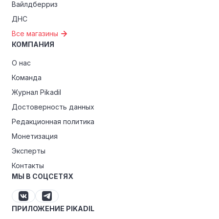
Вайлдберриз
ДНС
Все магазины
КОМПАНИЯ
О нас
Команда
Журнал Pikadil
Достоверность данных
Редакционная политика
Монетизация
Эксперты
Контакты
МЫ В СОЦСЕТЯХ
ПРИЛОЖЕНИЕ PIKADIL