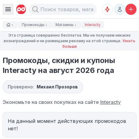
Промокоды
Магазины
Interacty
Эта страница совершенно бесплатна. Мы не получаем никаких
вознаграждений и не размещаем рекламу на этой странице.
Узнать
больше
Промокоды, скидки и купоны
Interacty на август 2026 года
Проверено:
Михаил Прозоров
Экономьте на своих покупках на сайте
Interacty
На данный момент действующих промокодов
нет!