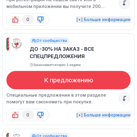
мобильном приложении вы получите 200
баллов!
0
[+] Больше информации
От сообщества
ДО -30% НА ЗАКАЗ - ВСЕ
СПЕЦПРЕДЛОЖЕНИЯ
Заканчивается
через 3 недели
К предложению
Специальные предложения в этом разделе
помогут вам сэкономить при покупке.
0
[+] Больше информации
От сообщества