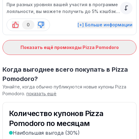
При разных уровнях вашей участия в программе
лояльности, вы можете получить до 5% кэшбэка
с покупок ваших друзей.
0
[+] Больше информации
Показать ещё промокоды Pizza Pomodoro
Когда выгоднее всего покупать в Pizza
Pomodoro?
Узнайте, когда обычно публикуются новые купоны Pizza
Pomodoro.
показать ещё
Количество купонов Pizza
Pomodoro по месяцам
Наибольшая выгода (30%)