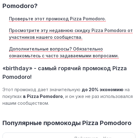
Pomodoro?
Проверьте этот промокод Pizza Pomodoro.
Просмотрите эту недавнюю скидку Pizza Pomodoro от
участников нашего сообщества.
Дополнительные вопросы? Обязательно
ознакомьтесь с часто задаваемыми вопросами.
«birthday» - самый горячий промокод Pizza
Pomodoro!
Этот промокод дает значительную
до 20% экономию
на
покупках
в Pizza Pomodoro
, и он уже не раз использовался
нашим сообществом.
Популярные промокоды Pizza Pomodoro