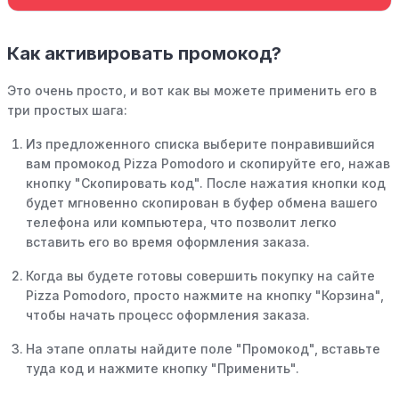
Как активировать промокод?
Это очень просто, и вот как вы можете применить его в
три простых шага:
Из предложенного списка выберите понравившийся
вам промокод Pizza Pomodoro и скопируйте его, нажав
кнопку "Скопировать код". После нажатия кнопки код
будет мгновенно скопирован в буфер обмена вашего
телефона или компьютера, что позволит легко
вставить его во время оформления заказа.
Когда вы будете готовы совершить покупку на сайте
Pizza Pomodoro, просто нажмите на кнопку "Корзина",
чтобы начать процесс оформления заказа.
На этапе оплаты найдите поле "Промокод", вставьте
туда код и нажмите кнопку "Применить".