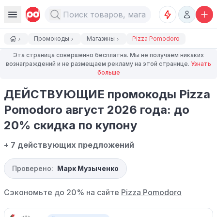
Промокоды
Магазины
Pizza Pomodoro
Эта страница совершенно бесплатна. Мы не получаем никаких
вознаграждений и не размещаем рекламу на этой странице.
Узнать
больше
ДЕЙСТВУЮЩИЕ промокоды Pizza
Pomodoro август 2026 года: до
20% скидка по купону
+ 7 действующих предложений
Проверено:
Марк Музыченко
Сэкономьте до 20% на сайте
Pizza Pomodoro