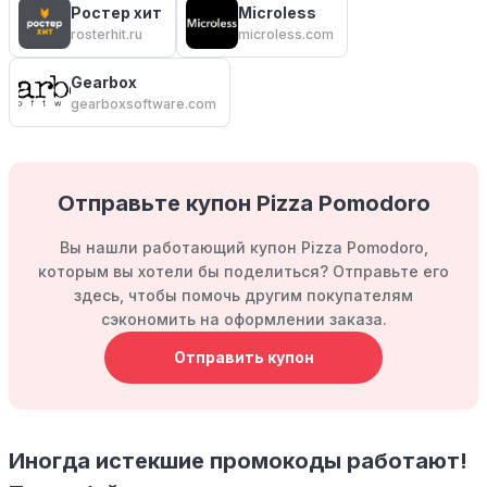
Ростер хит
Microless
rosterhit.ru
microless.com
Gearbox
gearboxsoftware.com
Отправьте купон Pizza Pomodoro
Вы нашли работающий купон Pizza Pomodoro,
которым вы хотели бы поделиться? Отправьте его
здесь, чтобы помочь другим покупателям
сэкономить на оформлении заказа.
Отправить купон
Иногда истекшие промокоды работают!