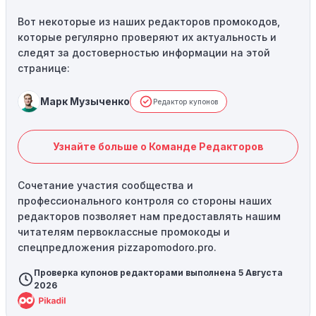
Вот некоторые из наших редакторов промокодов,
которые регулярно проверяют их актуальность и
следят за достоверностью информации на этой
странице:
Марк Музыченко
Редактор купонов
Узнайте больше о Команде Редакторов
Сочетание участия сообщества и
профессионального контроля со стороны наших
редакторов позволяет нам предоставлять нашим
читателям первоклассные промокоды и
спецпредложения pizzapomodoro.pro.
Проверка купонов редакторами выполнена 5 Августа
2026