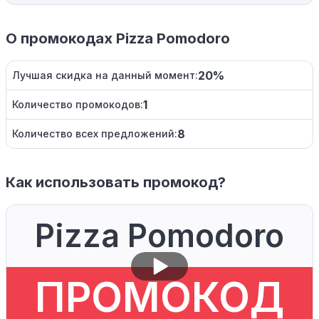
О промокодах Pizza Pomodoro
20%
Лучшая скидка на данный момент:
1
Количество промокодов:
8
Количество всех предложений:
Как использовать промокод?
Pizza Pomodoro
ПРОМОКОД