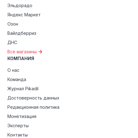
Эльдорадо
Яндекс Маркет
Озон
Вайлдберриз
ДНС
Все магазины
КОМПАНИЯ
О нас
Команда
Журнал Pikadil
Достоверность данных
Редакционная политика
Монетизация
Эксперты
Контакты