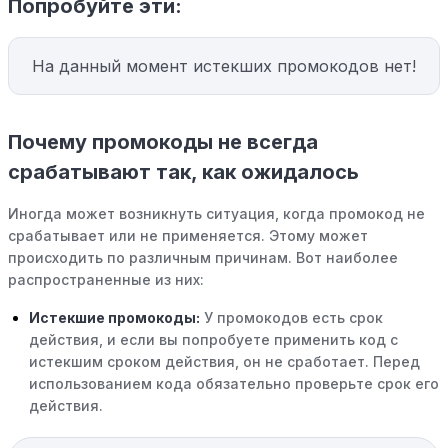
Попробуйте эти:
На данный момент истекших промокодов нет!
Почему промокоды не всегда
срабатывают так, как ожидалось
Иногда может возникнуть ситуация, когда промокод не
срабатывает или не применяется. Этому может
происходить по различным причинам. Вот наиболее
распространенные из них:
Истекшие промокоды:
У промокодов есть срок
действия, и если вы попробуете применить код с
истекшим сроком действия, он не сработает. Перед
использованием кода обязательно проверьте срок его
действия.
Уже со скидкой:
В некоторых случаях интересующий