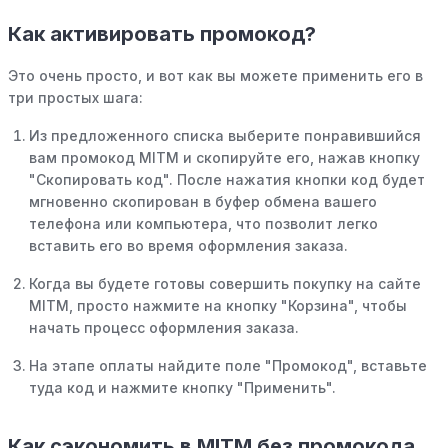
Как активировать промокод?
Это очень просто, и вот как вы можете применить его в
три простых шага:
Из предложенного списка выберите понравившийся
вам промокод MITM и скопируйте его, нажав кнопку
"Скопировать код". После нажатия кнопки код будет
мгновенно скопирован в буфер обмена вашего
телефона или компьютера, что позволит легко
вставить его во время оформления заказа.
Когда вы будете готовы совершить покупку на сайте
MITM, просто нажмите на кнопку "Корзина", чтобы
начать процесс оформления заказа.
На этапе оплаты найдите поле "Промокод", вставьте
туда код и нажмите кнопку "Применить".
Как сэкономить в MITM без промокода