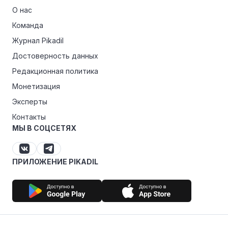
О нас
Команда
Журнал Pikadil
Достоверность данных
Редакционная политика
Монетизация
Эксперты
Контакты
МЫ В СОЦСЕТЯХ
ПРИЛОЖЕНИЕ PIKADIL