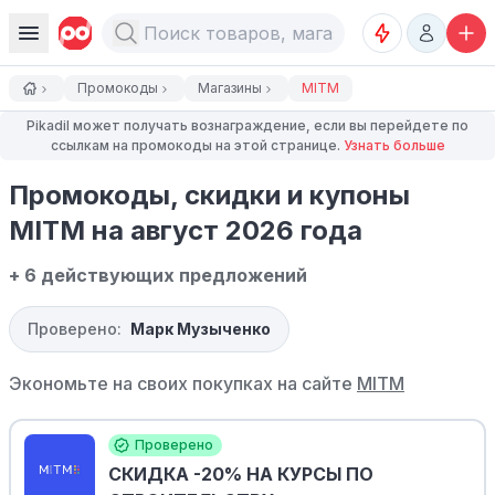
Промокоды
Магазины
MITM
Pikadil может получать вознаграждение, если вы перейдете по
ссылкам на промокоды на этой странице.
Узнать больше
Промокоды, скидки и купоны
MITM на август 2026 года
+ 6 действующих предложений
Проверено:
Марк Музыченко
Экономьте на своих покупках на сайте
MITM
Проверено
СКИДКА -20% НА КУРСЫ ПО