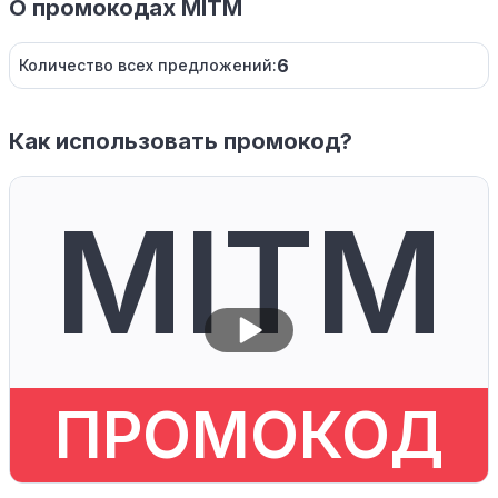
О промокодах MITM
6
Количество всех предложений:
Как использовать промокод?
MITM
ПРОМОКОД