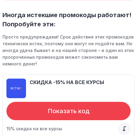
Иногда истекшие промокоды работают!
Попробуйте эти:
Просто предупреждаем! Срок действия этих промокодов
технически истек, поэтому они могут не подойти вам. Но
иногда удача бывает и на нашей стороне – и один из этих
просроченных промокодов может сэкономить вам
немного денег!
СКИДКА -15% НА ВСЕ КУРСЫ
Показать код
15% скидка на все курсы