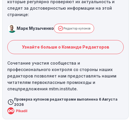
которые регулярно проверяют их актуальность и
следят за достоверностью информации на этой
странице:
Марк Музыченко
Редактор купонов
Узнайте больше о Команде Редакторов
Сочетание участия сообщества и
профессионального контроля со стороны наших
редакторов позволяет нам предоставлять нашим
читателям первоклассные промокоды и
спецпредложения mitm.institute.
Проверка купонов редакторами выполнена 6 Августа
2026