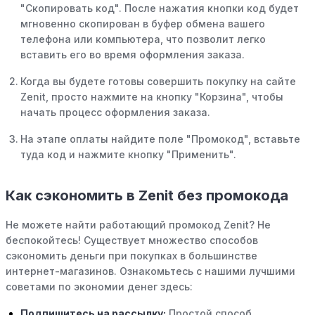
"Скопировать код". После нажатия кнопки код будет
мгновенно скопирован в буфер обмена вашего
телефона или компьютера, что позволит легко
вставить его во время оформления заказа.
Когда вы будете готовы совершить покупку на сайте
Zenit, просто нажмите на кнопку "Корзина", чтобы
начать процесс оформления заказа.
На этапе оплаты найдите поле "Промокод", вставьте
туда код и нажмите кнопку "Применить".
Как сэкономить в Zenit без промокода
Не можете найти работающий промокод Zenit? Не
беспокойтесь! Существует множество способов
сэкономить деньги при покупках в большинстве
интернет-магазинов. Ознакомьтесь с нашими лучшими
советами по экономии денег здесь:
Подпишитесь на рассылку:
Простой способ