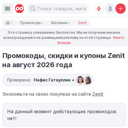
Промокоды
Магазины
Zenit
Эта страница совершенно бесплатна. Мы не получаем никаких
вознаграждений и не размещаем рекламу на этой странице.
Узнать
больше
Промокоды, скидки и купоны Zenit
на август 2026 года
Проверено:
Нафис Гатауллин
+
Экономьте на своих покупках на сайте
Zenit
На данный момент действующих промокодов
нет!