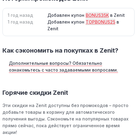
1 год назад
Добавлен купон
BONUS35K
в Zenit
1 год назад
Добавлен купон
TOPBONUS25
в
Zenit
Как сэкономить на покупках в Zenit?
Дополнительные вопросы? Обязательно
ознакомьтесь с часто задаваемыми вопросами.
Горячие скидки Zenit
Эти скидки на Zenit доступны без промокодов – просто
добавьте товары в корзину для автоматического
получения выгоды. Сэкономьте на популярных товарах
прямо сейчас, пока действует ограниченное время
акции!