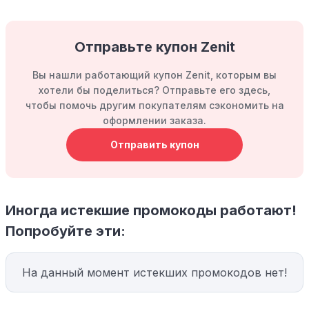
Отправьте купон Zenit
Вы нашли работающий купон Zenit, которым вы
хотели бы поделиться? Отправьте его здесь,
чтобы помочь другим покупателям сэкономить на
оформлении заказа.
Отправить купон
Иногда истекшие промокоды работают!
Попробуйте эти:
На данный момент истекших промокодов нет!