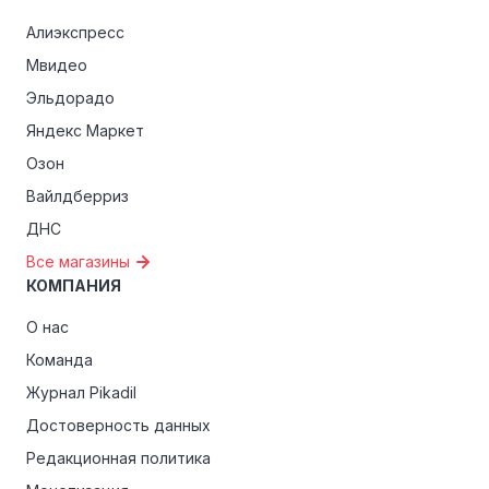
Алиэкспресс
Мвидео
Эльдорадо
Яндекс Маркет
Озон
Вайлдберриз
ДНС
Все магазины
КОМПАНИЯ
О нас
Команда
Журнал Pikadil
Достоверность данных
Редакционная политика