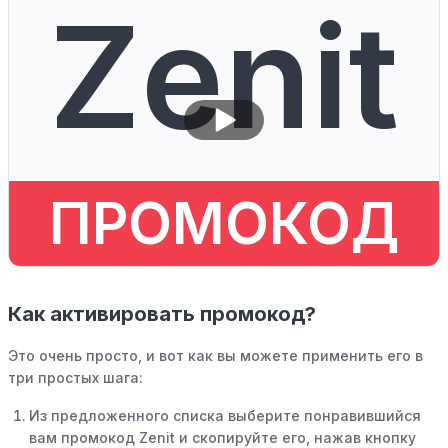
Zenit
ПРОМОКОД
Как активировать промокод?
Это очень просто, и вот как вы можете применить его в
три простых шага:
Из предложенного списка выберите понравившийся
вам промокод Zenit и скопируйте его, нажав кнопку