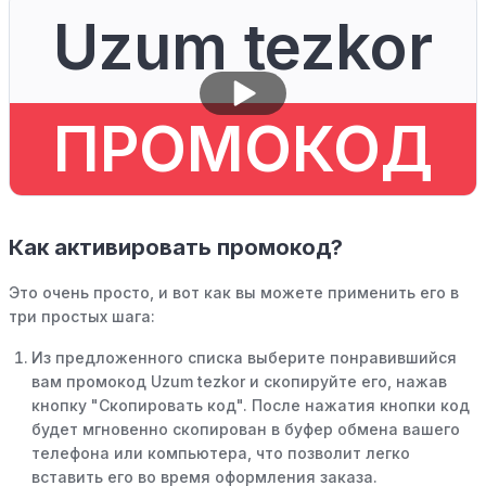
Uzum tezkor
ПРОМОКОД
Как активировать промокод?
Это очень просто, и вот как вы можете применить его в
три простых шага:
Из предложенного списка выберите понравившийся
вам промокод Uzum tezkor и скопируйте его, нажав
кнопку "Скопировать код". После нажатия кнопки код
будет мгновенно скопирован в буфер обмена вашего
телефона или компьютера, что позволит легко
вставить его во время оформления заказа.