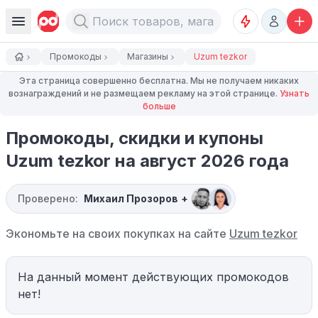
Промокоды
Магазины
Uzum tezkor
Эта страница совершенно бесплатна. Мы не получаем никаких
вознаграждений и не размещаем рекламу на этой странице.
Узнать
больше
Промокоды, скидки и купоны
Uzum tezkor на август 2026 года
Проверено:
Михаил Прозоров
+
Экономьте на своих покупках на сайте
Uzum tezkor
На данный момент действующих промокодов
нет!