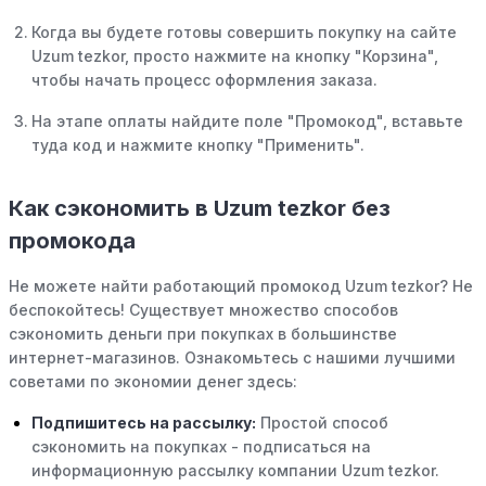
Когда вы будете готовы совершить покупку на сайте
Uzum tezkor, просто нажмите на кнопку "Корзина",
чтобы начать процесс оформления заказа.
На этапе оплаты найдите поле "Промокод", вставьте
туда код и нажмите кнопку "Применить".
Как сэкономить в Uzum tezkor без
промокода
Не можете найти работающий промокод Uzum tezkor? Не
беспокойтесь! Существует множество способов
сэкономить деньги при покупках в большинстве
интернет-магазинов. Ознакомьтесь с нашими лучшими
советами по экономии денег здесь:
Подпишитесь на рассылку:
Простой способ
сэкономить на покупках - подписаться на
информационную рассылку компании Uzum tezkor.