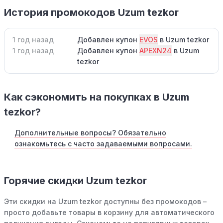
История промокодов Uzum tezkor
1 год назад
Добавлен купон
EVOS
в Uzum tezkor
1 год назад
Добавлен купон
APEXN24
в Uzum
tezkor
Как сэкономить на покупках в Uzum
tezkor?
Дополнительные вопросы? Обязательно
ознакомьтесь с часто задаваемыми вопросами.
Горячие скидки Uzum tezkor
Эти скидки на Uzum tezkor доступны без промокодов –
просто добавьте товары в корзину для автоматического