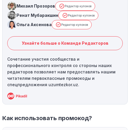
Михаил Прозоров
Редактор купонов
Ренат Мубаракшин
Редактор купонов
Ольга Аксенова
Редактор купонов
Узнайте больше о Команде Редакторов
Сочетание участия сообщества и
профессионального контроля со стороны наших
редакторов позволяет нам предоставлять нашим
читателям первоклассные промокоды и
спецпредложения uzumtezkor.uz.
Как использовать промокод?