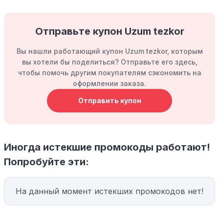
Отправьте купон Uzum tezkor
Вы нашли работающий купон Uzum tezkor, которым
вы хотели бы поделиться? Отправьте его здесь,
чтобы помочь другим покупателям сэкономить на
оформлении заказа.
Отправить купон
Иногда истекшие промокоды работают!
Попробуйте эти:
На данный момент истекших промокодов нет!