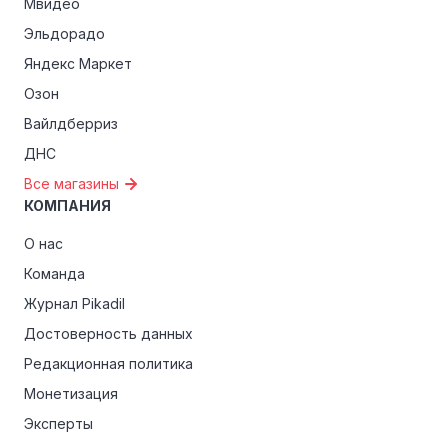
Мвидео
Эльдорадо
Яндекс Маркет
Озон
Вайлдберриз
ДНС
Все магазины
КОМПАНИЯ
О нас
Команда
Журнал Pikadil
Достоверность данных
Редакционная политика
Монетизация
Эксперты