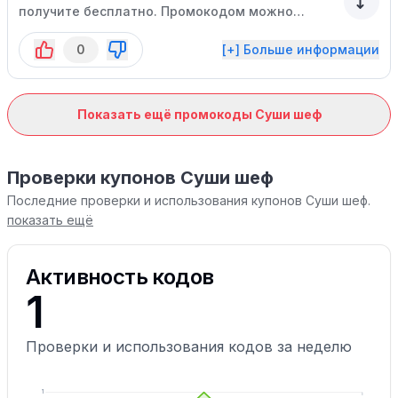
получите бесплатно. Промокодом можно
воспользоваться в будние дни с 11:00 до
0
[+] Больше информации
15:00. Спецпредложение ограничено.
Показать ещё промокоды Суши шеф
Проверки купонов Суши шеф
Последние проверки и использования купонов Суши шеф.
показать ещё
Активность кодов
1
Проверки и использования кодов за неделю
1