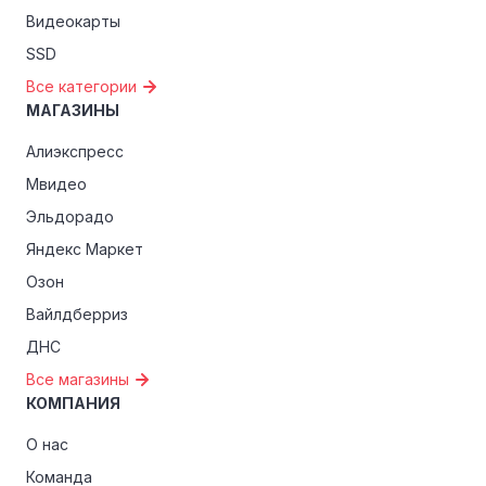
Видеокарты
SSD
Все категории
МАГАЗИНЫ
Алиэкспресс
Мвидео
Эльдорадо
Яндекс Маркет
Озон
Вайлдберриз
ДНС
Все магазины
КОМПАНИЯ
О нас
Команда