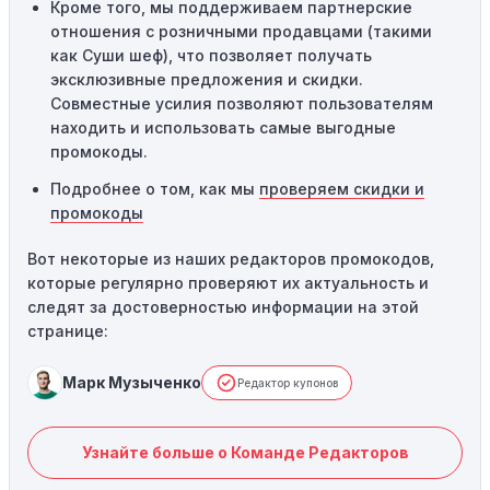
Кроме того, мы поддерживаем партнерские
отношения с розничными продавцами (такими
как Суши шеф), что позволяет получать
эксклюзивные предложения и скидки.
Совместные усилия позволяют пользователям
находить и использовать самые выгодные
промокоды.
Подробнее о том, как мы
проверяем скидки и
промокоды
Вот некоторые из наших редакторов промокодов,
которые регулярно проверяют их актуальность и
следят за достоверностью информации на этой
странице:
Марк Музыченко
Редактор купонов
Узнайте больше о Команде Редакторов