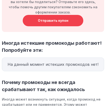
вы хотели бы поделиться? Отправьте его здесь,
чтобы помочь другим покупателям сэкономить на
оформлении заказа.
Отправить купон
Иногда истекшие промокоды работают!
Попробуйте эти:
На данный момент истекших промокодов нет!
Почему промокоды не всегда
срабатывают так, как ожидалось
Иногда может возникнуть ситуация, когда промокод не
срабатывает или не применяется. Этому может