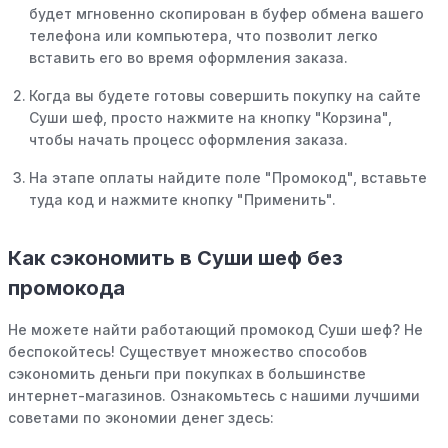
будет мгновенно скопирован в буфер обмена вашего
телефона или компьютера, что позволит легко
вставить его во время оформления заказа.
Когда вы будете готовы совершить покупку на сайте
Суши шеф, просто нажмите на кнопку "Корзина",
чтобы начать процесс оформления заказа.
На этапе оплаты найдите поле "Промокод", вставьте
туда код и нажмите кнопку "Применить".
Как сэкономить в Суши шеф без
промокода
Не можете найти работающий промокод Суши шеф? Не
беспокойтесь! Существует множество способов
сэкономить деньги при покупках в большинстве
интернет-магазинов. Ознакомьтесь с нашими лучшими
советами по экономии денег здесь: