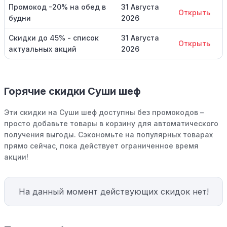
Промокод -20% на обед в
31 Августа
Открыть
будни
2026
Скидки до 45% - список
31 Августа
Открыть
актуальных акций
2026
Горячие скидки Суши шеф
Эти скидки на Суши шеф доступны без промокодов –
просто добавьте товары в корзину для автоматического
получения выгоды. Сэкономьте на популярных товарах
прямо сейчас, пока действует ограниченное время
акции!
На данный момент действующих скидок нет!