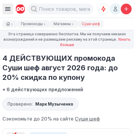
Промокоды
Магазины
Суши шеф
Эта страница совершенно бесплатна. Мы не получаем никаких
вознаграждений и не размещаем рекламу на этой странице.
Узнать
больше
4 ДЕЙСТВУЮЩИХ промокода
Суши шеф август 2026 года: до
20% скидка по купону
+ 6 действующих предложений
Проверено:
Марк Музыченко
Сэкономьте до 20% на сайте
Суши шеф