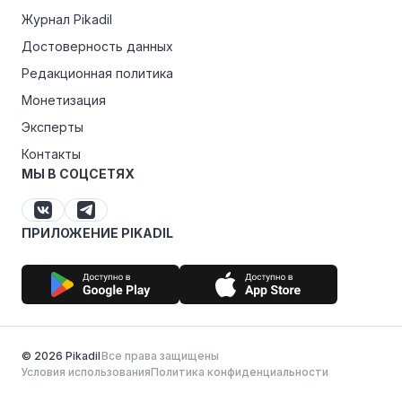
Журнал Pikadil
Достоверность данных
Редакционная политика
Монетизация
Эксперты
Контакты
МЫ В СОЦСЕТЯХ
ПРИЛОЖЕНИЕ PIKADIL
© 2026 Pikadil
Все права защищены
Условия использования
Политика конфиденциальности