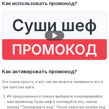
Как использовать промокод?
Суши шеф
ПРОМОКОД
Как активировать промокод?
Это очень просто, и вот как вы можете применить его в
три простых шага:
Из предложенного списка выберите понравившийся
вам промокод Суши шеф и скопируйте его, нажав
кнопку "Скопировать код". После нажатия кнопки код