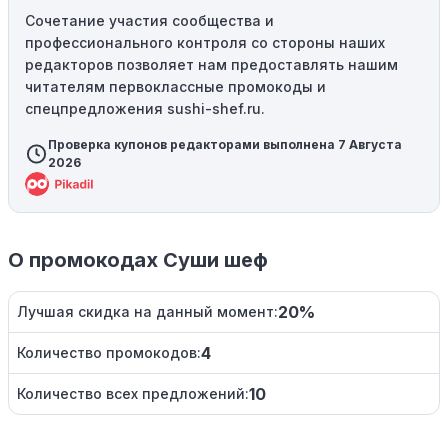
Сочетание участия сообщества и
профессионального контроля со стороны наших
редакторов позволяет нам предоставлять нашим
читателям первоклассные промокоды и
спецпредложения sushi-shef.ru.
Проверка купонов редакторами выполнена 7 Августа
2026
О промокодах Суши шеф
20%
Лучшая скидка на данный момент:
4
Количество промокодов:
10
Количество всех предложений: