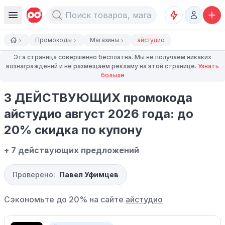
Промокоды
Магазины
айстудио
Эта страница совершенно бесплатна. Мы не получаем никаких
вознаграждений и не размещаем рекламу на этой странице.
Узнать
больше
3 ДЕЙСТВУЮЩИХ промокода
айстудио август 2026 года: до
20% скидка по купону
+ 7 действующих предложений
Проверено:
Павел Уфимцев
Сэкономьте до 20% на сайте
айстудио