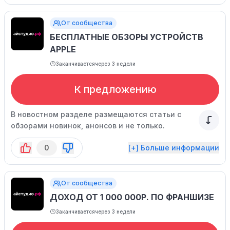
От сообщества
БЕСПЛАТНЫЕ ОБЗОРЫ УСТРОЙСТВ
APPLE
Заканчивается
через 3 недели
К предложению
В новостном разделе размещаются статьи с
обзорами новинок, анонсов и не только.
0
[+] Больше информации
От сообщества
ДОХОД ОТ 1 000 000Р. ПО ФРАНШИЗЕ
Заканчивается
через 3 недели