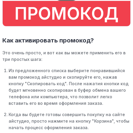
ПРОМОКОД
Как активировать промокод?
Это очень просто, и вот как вы можете применить его в
три простых шага:
Из предложенного списка выберите понравившийся
вам промокод айстудио и скопируйте его, нажав
кнопку "Скопировать код". После нажатия кнопки код
будет мгновенно скопирован в буфер обмена вашего
телефона или компьютера, что позволит легко
вставить его во время оформления заказа.
Когда вы будете готовы совершить покупку на сайте
айстудио, просто нажмите на кнопку "Корзина", чтобы
начать процесс оформления заказа.