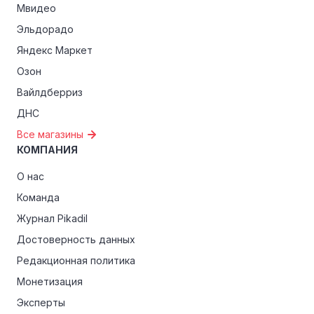
Мвидео
Эльдорадо
Яндекс Маркет
Озон
Вайлдберриз
ДНС
Все магазины
КОМПАНИЯ
О нас
Команда
Журнал Pikadil
Достоверность данных
Редакционная политика
Монетизация
Эксперты