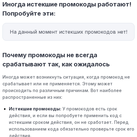
Иногда истекшие промокоды работают!
Попробуйте эти:
На данный момент истекших промокодов нет!
Почему промокоды не всегда
срабатывают так, как ожидалось
Иногда может возникнуть ситуация, когда промокод не
срабатывает или не применяется. Этому может
происходить по различным причинам. Вот наиболее
распространенные из них:
Истекшие промокоды:
У промокодов есть срок
действия, и если вы попробуете применить код с
истекшим сроком действия, он не сработает. Перед
использованием кода обязательно проверьте срок его
действия.