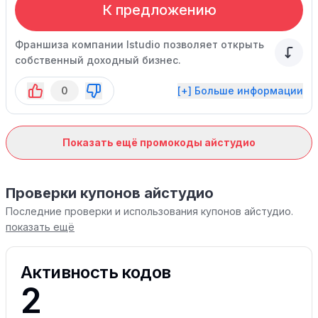
К предложению
Франшиза компании Istudio позволяет открыть
собственный доходный бизнес.
0
[+] Больше информации
Показать ещё промокоды айстудио
Проверки купонов айстудио
Последние проверки и использования купонов айстудио.
показать ещё
Активность кодов
2