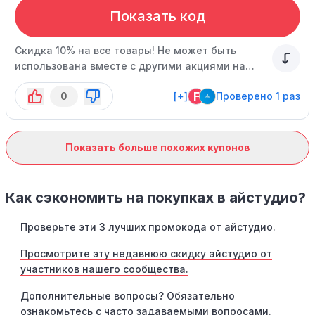
Показать код
Скидка 10% на все товары! Не может быть
использована вместе с другими акциями на
сайте.
F
0
[+]
Проверено 1 раз
Показать больше похожих купонов
Как сэкономить на покупках в айстудио?
Проверьте эти 3 лучших промокода от айстудио.
Просмотрите эту недавнюю скидку айстудио от
участников нашего сообщества.
Дополнительные вопросы? Обязательно
ознакомьтесь с часто задаваемыми вопросами.