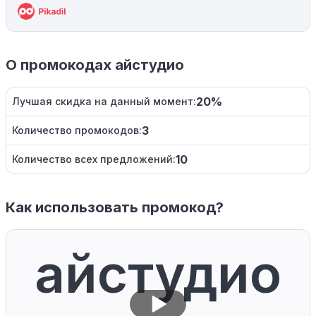
О промокодах айстудио
20%
Лучшая скидка на данный момент:
3
Количество промокодов:
10
Количество всех предложений:
Как использовать промокод?
айстудио