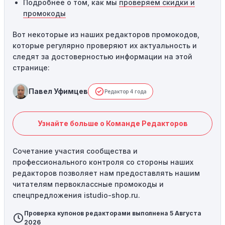
Подробнее о том, как мы
проверяем скидки и
промокоды
Вот некоторые из наших редакторов промокодов,
которые регулярно проверяют их актуальность и
следят за достоверностью информации на этой
странице:
Павел Уфимцев
Редактор 4 года
Узнайте больше о Команде Редакторов
Сочетание участия сообщества и
профессионального контроля со стороны наших
редакторов позволяет нам предоставлять нашим
читателям первоклассные промокоды и
спецпредложения istudio-shop.ru.
Проверка купонов редакторами выполнена 5 Августа
2026