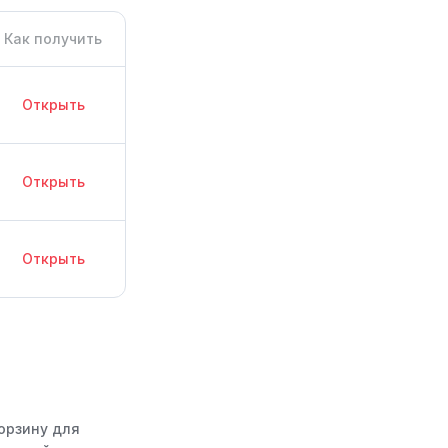
Как получить
Открыть
Открыть
Открыть
корзину для