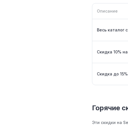
Описание
Весь каталог 
Скидка 10% на
Скидка до 15%
Горячие с
Эти скидки на S