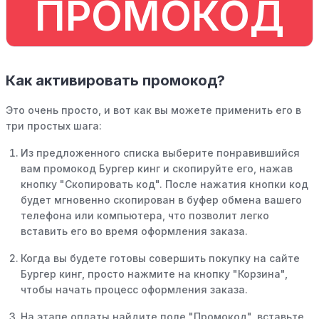
ПРОМОКОД
Как активировать промокод?
Это очень просто, и вот как вы можете применить его в
три простых шага:
Из предложенного списка выберите понравившийся
вам промокод Бургер кинг и скопируйте его, нажав
кнопку "Скопировать код". После нажатия кнопки код
будет мгновенно скопирован в буфер обмена вашего
телефона или компьютера, что позволит легко
вставить его во время оформления заказа.
Когда вы будете готовы совершить покупку на сайте
Бургер кинг, просто нажмите на кнопку "Корзина",
чтобы начать процесс оформления заказа.
На этапе оплаты найдите поле "Промокод", вставьте