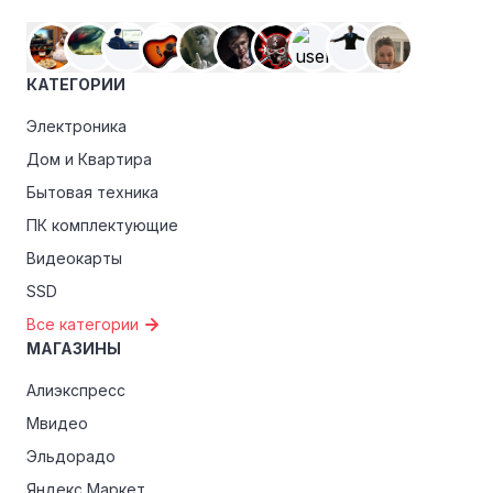
КАТЕГОРИИ
Электроника
Дом и Квартира
Бытовая техника
ПК комплектующие
Видеокарты
SSD
Все категории
МАГАЗИНЫ
Алиэкспресс
Мвидео
Эльдорадо
Яндекс Маркет