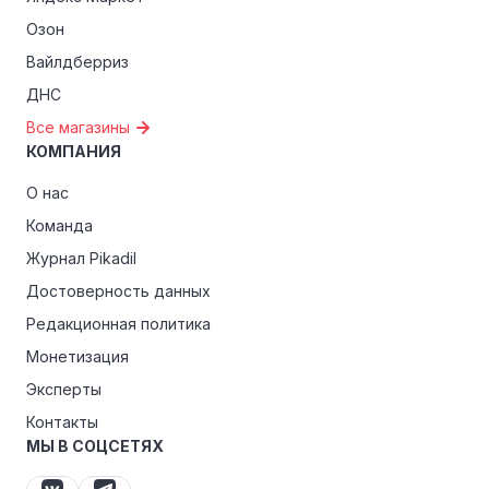
Озон
Вайлдберриз
ДНС
Все магазины
КОМПАНИЯ
О нас
Команда
Журнал Pikadil
Достоверность данных
Редакционная политика
Монетизация
Эксперты
Контакты
МЫ В СОЦСЕТЯХ