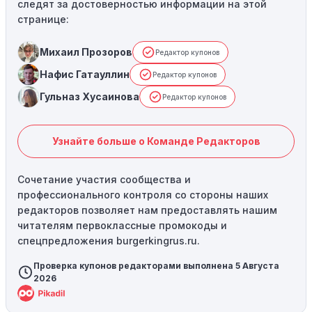
следят за достоверностью информации на этой
странице:
Михаил Прозоров
Редактор купонов
Нафис Гатауллин
Редактор купонов
Гульназ Хусаинова
Редактор купонов
Узнайте больше о Команде Редакторов
Сочетание участия сообщества и
профессионального контроля со стороны наших
редакторов позволяет нам предоставлять нашим
читателям первоклассные промокоды и
спецпредложения burgerkingrus.ru.
Проверка купонов редакторами выполнена 5 Августа
2026