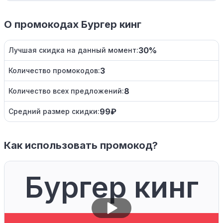
О промокодах Бургер кинг
30%
Лучшая скидка на данный момент:
3
Количество промокодов:
8
Количество всех предложений:
99₽
Средний размер скидки:
Как использовать промокод?
Бургер кинг