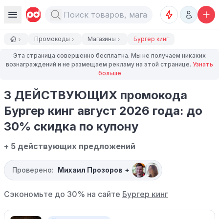
Промокоды
Магазины
Бургер кинг
Эта страница совершенно бесплатна. Мы не получаем никаких
вознаграждений и не размещаем рекламу на этой странице.
Узнать
больше
3 ДЕЙСТВУЮЩИХ промокода
Бургер кинг август 2026 года: до
30% скидка по купону
+ 5 действующих предложений
Проверено:
Михаил Прозоров
+
Сэкономьте до 30% на сайте
Бургер кинг