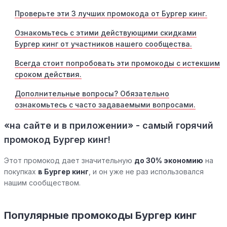
Проверьте эти 3 лучших промокода от Бургер кинг.
Ознакомьтесь с этими действующими скидками
Бургер кинг от участников нашего сообщества.
Всегда стоит попробовать эти промокоды с истекшим
сроком действия.
Дополнительные вопросы? Обязательно
ознакомьтесь с часто задаваемыми вопросами.
«на сайте и в приложении» - самый горячий
промокод Бургер кинг!
Этот промокод дает значительную
до 30% экономию
на
покупках
в Бургер кинг
, и он уже не раз использовался
нашим сообществом.
Популярные промокоды Бургер кинг