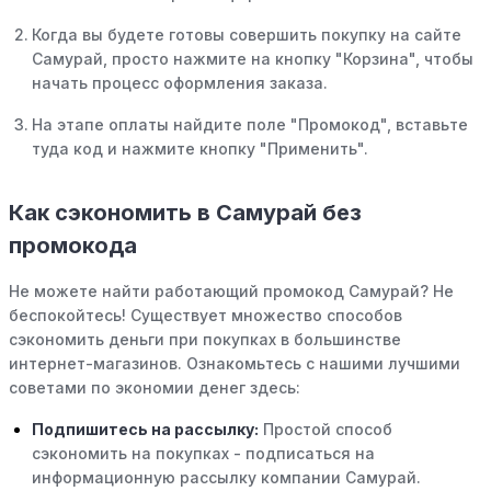
Когда вы будете готовы совершить покупку на сайте
Самурай, просто нажмите на кнопку "Корзина", чтобы
начать процесс оформления заказа.
На этапе оплаты найдите поле "Промокод", вставьте
туда код и нажмите кнопку "Применить".
Как сэкономить в Самурай без
промокода
Не можете найти работающий промокод Самурай? Не
беспокойтесь! Существует множество способов
сэкономить деньги при покупках в большинстве
интернет-магазинов. Ознакомьтесь с нашими лучшими
советами по экономии денег здесь:
Подпишитесь на рассылку:
Простой способ
сэкономить на покупках - подписаться на
информационную рассылку компании Самурай.