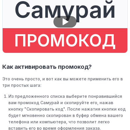
Самурай
ПРОМОКОД
Как активировать промокод?
Это очень просто, и вот как вы можете применить его в
три простых шага:
Из предложенного списка выберите понравившийся
вам промокод Самурай и скопируйте его, нажав
кнопку "Скопировать код". После нажатия кнопки код
будет мгновенно скопирован в буфер обмена вашего
телефона или компьютера, что позволит легко
вставить его во время оформления заказа.