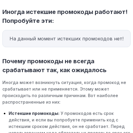
Иногда истекшие промокоды работают!
Попробуйте эти:
На данный момент истекших промокодов нет!
Почему промокоды не всегда
срабатывают так, как ожидалось
Иногда может возникнуть ситуация, когда промокод не
срабатывает или не применяется. Этому может
происходить по различным причинам. Вот наиболее
распространенные из них:
Истекшие промокоды:
У промокодов есть срок
действия, и если вы попробуете применить код с
истекшим сроком действия, он не сработает. Перед
использованием кода обязательно проверьте срок его