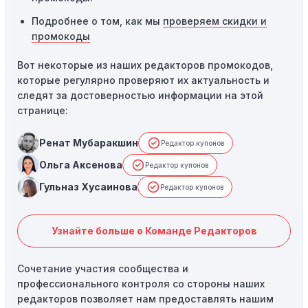
Подробнее о том, как мы
проверяем скидки и
промокоды
Вот некоторые из наших редакторов промокодов,
которые регулярно проверяют их актуальность и
следят за достоверностью информации на этой
странице:
Ренат Мубаракшин
Редактор купонов
Ольга Аксенова
Редактор купонов
Гульназ Хусаинова
Редактор купонов
Узнайте больше о Команде Редакторов
Сочетание участия сообщества и
профессионального контроля со стороны наших
редакторов позволяет нам предоставлять нашим