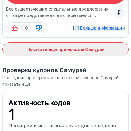
Все существующие специальные предложения
от кафе представлены на открывшейся
странице.
0
[+] Больше информации
Показать ещё промокоды Самурай
Проверки купонов Самурай
Последние проверки и использования купонов Самурай.
показать ещё
Активность кодов
1
Проверки и использования кодов за неделю