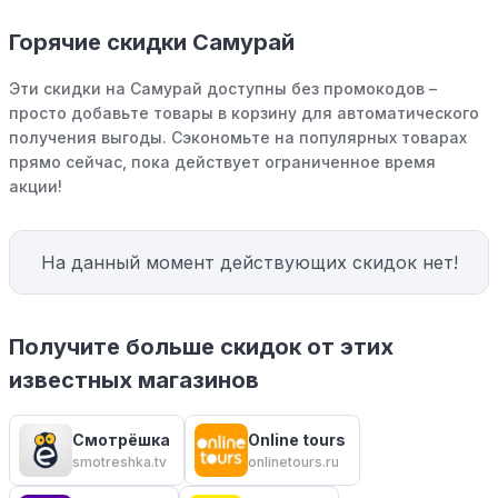
Горячие скидки Самурай
Эти скидки на Самурай доступны без промокодов –
просто добавьте товары в корзину для автоматического
получения выгоды. Сэкономьте на популярных товарах
прямо сейчас, пока действует ограниченное время
акции!
На данный момент действующих скидок нет!
Получите больше скидок от этих
известных магазинов
Смотрёшка
Online tours
smotreshka.tv
onlinetours.ru