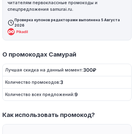
читателям первоклассные промокоды и
спецпредложения samurai.ru.
Проверка купонов редакторами выполнена 5 Августа
2026
О промокодах Самурай
300₽
Лучшая скидка на данный момент:
3
Количество промокодов:
9
Количество всех предложений:
Как использовать промокод?