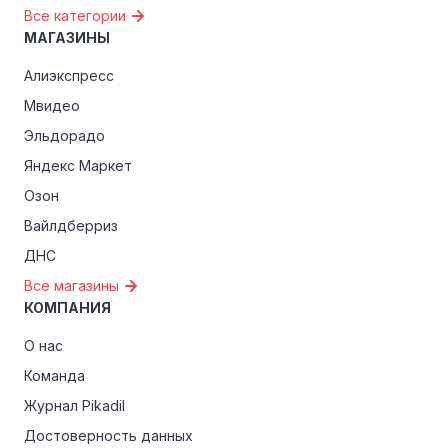
Все категории
МАГАЗИНЫ
Алиэкспресс
Мвидео
Эльдорадо
Яндекс Маркет
Озон
Вайлдберриз
ДНС
Все магазины
КОМПАНИЯ
О нас
Команда
Журнал Pikadil
Достоверность данных