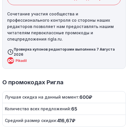
Сочетание участия сообщества и
профессионального контроля со стороны наших
редакторов позволяет нам предоставлять нашим
читателям первоклассные промокоды и
спецпредложения rigla.ru.
Проверка купонов редакторами выполнена 7 Августа
2026
О промокодах Ригла
600₽
Лучшая скидка на данный момент:
65
Количество всех предложений:
416,67₽
Средний размер скидки: