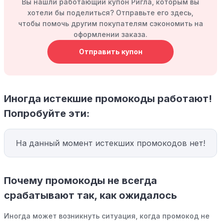
Вы нашли работающий купон Ригла, которым вы
хотели бы поделиться? Отправьте его здесь,
чтобы помочь другим покупателям сэкономить на
оформлении заказа.
Отправить купон
Иногда истекшие промокоды работают!
Попробуйте эти:
На данный момент истекших промокодов нет!
Почему промокоды не всегда
срабатывают так, как ожидалось
Иногда может возникнуть ситуация, когда промокод не