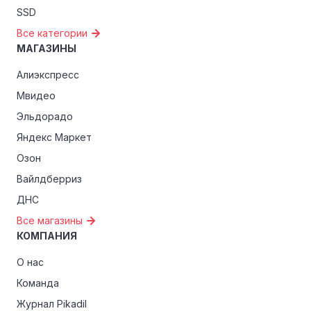
SSD
Все категории
МАГАЗИНЫ
Алиэкспресс
Мвидео
Эльдорадо
Яндекс Маркет
Озон
Вайлдберриз
ДНС
Все магазины
КОМПАНИЯ
О нас
Команда
Журнал Pikadil