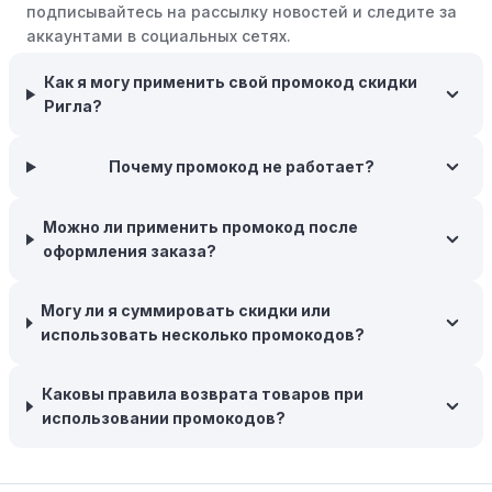
подписывайтесь на рассылку новостей и следите за
Бросьте корзину:
Если Вы не торопитесь с покупкой,
аккаунтами в социальных сетях.
добавьте товары в корзину и оставьте их на день или
два. В некоторых случаях существует большая
Как я могу применить свой промокод скидки
вероятность того, что интернет-магазины, включая
Ригла?
Ригла, могут прислать вам код скидки, чтобы побудить
вас завершить покупку.
Почему промокод не работает?
Межсезонные покупки:
Приобретайте товары во
время межсезонных распродаж, когда магазины
Можно ли применить промокод после
предлагают большие скидки, чтобы освободить
оформления заказа?
складские запасы. Планируйте заранее и покупайте
товары на следующий сезон, когда они будут в
Могу ли я суммировать скидки или
продаже.
использовать несколько промокодов?
Возможность бесплатной доставки:
Большинство
интернет-магазинов часто предлагают бесплатную
Каковы правила возврата товаров при
доставку, что позволяет сэкономить. Некоторые
использовании промокодов?
магазины предоставляют бесплатную доставку при
заказе на сумму, превышающую определенную,
поэтому рассмотрите возможность покупки