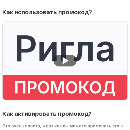
Как использовать промокод?
Ригла
ПРОМОКОД
Как активировать промокод?
Это очень просто, и вот как вы можете применить его в