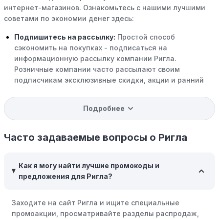
интернет-магазинов. Ознакомьтесь с нашими лучшими
советами по экономии денег здесь:
Подпишитесь на рассылку:
Простой способ
сэкономить на покупках - подписаться на
информационную рассылку компании Ригла.
Розничные компании часто рассылают своим
подписчикам эксклюзивные скидки, акции и ранний
доступ к распродажам.
Подробнее
Программы вознаграждений:
Скорее всего, в
компании Ригла есть программы поощрения,
позволяющие зарабатывать баллы или cashback на
Часто задаваемые вопросы о Ригла
покупках. Накапливайте баллы и обменивайте их на
скидки или будущие покупки.
Как я могу найти лучшие промокоды и
Совершать покупки во время распродаж:
Следите за
предложения для Ригла?
крупными распродажами, такими как "черная
пятница" или сезонными акциями. В такие периоды
Заходите на сайт Ригла и ищите специальные
розничные компании часто предлагают значительные
промоакции, просматривайте разделы распродаж,
скидки.