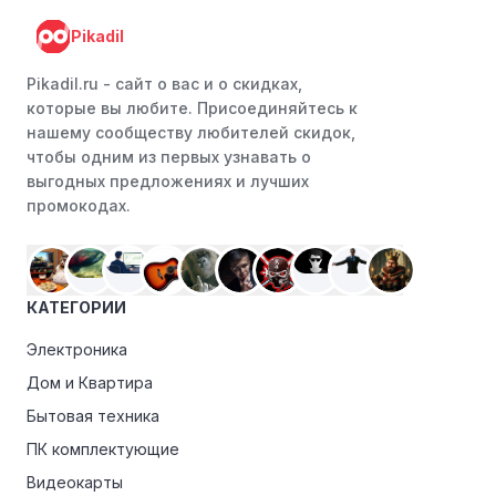
нескольких товаром в одном заказе.
Pikadil
Следите за социальными сетями:
Следите за Ригла в
социальных сетях, таких как VK, Facebook или
Pikadil.ru - cайт о вас и о скидках,
Instagram. Ритейлеры часто делятся со своими
которые вы любите. Присоединяйтесь к
подписчиками эксклюзивными кодами скидок или
нашему сообществу любителей скидок,
акциями.
чтобы одним из первых узнавать о
выгодных предложениях и лучших
Программы лояльности:
Присоединяйтесь к
промокодах.
программам лояльности, предлагаемым интернет-
магазинами, чтобы пользоваться такими
преимуществами, как скидки только для участников,
ранний доступ к распродажам или эксклюзивным
КАТЕГОРИИ
акциям.
Электроника
Особые скидки:
Если вы соответствуете этим
критериям, проверьте, предоставляет ли Ригла
Дом и Квартира
эксклюзивные скидки для студентов, ветеранов или
Бытовая техника
пенсионеров.
ПК комплектующие
Видеокарты