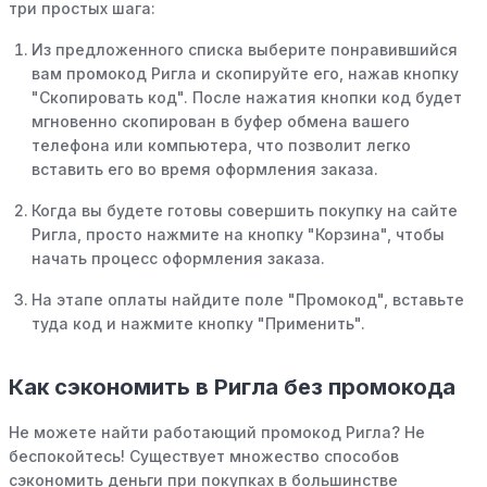
три простых шага:
Из предложенного списка выберите понравившийся
вам промокод Ригла и скопируйте его, нажав кнопку
"Скопировать код". После нажатия кнопки код будет
мгновенно скопирован в буфер обмена вашего
телефона или компьютера, что позволит легко
вставить его во время оформления заказа.
Когда вы будете готовы совершить покупку на сайте
Ригла, просто нажмите на кнопку "Корзина", чтобы
начать процесс оформления заказа.
На этапе оплаты найдите поле "Промокод", вставьте
туда код и нажмите кнопку "Применить".
Как сэкономить в Ригла без промокода
Не можете найти работающий промокод Ригла? Не
беспокойтесь! Существует множество способов
сэкономить деньги при покупках в большинстве