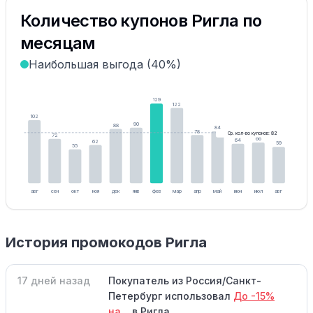
Количество купонов Ригла по
месяцам
Наибольшая выгода (40%)
129
122
102
90
88
84
78
Ср. кол-во купонов: 82
72
66
64
62
59
55
авг
сен
окт
ноя
дек
янв
фев
мар
апр
май
июн
июл
авг
История промокодов Ригла
17 дней назад
Покупатель из Россия/Санкт-
Петербург использовал
До -15%
на...
в Ригла