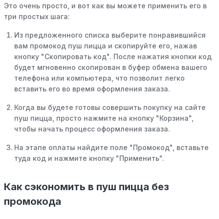
Это очень просто, и вот как вы можете применить его в
три простых шага:
Из предложенного списка выберите понравившийся
вам промокод пуш пицца и скопируйте его, нажав
кнопку "Скопировать код". После нажатия кнопки код
будет мгновенно скопирован в буфер обмена вашего
телефона или компьютера, что позволит легко
вставить его во время оформления заказа.
Когда вы будете готовы совершить покупку на сайте
пуш пицца, просто нажмите на кнопку "Корзина",
чтобы начать процесс оформления заказа.
На этапе оплаты найдите поле "Промокод", вставьте
туда код и нажмите кнопку "Применить".
Как сэкономить в пуш пицца без
промокода