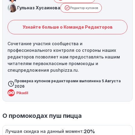
Гульназ Хусаинова
Редактор купонов
Узнайте больше о Команде Редакторов
Сочетание участия сообщества и
профессионального контроля со стороны наших
редакторов позволяет нам предоставлять нашим
читателям первоклассные промокоды и
спецпредложения pushpizza.ru.
Проверка купонов редакторами выполнена 5 Августа
2026
О промокодах пуш пицца
20%
Лучшая скидка на данный момент: