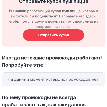
Отправьте купон пуш пицца
Вы нашли работающий купон пуш пицца, которым
вы хотели бы поделиться? Отправьте его здесь,
чтобы помочь другим покупателям сэкономить на
оформлении заказа.
Отправить купон
Иногда истекшие промокоды работают!
Попробуйте эти:
На данный момент истекших промокодов нет!
Почему промокоды не всегда
срабатывают так, как ожидалось