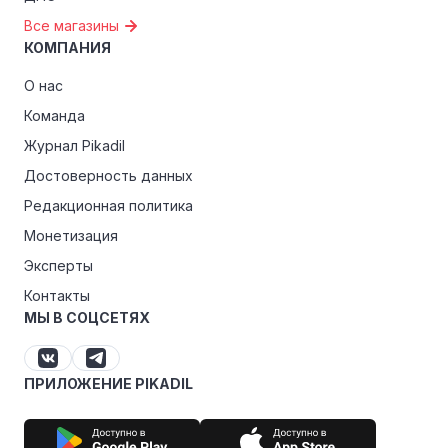
Все магазины
КОМПАНИЯ
О нас
Команда
Журнал Pikadil
Достоверность данных
Редакционная политика
Монетизация
Эксперты
Контакты
МЫ В СОЦСЕТЯХ
ПРИЛОЖЕНИЕ PIKADIL