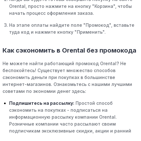
Orental, просто нажмите на кнопку "Корзина", чтобы
начать процесс оформления заказа.
На этапе оплаты найдите поле "Промокод", вставьте
туда код и нажмите кнопку "Применить".
Как сэкономить в Orental без промокода
Не можете найти работающий промокод Orental? Не
беспокойтесь! Существует множество способов
сэкономить деньги при покупках в большинстве
интернет-магазинов. Ознакомьтесь с нашими лучшими
советами по экономии денег здесь:
Подпишитесь на рассылку:
Простой способ
сэкономить на покупках - подписаться на
информационную рассылку компании Orental.
Розничные компании часто рассылают своим
подписчикам эксклюзивные скидки, акции и ранний
доступ к распродажам.