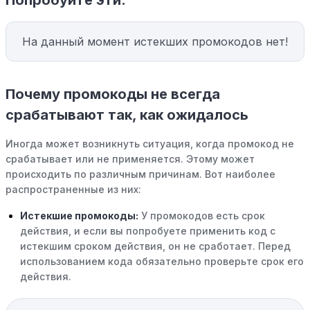
На данный момент истекших промокодов нет!
Почему промокоды не всегда
срабатывают так, как ожидалось
Иногда может возникнуть ситуация, когда промокод не
срабатывает или не применяется. Этому может
происходить по различным причинам. Вот наиболее
распространенные из них:
Истекшие промокоды:
У промокодов есть срок
действия, и если вы попробуете применить код с
истекшим сроком действия, он не сработает. Перед
использованием кода обязательно проверьте срок его
действия.
Уже со скидкой:
В некоторых случаях интересующий