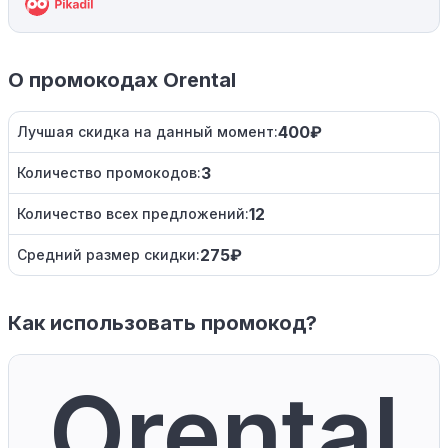
О промокодах Orental
400₽
Лучшая скидка на данный момент:
3
Количество промокодов:
12
Количество всех предложений:
275₽
Средний размер скидки:
Как использовать промокод?
Orental