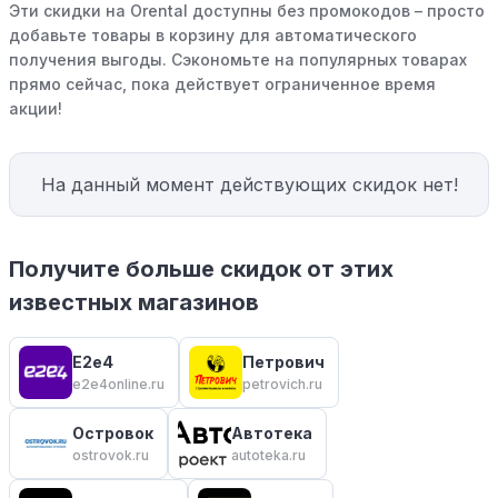
Эти скидки на Orental доступны без промокодов – просто
добавьте товары в корзину для автоматического
получения выгоды. Сэкономьте на популярных товарах
прямо сейчас, пока действует ограниченное время
акции!
На данный момент действующих скидок нет!
Получите больше скидок от этих
известных магазинов
E2e4
Петрович
e2e4online.ru
petrovich.ru
Островок
Автотека
ostrovok.ru
autoteka.ru