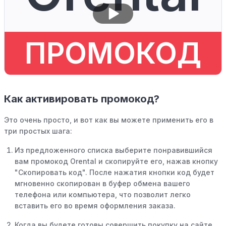
ПРОМОКОД
Как активировать промокод?
Это очень просто, и вот как вы можете применить его в
три простых шага:
Из предложенного списка выберите понравившийся
вам промокод Orental и скопируйте его, нажав кнопку
"Скопировать код". После нажатия кнопки код будет
мгновенно скопирован в буфер обмена вашего
телефона или компьютера, что позволит легко
вставить его во время оформления заказа.
Когда вы будете готовы совершить покупку на сайте