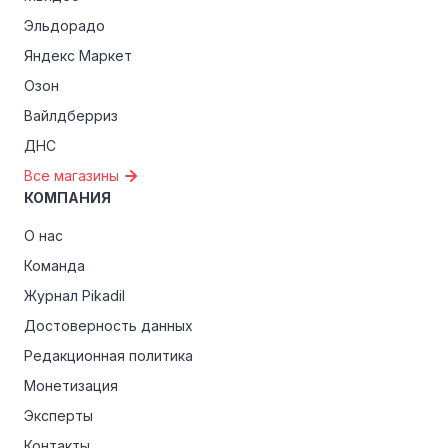
Эльдорадо
Яндекс Маркет
Озон
Вайлдберриз
ДНС
Все магазины
КОМПАНИЯ
О нас
Команда
Журнал Pikadil
Достоверность данных
Редакционная политика
Монетизация
Эксперты
Контакты