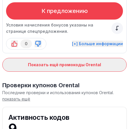
К предложению
Условия начисления бонусов указаны на
странице спецпредложения.
0
[+] Больше информации
Показать ещё промокоды Orental
Проверки купонов Orental
Последние проверки и использования купонов Orental.
показать ещё
Активность кодов
9