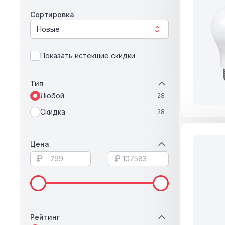
Сортировка
Новые
Показать истёкшие скидки
Тип
Любой
28
Скидка
28
Цена
₽
₽
Рейтинг