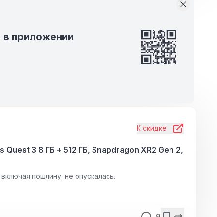
 в приложении
К скидке
Quest 3 8 ГБ + 512 ГБ, Snapdragon XR2 Gen 2,
 включая пошлину, не опускалась.
9