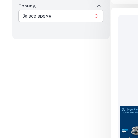
Период
За всё время