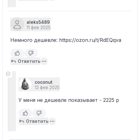
aleks5489
11 фев 2025
Немного дешевле: https://ozon.ru/t/RdEQqva
Ответить
coconut
12 фев 2025
У меня не дешевле показывает - 2225 р
Ответить