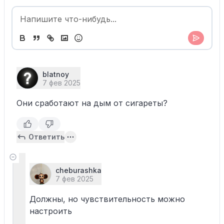
blatnoy
7 фев 2025
Они сработают на дым от сигареты?
Ответить
cheburashka
7 фев 2025
Должны, но чувствительность можно
настроить