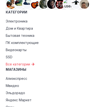
КАТЕГОРИИ
Электроника
Дом и Квартира
Бытовая техника
ПК комплектующие
Видеокарты
SSD
Все категории
МАГАЗИНЫ
Алиэкспресс
Мвидео
Эльдорадо
Яндекс Маркет