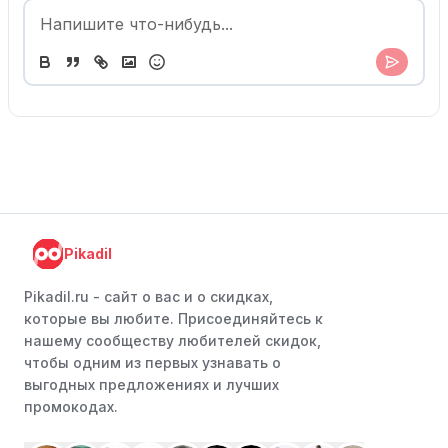
Pikadil
Pikadil.ru - cайт о вас и о скидках,
которые вы любите. Присоединяйтесь к
нашему сообществу любителей скидок,
чтобы одним из первых узнавать о
выгодных предложениях и лучших
промокодах.