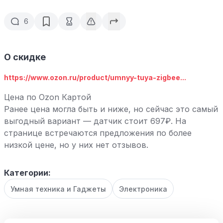
6
О скидке
https://www.ozon.ru/product/umnyy-tuya-zigbee...
Цена по Ozon Картой
Ранее цена могла быть и ниже, но сейчас это самый
выгодный вариант — датчик стоит 697₽. На
странице встречаются предложения по более
низкой цене, но у них нет отзывов.
Категории:
Умная техника и Гаджеты
Электроника