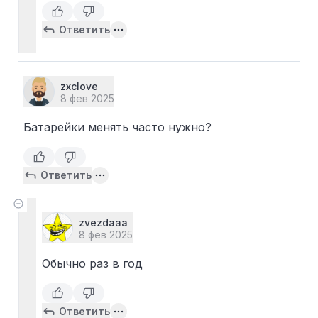
Ответить
zxclove
8 фев 2025
Батарейки менять часто нужно?
Ответить
zvezdaaa
8 фев 2025
Обычно раз в год
Ответить