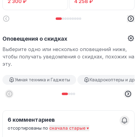
2 300 ₽
4 258 ₽
уличная поворотная WiFi
Оповещения о скидках
Выберите одно или несколько оповещений ниже,
чтобы получать уведомления о скидках, похожих на
эту.
Умная техника и Гаджеты
Квадрокоптеры и др
6 комментариев
отсортированы по
сначала старые