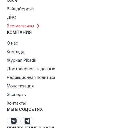
Озон
Вайлдберриз
ДНС
Все магазины
КОМПАНИЯ
О нас
Команда
Журнал Pikadil
Достоверность данных
Редакционная политика
Монетизация
Эксперты
Контакты
МЫ В СОЦСЕТЯХ