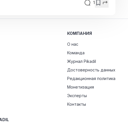
1
КОМПАНИЯ
О нас
Команда
Журнал Pikadil
Достоверность данных
Редакционная политика
Монетизация
Эксперты
Контакты
ADIL