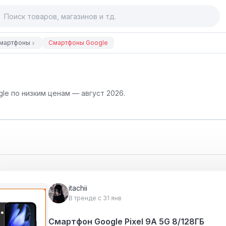
мартфоны
Смартфоны Google
le по низким ценам — август 2026.
itachii
В тренде с 31 янв
Смартфон Google Pixel 9A 5G 8/128ГБ