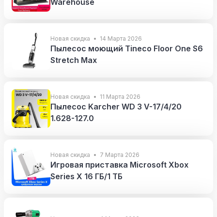
Warehouse
Новая скидка
14 Марта 2026
Пылесос моющий Tineco Floor One S6
Stretch Max
Новая скидка
11 Марта 2026
Пылесос Karcher WD 3 V-17/4/20
1.628-127.0
Новая скидка
7 Марта 2026
Игровая приставка Microsoft Xbox
Series X 16 ГБ/1 TБ