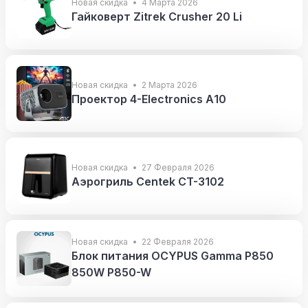
Новая скидка
4 Марта 2026
Гайковерт Zitrek Crusher 20 Li
Новая скидка
2 Марта 2026
Проектор 4-Electronics А10
Новая скидка
27 Февраля 2026
Аэрогриль Centek CT-3102
Новая скидка
22 Февраля 2026
Блок питания OCYPUS Gamma P850
850W P850-W