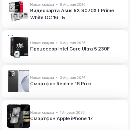
Новая скидка
9 Апреля 2026
Видеокарта Asus RX 9070XT Prime
White OC 16 ГБ
Новая скидка
6 Апреля 2026
Процессор Intel Core Ultra 5 230F
Новая скидка
3 Апреля 2026
Смартфон Realme 16 Pro+
Новая скидка
1 Апреля 2026
Смартфон Apple iPhone 17