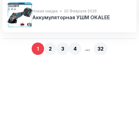
Новая скидка
20 Февраля 2026
Аккумуляторная УШМ OKALEE
1
2
3
4
...
32