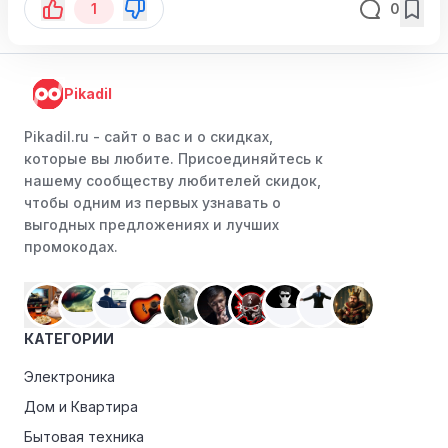
1
0
Pikadil
Pikadil.ru - cайт о вас и о скидках,
которые вы любите. Присоединяйтесь к
нашему сообществу любителей скидок,
чтобы одним из первых узнавать о
выгодных предложениях и лучших
промокодах.
КАТЕГОРИИ
Электроника
Дом и Квартира
Бытовая техника