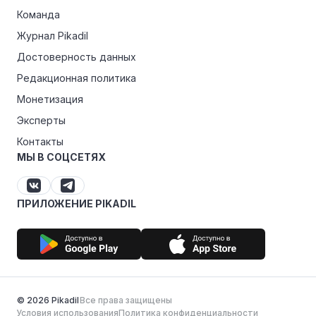
Команда
Журнал Pikadil
Достоверность данных
Редакционная политика
Монетизация
Эксперты
Контакты
МЫ В СОЦСЕТЯХ
ПРИЛОЖЕНИЕ PIKADIL
© 2026 Pikadil
Все права защищены
Условия использования
Политика конфиденциальности