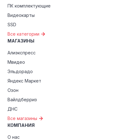
ПК комплектующие
Видеокарты
SSD
Все категории
МАГАЗИНЫ
Алиэкспресс
Мвидео
Эльдорадо
Яндекс Маркет
Озон
Вайлдберриз
ДНС
Все магазины
КОМПАНИЯ
О нас