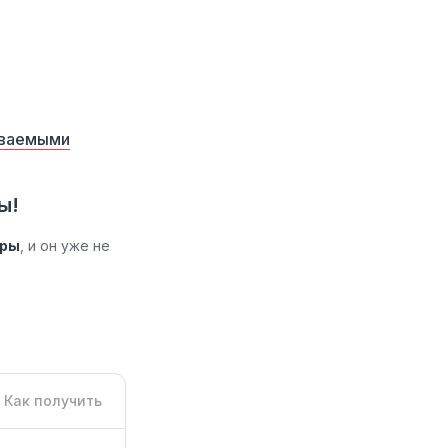
аваемыми
ы!
гры
, и он уже не
Как получить