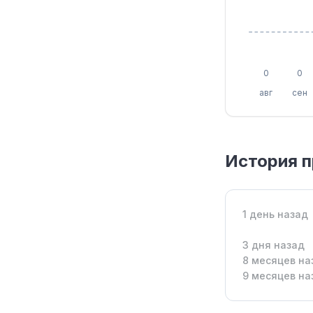
0
0
авг
сен
История 
1 день назад
3 дня назад
8 месяцев на
9 месяцев на