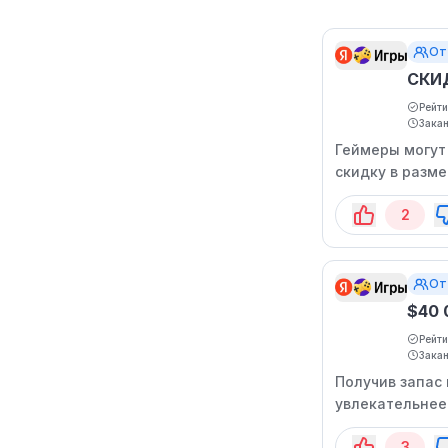
От
СКИ
Рейти
Зака
Геймеры могут 
скидку в разм
2
От
$40
Рейти
Зака
Получив запас
увлекательнее!
активности пр
3