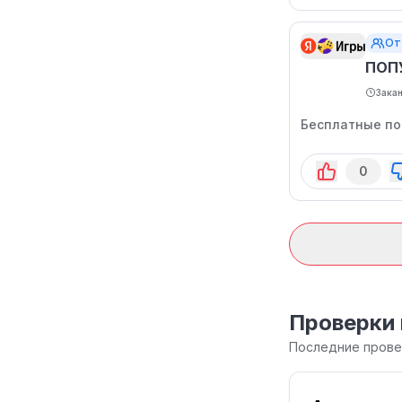
От
ПОП
Зака
Бесплатные по
0
Проверки 
Последние провер