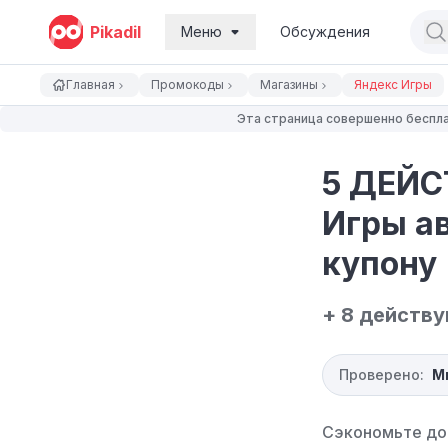
Pikadil
Меню
Обсуждения
Главная
Промокоды
Магазины
Яндекс Игры
Эта страница совершенно беспла
5 ДЕЙС
Игры ав
купону
+ 8 действ
Проверено:
М
Сэкономьте до