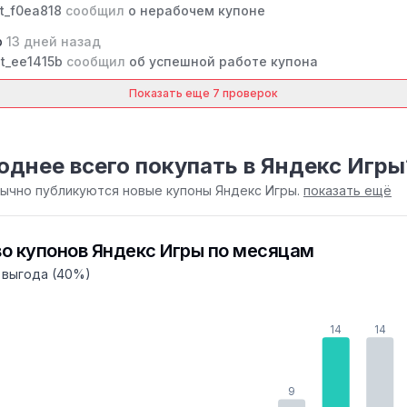
t_f0ea818
сообщил
о нерабочем купоне
b
13 дней назад
t_ee1415b
сообщил
об успешной работе купона
Показать еще 7 проверок
однее всего покупать в Яндекс Игры
бычно публикуются новые купоны Яндекс Игры.
показать ещё
о купонов Яндекс Игры по месяцам
 выгода (40%)
14
14
9