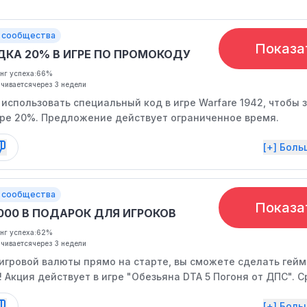
 сообщества
Показа
ДКА 20% В ИГРЕ ПО ПРОМОКОДУ
нг успеха:
66%
нчивается
через 3 недели
использовать специальный код в игре Warfare 1942, чтобы 
ере 20%. Предложение действует ограниченное время.
[+] Бол
 сообщества
Показа
 000 В ПОДАРОК ДЛЯ ИГРОКОВ
нг успеха:
62%
нчивается
через 3 недели
 игровой валюты прямо на старте, вы сможете сделать гейм
 Акция действует в игре "Обезьяна DTA 5 Погоня от ДПС". С
омокода ограничен.
[+] Бол