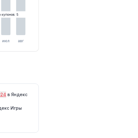
о купонов: 5
июл
авг
024
в Яндекс
декс Игры