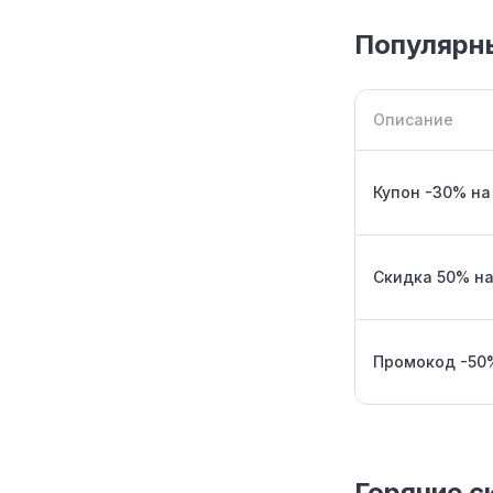
Популярн
Описание
Купон -30% на
Скидка 50% на
Промокод -50
Горячие 