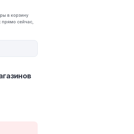
ры в корзину
 прямо сейчас,
агазинов