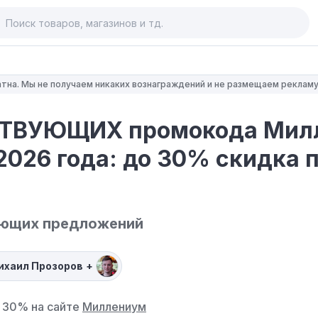
тна. Мы не получаем никаких вознаграждений и не размещаем рекламу
ТВУЮЩИХ промокода Мил
2026 года: до 30% скидка 
ующих предложений
ихаил Прозоров
+
 30% на сайте
Миллениум