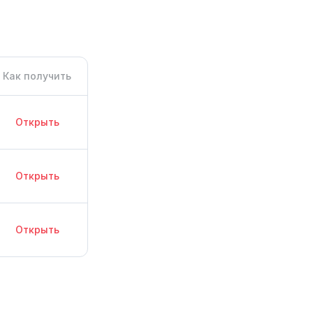
Как получить
Открыть
Открыть
Открыть