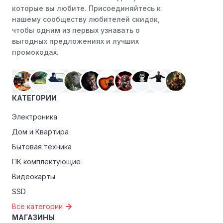
которые вы любите. Присоединяйтесь к
нашему сообществу любителей скидок,
чтобы одним из первых узнавать о
выгодных предложениях и лучших
промокодах.
КАТЕГОРИИ
Электроника
Дом и Квартира
Бытовая техника
ПК комплектующие
Видеокарты
SSD
Все категории
МАГАЗИНЫ