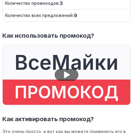
3
Количество промокодов:
9
Количество всех предложений:
Как использовать промокод?
ВсеМайки
ПРОМОКОД
Как активировать промокод?
Это очень просто, и вот как вы можете применить его в