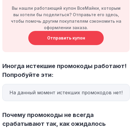
Вы нашли работающий купон ВсеМайки, которым
вы хотели бы поделиться? Отправьте его здесь,
чтобы помочь другим покупателям сэкономить на
оформлении заказа.
Отправить купон
Иногда истекшие промокоды работают!
Попробуйте эти:
На данный момент истекших промокодов нет!
Почему промокоды не всегда
срабатывают так, как ожидалось