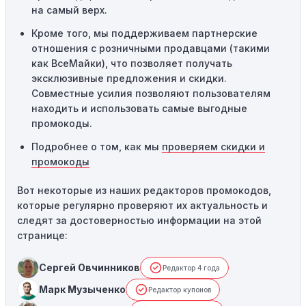
на самый верх.
службу поддержки.
Кроме того, мы поддерживаем партнерские
отношения с розничными продавцами (такими
как ВсеМайки), что позволяет получать
эксклюзивные предложения и скидки.
Совместные усилия позволяют пользователям
находить и использовать самые выгодные
промокоды.
Подробнее о том, как мы
проверяем скидки и
промокоды
Вот некоторые из наших редакторов промокодов,
которые регулярно проверяют их актуальность и
следят за достоверностью информации на этой
странице:
Сергей Овчинников
Редактор 4 года
Марк Музыченко
Редактор купонов