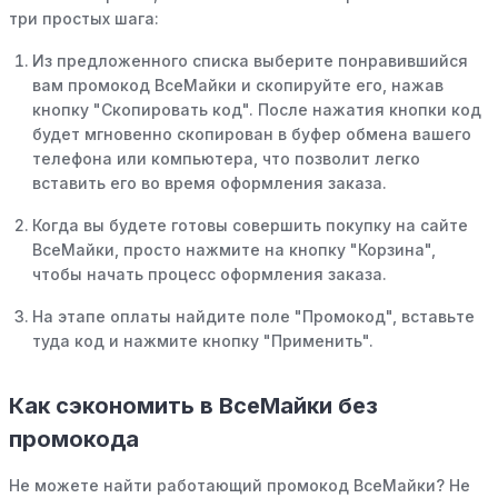
три простых шага:
Из предложенного списка выберите понравившийся
вам промокод ВсеМайки и скопируйте его, нажав
кнопку "Скопировать код". После нажатия кнопки код
будет мгновенно скопирован в буфер обмена вашего
телефона или компьютера, что позволит легко
вставить его во время оформления заказа.
Когда вы будете готовы совершить покупку на сайте
ВсеМайки, просто нажмите на кнопку "Корзина",
чтобы начать процесс оформления заказа.
На этапе оплаты найдите поле "Промокод", вставьте
туда код и нажмите кнопку "Применить".
Как сэкономить в ВсеМайки без
промокода
Не можете найти работающий промокод ВсеМайки? Не