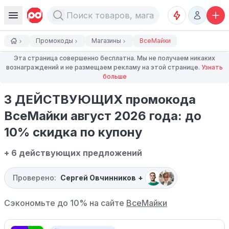
Промокоды
Магазины
ВсеМайки
Эта страница совершенно бесплатна. Мы не получаем никаких
вознаграждений и не размещаем рекламу на этой странице.
Узнать
больше
3 ДЕЙСТВУЮЩИХ промокода
ВсеМайки август 2026 года: до
10% скидка по купону
+ 6 действующих предложений
Проверено:
Сергей Овчинников
+
Сэкономьте до 10% на сайте
ВсеМайки