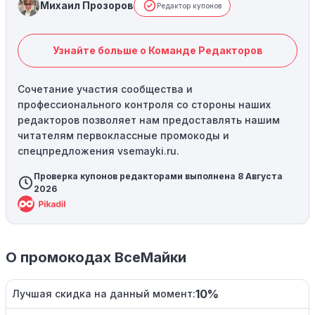
Михаил Прозоров
Редактор купонов
Узнайте больше о Команде Редакторов
Сочетание участия сообщества и
профессионального контроля со стороны наших
редакторов позволяет нам предоставлять нашим
читателям первоклассные промокоды и
спецпредложения vsemayki.ru.
Проверка купонов редакторами выполнена 8 Августа
2026
О промокодах ВсеМайки
10%
Лучшая скидка на данный момент: