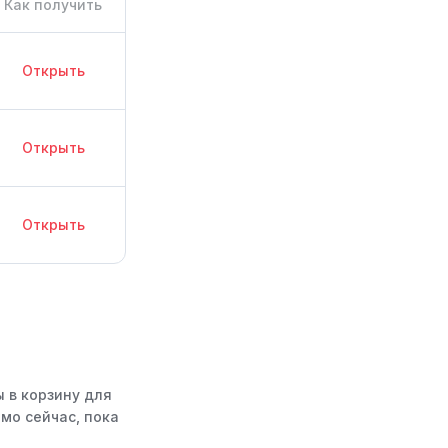
Как получить
Открыть
Открыть
Открыть
ы в корзину для
мо сейчас, пока