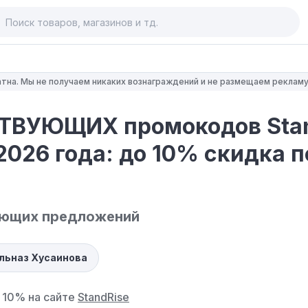
тна. Мы не получаем никаких вознаграждений и не размещаем рекламу
ТВУЮЩИХ промокодов Sta
2026 года: до 10% скидка п
ующих предложений
ульназ Хусаинова
 10% на сайте
StandRise