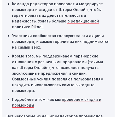
Команда редакторов проверяет и модерирует
предназначены только для однократного
промокоды и скидки от Шторм Онлайн, чтобы
использования. Если код уже был использован кем-то
гарантировать их действительность и
другим, он не будет действовать повторно.
надежность. Узнать больше
о редакционной
Технические сбои:
Иногда технические неполадки на
политике Pikadil
.
сайте или в процессе оформления заказа могут
Участники сообщества голосуют за эти акции и
привести к неработоспособности кодов промокодов. В
промокоды, и самые горячие из них поднимаются
таких случаях следует обратиться за помощью в
на самый верх.
службу поддержки.
Кроме того, мы поддерживаем партнерские
отношения с розничными продавцами (такими
как Шторм Онлайн), что позволяет получать
эксклюзивные предложения и скидки.
Совместные усилия позволяют пользователям
находить и использовать самые выгодные
промокоды.
Подробнее о том, как мы
проверяем скидки и
промокоды
Вот некоторые из наших редакторов промокодов,