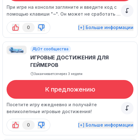
При игре на консоли загляните и введите код с
помощью клавиши "~". Он может не сработать у
всех пользователей, так что проверьте сами.
0
[+] Больше информации
От сообщества
ИГРОВЫЕ ДОСТИЖЕНИЯ ДЛЯ
ГЕЙМЕРОВ
Заканчивается
через 3 недели
К предложению
Посетите игру ежедневно и получайте
великолепные игровые достижения!
0
[+] Больше информации