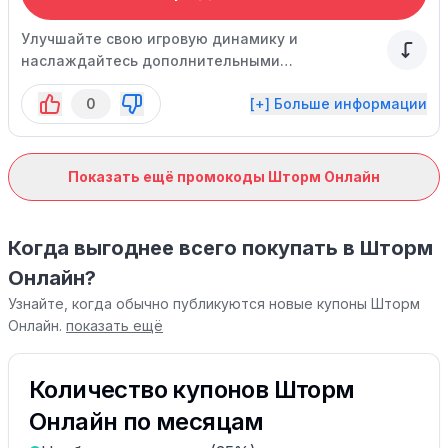
Улучшайте свою игровую динамику и
наслаждайтесь дополнительными
преимуществами!
0
[+] Больше информации
Показать ещё промокоды Шторм Онлайн
Когда выгоднее всего покупать в Шторм
Онлайн?
Узнайте, когда обычно публикуются новые купоны Шторм
Онлайн.
показать ещё
Количество купонов Шторм
Онлайн по месяцам