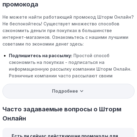
промокода
Не можете найти работающий промокод Шторм Онлайн?
Не беспокойтесь! Существует множество способов
сэкономить деньги при покупках в большинстве
интернет-магазинов. Ознакомьтесь с нашими лучшими
советами по экономии денег здесь:
Подпишитесь на рассылку:
Простой способ
сэкономить на покупках - подписаться на
информационную рассылку компании Шторм Онлайн.
Розничные компании часто рассылают своим
подписчикам эксклюзивные скидки, акции и ранний
доступ к распродажам.
Подробнее
Программы вознаграждений:
Скорее всего, в
компании Шторм Онлайн есть программы поощрения,
Часто задаваемые вопросы о Шторм
позволяющие зарабатывать баллы или cashback на
Онлайн
покупках. Накапливайте баллы и обменивайте их на
скидки или будущие покупки.
Есть ли сейчас действующие промокоды для