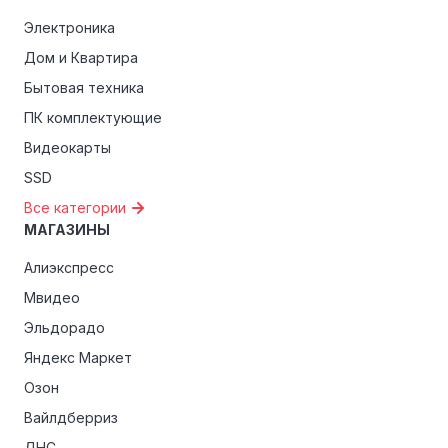
Онлайн эксклюзивные скидки для студентов,
Электроника
ветеранов или пенсионеров.
Дом и Квартира
Бытовая техника
ПК комплектующие
Видеокарты
SSD
Все категории
МАГАЗИНЫ
Алиэкспресс
Мвидео
Эльдорадо
Яндекс Маркет
Озон
Вайлдберриз
ДНС