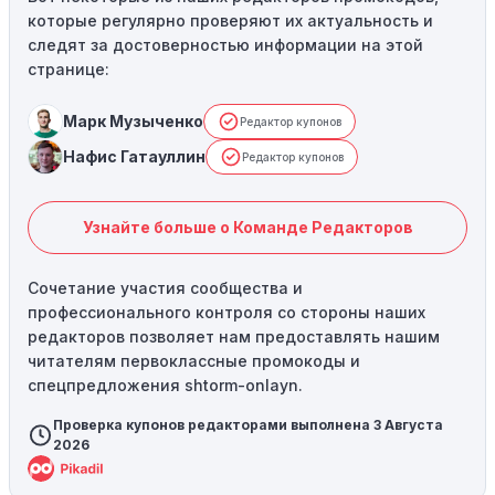
которые регулярно проверяют их актуальность и
следят за достоверностью информации на этой
странице:
Марк Музыченко
Редактор купонов
Нафис Гатауллин
Редактор купонов
Узнайте больше о Команде Редакторов
Сочетание участия сообщества и
профессионального контроля со стороны наших
редакторов позволяет нам предоставлять нашим
читателям первоклассные промокоды и
спецпредложения shtorm-onlayn.
Проверка купонов редакторами выполнена 3 Августа
2026