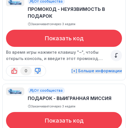
От сообщества
ПРОМОКОД - НЕУЯЗВИМОСТЬ В
ПОДАРОК
Заканчивается
через 3 недели
Показать код
Во время игры нажмите клавишу "~", чтобы
открыть консоль, и введите этот промокод.
Убедитесь, что промокод подходит для текущей
0
[+] Больше информации
игровой сессии, так как не все могут быть
применимы.
От сообщества
ПОДАРОК - ВЫИГРАННАЯ МИССИЯ
Заканчивается
через 3 недели
Показать код