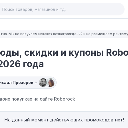
тна. Мы не получаем никаких вознаграждений и не размещаем рекламу
оды, скидки и купоны Robo
2026 года
ихаил Прозоров
+
воих покупках на сайте
Roborock
На данный момент действующих промокодов нет!