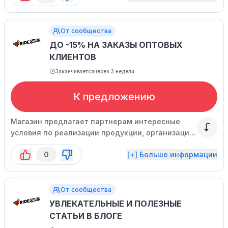
От сообщества
ДО -15% НА ЗАКАЗЫ ОПТОВЫХ
КЛИЕНТОВ
Заканчивается
через 3 недели
К предложению
Магазин предлагает партнерам интересные
условия по реализации продукции, организации
мероприятий, спонсорству и рекламе.
0
[+] Больше информации
От сообщества
УВЛЕКАТЕЛЬНЫЕ И ПОЛЕЗНЫЕ
СТАТЬИ В БЛОГЕ