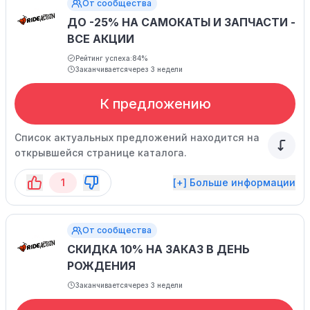
От сообщества
ДО -25% НА САМОКАТЫ И ЗАПЧАСТИ -
ВСЕ АКЦИИ
Рейтинг успеха:
84%
Заканчивается
через 3 недели
К предложению
Список актуальных предложений находится на
открывшейся странице каталога.
1
[+] Больше информации
От сообщества
СКИДКА 10% НА ЗАКАЗ В ДЕНЬ
РОЖДЕНИЯ
Заканчивается
через 3 недели