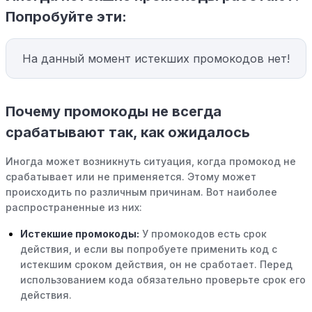
Попробуйте эти:
На данный момент истекших промокодов нет!
Почему промокоды не всегда
срабатывают так, как ожидалось
Иногда может возникнуть ситуация, когда промокод не
срабатывает или не применяется. Этому может
происходить по различным причинам. Вот наиболее
распространенные из них:
Истекшие промокоды:
У промокодов есть срок
действия, и если вы попробуете применить код с
истекшим сроком действия, он не сработает. Перед
использованием кода обязательно проверьте срок его
действия.