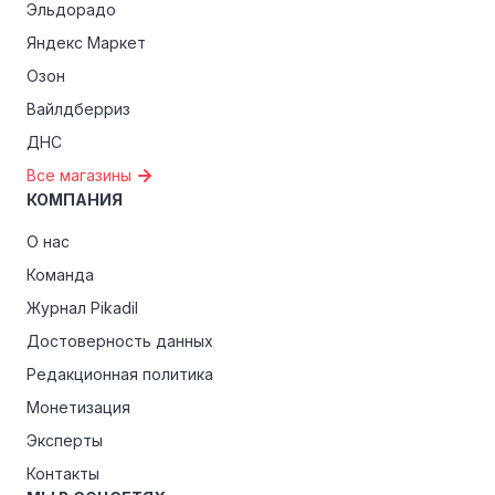
Эльдорадо
Яндекс Маркет
Озон
Вайлдберриз
ДНС
Все магазины
КОМПАНИЯ
О нас
Команда
Журнал Pikadil
Достоверность данных
Редакционная политика
Монетизация
Эксперты
Контакты