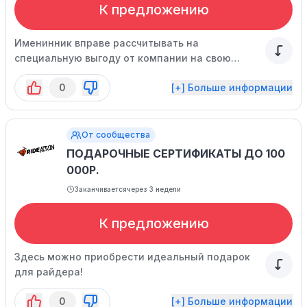
К предложению
Именинник вправе рассчитывать на
специальную выгоду от компании на свою
покупку.
0
[+] Больше информации
От сообщества
ПОДАРОЧНЫЕ СЕРТИФИКАТЫ ДО 100
000Р.
Заканчивается
через 3 недели
К предложению
Здесь можно приобрести идеальный подарок
для райдера!
0
[+] Больше информации