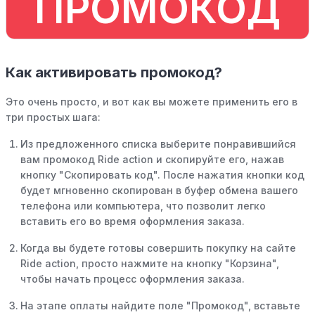
ПРОМОКОД
Как активировать промокод?
Это очень просто, и вот как вы можете применить его в
три простых шага:
Из предложенного списка выберите понравившийся
вам промокод Ride action и скопируйте его, нажав
кнопку "Скопировать код". После нажатия кнопки код
будет мгновенно скопирован в буфер обмена вашего
телефона или компьютера, что позволит легко
вставить его во время оформления заказа.
Когда вы будете готовы совершить покупку на сайте
Ride action, просто нажмите на кнопку "Корзина",
чтобы начать процесс оформления заказа.
На этапе оплаты найдите поле "Промокод", вставьте