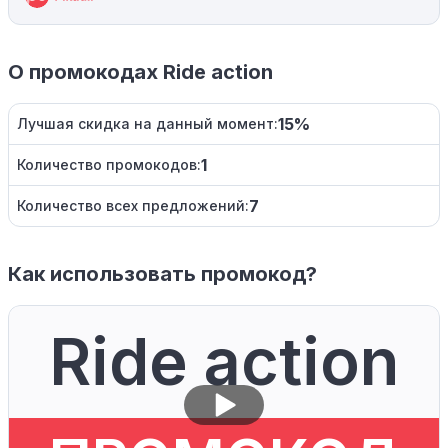
О промокодах Ride action
15%
Лучшая скидка на данный момент:
1
Количество промокодов:
7
Количество всех предложений:
Как использовать промокод?
Ride action