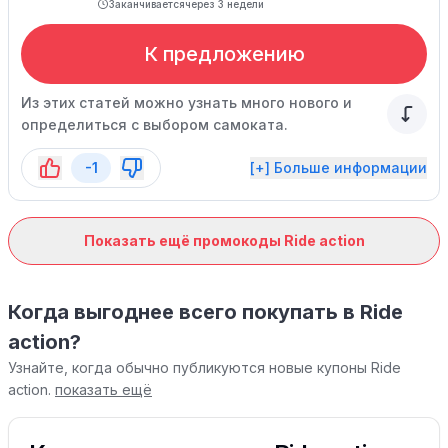
Заканчивается
через 3 недели
К предложению
Из этих статей можно узнать много нового и
определиться с выбором самоката.
-1
[+] Больше информации
Показать ещё промокоды Ride action
Когда выгоднее всего покупать в Ride
action?
Узнайте, когда обычно публикуются новые купоны Ride
action.
показать ещё