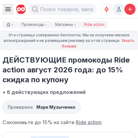
Промокоды
Магазины
Ride action
Эта страница совершенно бесплатна. Мы не получаем никаких
вознаграждений и не размещаем рекламу на этой странице.
Узнать
больше
ДЕЙСТВУЮЩИЕ промокоды Ride
action август 2026 года: до 15%
скидка по купону
+ 6 действующих предложений
Проверено:
Марк Музыченко
Сэкономьте до 15% на сайте
Ride action