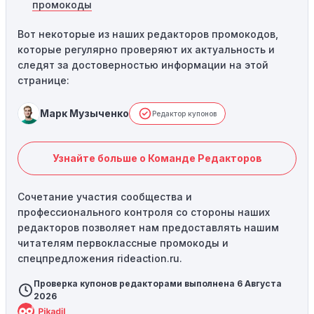
промокоды
Вот некоторые из наших редакторов промокодов,
которые регулярно проверяют их актуальность и
следят за достоверностью информации на этой
странице:
Марк Музыченко
Редактор купонов
Узнайте больше о Команде Редакторов
Сочетание участия сообщества и
профессионального контроля со стороны наших
редакторов позволяет нам предоставлять нашим
читателям первоклассные промокоды и
спецпредложения rideaction.ru.
Проверка купонов редакторами выполнена 6 Августа
2026