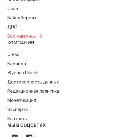
Озон
Вайлдберриз
ДНС
Все магазины
КОМПАНИЯ
О нас
Команда
Журнал Pikadil
Достоверность данных
Редакционная политика
Монетизация
Эксперты
Контакты
МЫ В СОЦСЕТЯХ