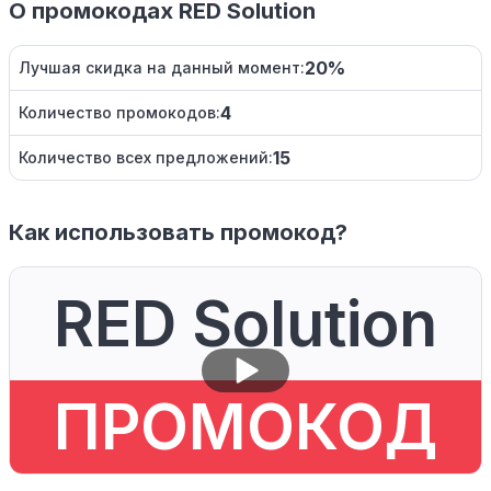
О промокодах RED Solution
20%
Лучшая скидка на данный момент:
4
Количество промокодов:
15
Количество всех предложений:
Как использовать промокод?
RED Solution
ПРОМОКОД