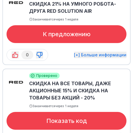
СКИДКА 21% НА УМНОГО РОБОТА-
ДРУГА RED SOLUTION AIR
Заканчивается
через 1 неделя
К предложению
0
[+] Больше информации
Проверено
СКИДКА НА ВСЕ ТОВАРЫ, ДАЖЕ
АКЦИОННЫЕ 15% И СКИДКА НА
ТОВАРЫ БЕЗ АКЦИЙ - 20%
Заканчивается
через 1 неделя
Показать код