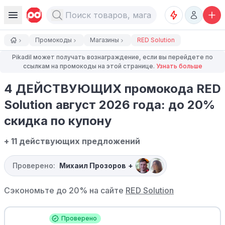
Промокоды
Магазины
RED Solution
Pikadil может получать вознаграждение, если вы перейдете по
ссылкам на промокоды на этой странице.
Узнать больше
4 ДЕЙСТВУЮЩИХ промокода RED
Solution август 2026 года: до 20%
скидка по купону
+ 11 действующих предложений
Проверено:
Михаил Прозоров
+
Сэкономьте до 20% на сайте
RED Solution
Проверено