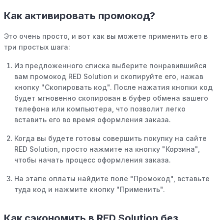
Как активировать промокод?
Это очень просто, и вот как вы можете применить его в
три простых шага:
Из предложенного списка выберите понравившийся
вам промокод RED Solution и скопируйте его, нажав
кнопку "Скопировать код". После нажатия кнопки код
будет мгновенно скопирован в буфер обмена вашего
телефона или компьютера, что позволит легко
вставить его во время оформления заказа.
Когда вы будете готовы совершить покупку на сайте
RED Solution, просто нажмите на кнопку "Корзина",
чтобы начать процесс оформления заказа.
На этапе оплаты найдите поле "Промокод", вставьте
туда код и нажмите кнопку "Применить".
Как сэкономить в RED Solution без