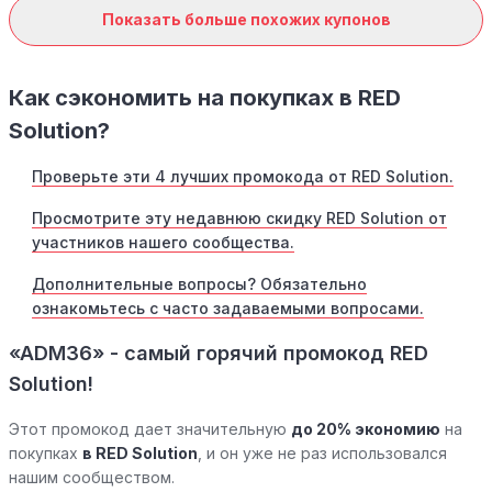
Показать больше похожих купонов
Как сэкономить на покупках в RED
Solution?
Проверьте эти 4 лучших промокода от RED Solution.
Просмотрите эту недавнюю скидку RED Solution от
участников нашего сообщества.
Дополнительные вопросы? Обязательно
ознакомьтесь с часто задаваемыми вопросами.
«ADM36» - самый горячий промокод RED
Solution!
Этот промокод дает значительную
до 20% экономию
на
покупках
в RED Solution
, и он уже не раз использовался
нашим сообществом.