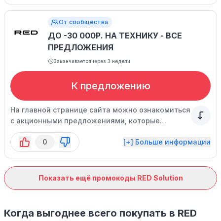
От сообщества
ДО -30 000Р. НА ТЕХНИКУ - ВСЕ
ПРЕДЛОЖЕНИЯ
Заканчивается
через 3 недели
К предложению
На главной странице сайта можно ознакомиться
с акционными предложениями, которые
действуют на покупку бытовых приборов.
0
[+] Больше информации
Показать ещё промокоды RED Solution
Когда выгоднее всего покупать в RED