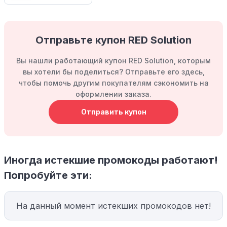
Отправьте купон RED Solution
Вы нашли работающий купон RED Solution, которым
вы хотели бы поделиться? Отправьте его здесь,
чтобы помочь другим покупателям сэкономить на
оформлении заказа.
Отправить купон
Иногда истекшие промокоды работают!
Попробуйте эти:
На данный момент истекших промокодов нет!