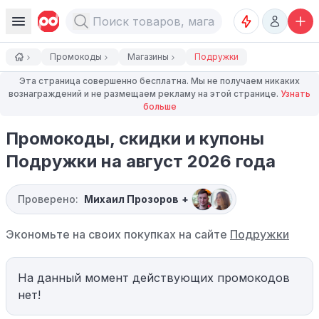
Промокоды
Магазины
Подружки
Эта страница совершенно бесплатна. Мы не получаем никаких
вознаграждений и не размещаем рекламу на этой странице.
Узнать
больше
Промокоды, скидки и купоны
Подружки на август 2026 года
Проверено:
Михаил Прозоров
+
Экономьте на своих покупках на сайте
Подружки
На данный момент действующих промокодов
нет!