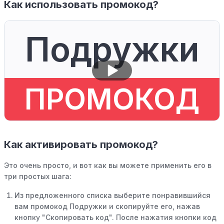
Как использовать промокод?
Подружки
ПРОМОКОД
Как активировать промокод?
Это очень просто, и вот как вы можете применить его в
три простых шага:
Из предложенного списка выберите понравившийся
вам промокод Подружки и скопируйте его, нажав
кнопку "Скопировать код". После нажатия кнопки код