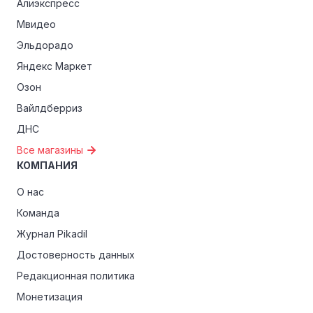
Алиэкспресс
Мвидео
Эльдорадо
Яндекс Маркет
Озон
Вайлдберриз
ДНС
Все магазины
КОМПАНИЯ
О нас
Команда
Журнал Pikadil
Достоверность данных
Редакционная политика
Монетизация