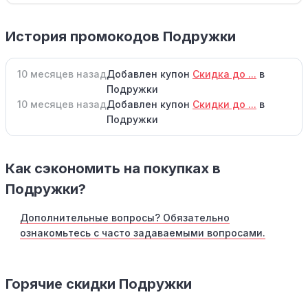
История промокодов Подружки
10 месяцев назад
Добавлен купон
Скидка до ...
в
Подружки
10 месяцев назад
Добавлен купон
Скидки до ...
в
Подружки
Как сэкономить на покупках в
Подружки?
Дополнительные вопросы? Обязательно
ознакомьтесь с часто задаваемыми вопросами.
Горячие скидки Подружки