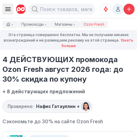
Промокоды
Магазины
Ozon Fresh
Эта страница совершенно бесплатна. Мы не получаем никаких
вознаграждений и не размещаем рекламу на этой странице.
Узнать
больше
4 ДЕЙСТВУЮЩИХ промокода
Ozon Fresh август 2026 года: до
30% скидка по купону
+ 8 действующих предложений
Проверено:
Нафис Гатауллин
+
Сэкономьте до 30% на сайте
Ozon Fresh