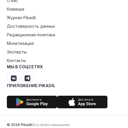
О нас
Команда
Журнал Pikadil
Достоверность данных
Редакционная политика
Монетизация
Эксперты
Контакты
МЫ В СОЦСЕТЯХ
ПРИЛОЖЕНИЕ PIKADIL
© 2026 Pikadil
Все права защищены