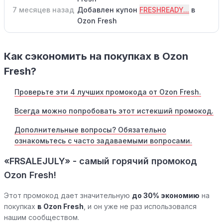
7 месяцев назад
Добавлен купон
FRESHREADY...
в
Ozon Fresh
Как сэкономить на покупках в Ozon
Fresh?
Проверьте эти 4 лучших промокода от Ozon Fresh.
Всегда можно попробовать этот истекший промокод.
Дополнительные вопросы? Обязательно
ознакомьтесь с часто задаваемыми вопросами.
«FRSALEJULY» - самый горячий промокод
Ozon Fresh!
Этот промокод дает значительную
до 30% экономию
на
покупках
в Ozon Fresh
, и он уже не раз использовался
нашим сообществом.