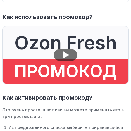
Как использовать промокод?
Ozon Fresh
ПРОМОКОД
Как активировать промокод?
Это очень просто, и вот как вы можете применить его в
три простых шага:
Из предложенного списка выберите понравившийся