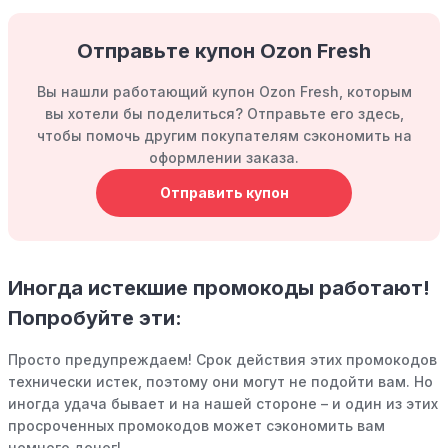
Отправьте купон Ozon Fresh
Вы нашли работающий купон Ozon Fresh, которым
вы хотели бы поделиться? Отправьте его здесь,
чтобы помочь другим покупателям сэкономить на
оформлении заказа.
Отправить купон
Иногда истекшие промокоды работают!
Попробуйте эти:
Просто предупреждаем! Срок действия этих промокодов
технически истек, поэтому они могут не подойти вам. Но
иногда удача бывает и на нашей стороне – и один из этих
просроченных промокодов может сэкономить вам
немного денег!