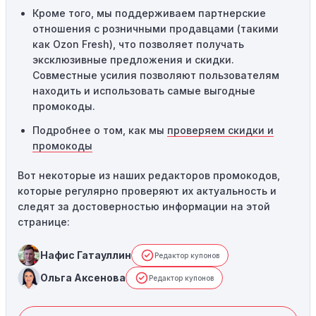
Кроме того, мы поддерживаем партнерские
отношения с розничными продавцами (такими
как Ozon Fresh), что позволяет получать
эксклюзивные предложения и скидки.
Совместные усилия позволяют пользователям
находить и использовать самые выгодные
промокоды.
Подробнее о том, как мы
проверяем скидки и
промокоды
Вот некоторые из наших редакторов промокодов,
которые регулярно проверяют их актуальность и
следят за достоверностью информации на этой
странице:
Нафис Гатауллин
Редактор купонов
Ольга Аксенова
Редактор купонов