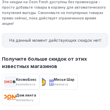
Эти скидки на Ozon Fresh доступны без промокодов –
просто добавьте товары в корзину для автоматического
получения выгоды. Сэкономьте на популярных товарах
прямо сейчас, пока действует ограниченное время
акции!
На данный момент действующих скидок нет!
Получите больше скидок от этих
известных магазинов
КосмоБокс
Месье Шар
kosmobox.ru
meshar.ru
Дом лента
domlenta.ru