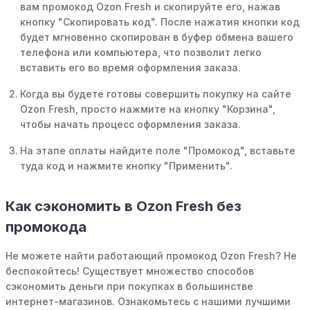
вам промокод Ozon Fresh и скопируйте его, нажав
кнопку "Скопировать код". После нажатия кнопки код
будет мгновенно скопирован в буфер обмена вашего
телефона или компьютера, что позволит легко
вставить его во время оформления заказа.
Когда вы будете готовы совершить покупку на сайте
Ozon Fresh, просто нажмите на кнопку "Корзина",
чтобы начать процесс оформления заказа.
На этапе оплаты найдите поле "Промокод", вставьте
туда код и нажмите кнопку "Применить".
Как сэкономить в Ozon Fresh без
промокода
Не можете найти работающий промокод Ozon Fresh? Не
беспокойтесь! Существует множество способов
сэкономить деньги при покупках в большинстве
интернет-магазинов. Ознакомьтесь с нашими лучшими