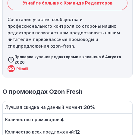
Узнайте больше о Команде Редакторов
Сочетание участия сообщества и
профессионального контроля со стороны наших
редакторов позволяет нам предоставлять нашим
читателям первоклассные промокоды и
спецпредложения ozon-fresh.
Проверка купонов редакторами выполнена 6 Августа
2026
О промокодах Ozon Fresh
30%
Лучшая скидка на данный момент:
4
Количество промокодов:
12
Количество всех предложений: