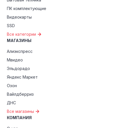
ПК комплектующие
Видеокарты
SSD
Все категории
МАГАЗИНЫ
Алиэкспресс
Мвидео
Эльдорадо
Яндекс Маркет
Озон
Вайлдберриз
ДНС
Все магазины
КОМПАНИЯ