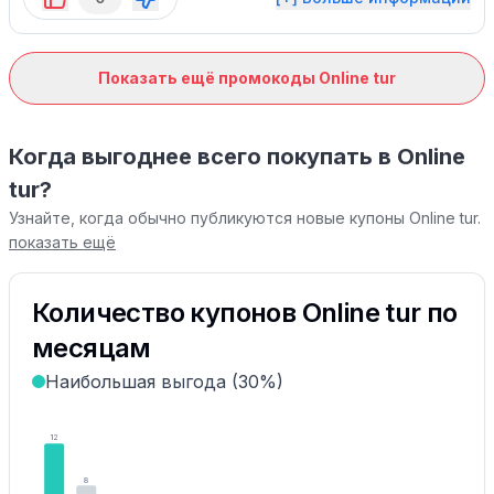
Показать ещё промокоды Online tur
Когда выгоднее всего покупать в Online
tur?
Узнайте, когда обычно публикуются новые купоны Online tur.
показать ещё
Количество купонов Online tur по
месяцам
Наибольшая выгода (30%)
12
8