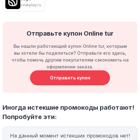
zvukplay.ru
Отправьте купон Online tur
Вы нашли работающий купон Online tur, которым
вы хотели бы поделиться? Отправьте его здесь,
чтобы помочь другим покупателям сэкономить на
оформлении заказа.
Отправить купон
Иногда истекшие промокоды работают!
Попробуйте эти:
На данный момент истекших промокодов нет!