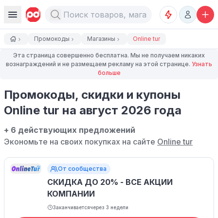
Промокоды
Магазины
Online tur
Эта страница совершенно бесплатна. Мы не получаем никаких
вознаграждений и не размещаем рекламу на этой странице.
Узнать
больше
Промокоды, скидки и купоны
Online tur на август 2026 года
+ 6 действующих предложений
Экономьте на своих покупках на сайте
Online tur
От сообщества
СКИДКА ДО 20% - ВСЕ АКЦИИ
КОМПАНИИ
Заканчивается
через 3 недели