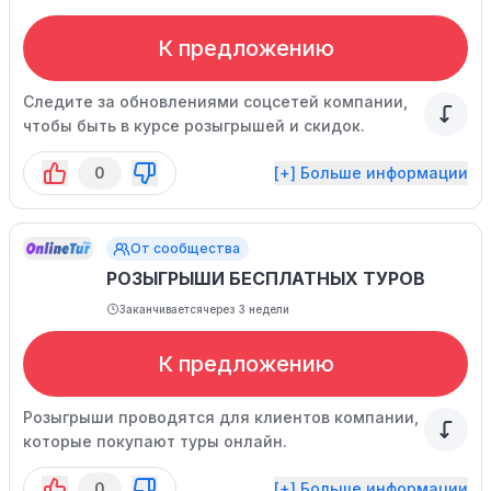
К предложению
Следите за обновлениями соцсетей компании,
чтобы быть в курсе розыгрышей и скидок.
0
[+] Больше информации
От сообщества
РОЗЫГРЫШИ БЕСПЛАТНЫХ ТУРОВ
Заканчивается
через 3 недели
К предложению
Розыгрыши проводятся для клиентов компании,
которые покупают туры онлайн.
0
[+] Больше информации