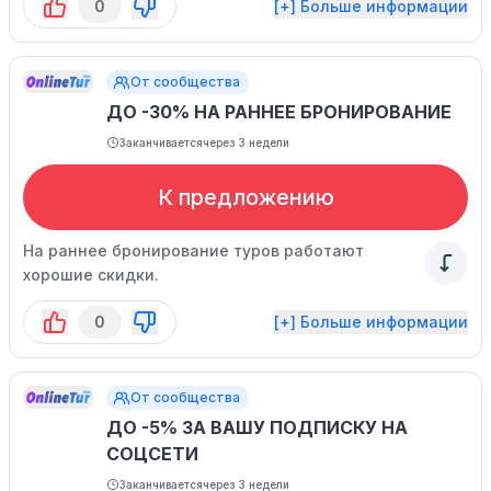
0
[+] Больше информации
От сообщества
ДО -30% НА РАННЕЕ БРОНИРОВАНИЕ
Заканчивается
через 3 недели
К предложению
На раннее бронирование туров работают
хорошие скидки.
0
[+] Больше информации
От сообщества
ДО -5% ЗА ВАШУ ПОДПИСКУ НА
СОЦСЕТИ
Заканчивается
через 3 недели