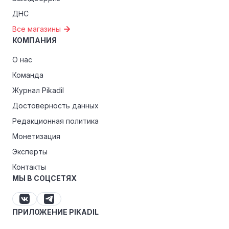
ДНС
Все магазины
КОМПАНИЯ
О нас
Команда
Журнал Pikadil
Достоверность данных
Редакционная политика
Монетизация
Эксперты
Контакты
МЫ В СОЦСЕТЯХ
ПРИЛОЖЕНИЕ PIKADIL