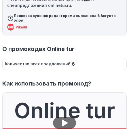
спецпредложения onlinetur.ru.
Проверка купонов редакторами выполнена 6 Августа
2026
О промокодах Online tur
6
Количество всех предложений:
Как использовать промокод?
Online tur