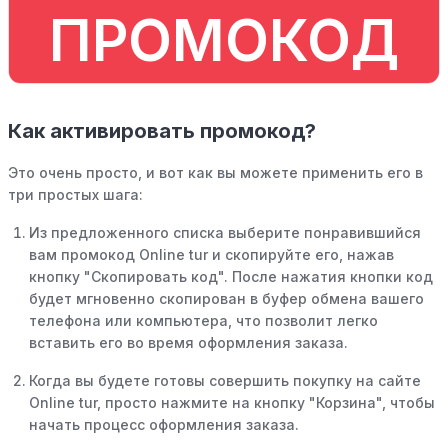
ПРОМОКОД
Как активировать промокод?
Это очень просто, и вот как вы можете применить его в
три простых шага:
Из предложенного списка выберите понравившийся
вам промокод Online tur и скопируйте его, нажав
кнопку "Скопировать код". После нажатия кнопки код
будет мгновенно скопирован в буфер обмена вашего
телефона или компьютера, что позволит легко
вставить его во время оформления заказа.
Когда вы будете готовы совершить покупку на сайте
Online tur, просто нажмите на кнопку "Корзина", чтобы
начать процесс оформления заказа.