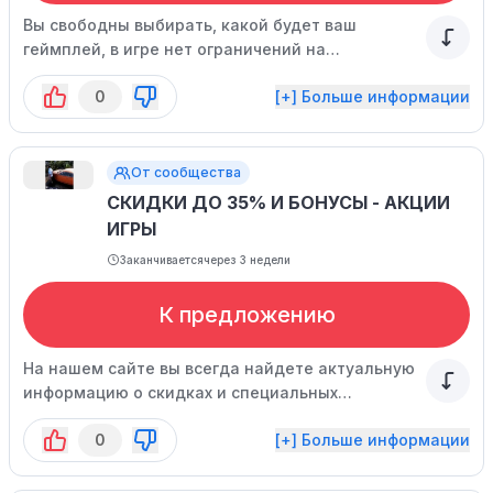
Вы свободны выбирать, какой будет ваш
геймплей, в игре нет ограничений на
передвижение.
0
[+] Больше информации
От сообщества
СКИДКИ ДО 35% И БОНУСЫ - АКЦИИ
ИГРЫ
Заканчивается
через 3 недели
К предложению
На нашем сайте вы всегда найдете актуальную
информацию о скидках и специальных
предложениях для экономии вашего бюджета!
0
[+] Больше информации