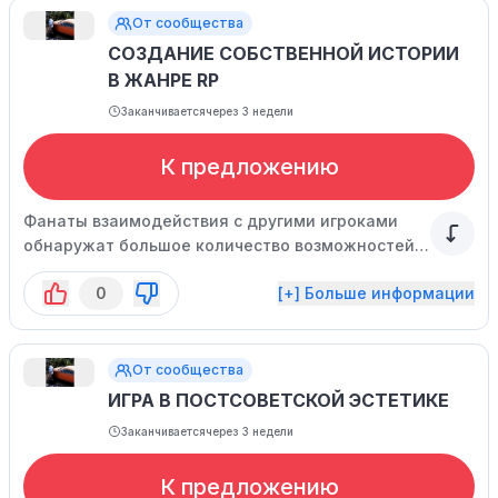
От сообщества
СОЗДАНИЕ СОБСТВЕННОЙ ИСТОРИИ
В ЖАНРЕ RP
Заканчивается
через 3 недели
К предложению
Фанаты взаимодействия с другими игроками
обнаружат большое количество возможностей
для самовыражения в этой ролевой игре!
0
[+] Больше информации
От сообщества
ИГРА В ПОСТСОВЕТСКОЙ ЭСТЕТИКЕ
Заканчивается
через 3 недели
К предложению