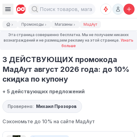
Промокоды
Магазины
МадАут
Эта страница совершенно бесплатна. Мы не получаем никаких
вознаграждений и не размещаем рекламу на этой странице.
Узнать
больше
3 ДЕЙСТВУЮЩИХ промокода
МадАут август 2026 года: до 10%
скидка по купону
+ 5 действующих предложений
Проверено:
Михаил Прозоров
Сэкономьте до 10% на сайте
МадАут