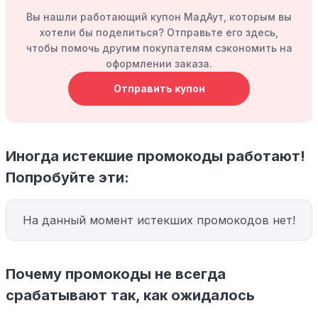
Вы нашли работающий купон МадАут, которым вы
хотели бы поделиться? Отправьте его здесь,
чтобы помочь другим покупателям сэкономить на
оформлении заказа.
Отправить купон
Иногда истекшие промокоды работают!
Попробуйте эти:
На данный момент истекших промокодов нет!
Почему промокоды не всегда
срабатывают так, как ожидалось