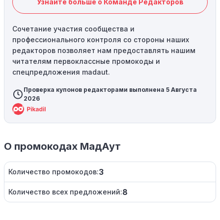
Узнайте больше о Команде Редакторов
Сочетание участия сообщества и
профессионального контроля со стороны наших
редакторов позволяет нам предоставлять нашим
читателям первоклассные промокоды и
спецпредложения madaut.
Проверка купонов редакторами выполнена 5 Августа
2026
О промокодах МадАут
3
Количество промокодов:
8
Количество всех предложений: