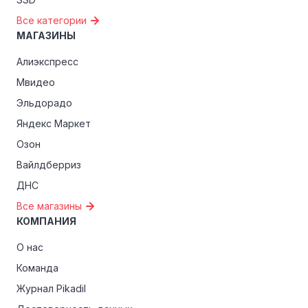
Все категории
МАГАЗИНЫ
Алиэкспресс
Мвидео
Эльдорадо
Яндекс Маркет
Озон
Вайлдберриз
ДНС
Все магазины
КОМПАНИЯ
О нас
Команда
Журнал Pikadil