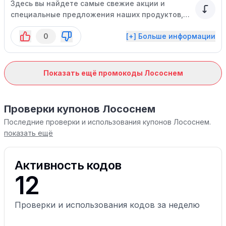
Здесь вы найдете самые свежие акции и
специальные предложения наших продуктов,
которые помогут вам сэкономить на покупке
0
[+] Больше информации
ваших любимых блюд.
Показать ещё промокоды Лососнем
Проверки купонов Лососнем
Последние проверки и использования купонов Лососнем.
показать ещё
Активность кодов
12
Проверки и использования кодов за неделю