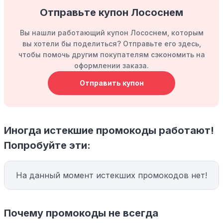
Отправьте купон Лососнем
Вы нашли работающий купон Лососнем, которым
вы хотели бы поделиться? Отправьте его здесь,
чтобы помочь другим покупателям сэкономить на
оформлении заказа.
Отправить купон
Иногда истекшие промокоды работают!
Попробуйте эти:
На данный момент истекших промокодов нет!
Почему промокоды не всегда