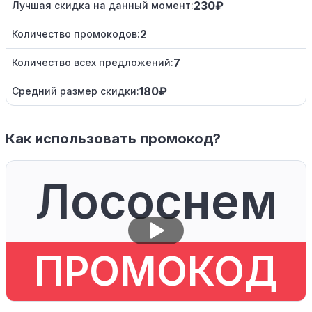
230₽
Лучшая скидка на данный момент:
2
Количество промокодов:
7
Количество всех предложений:
180₽
Средний размер скидки:
Как использовать промокод?
Лососнем
ПРОМОКОД