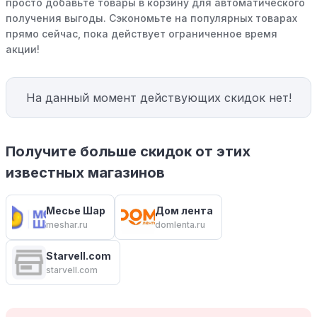
просто добавьте товары в корзину для автоматического
получения выгоды. Сэкономьте на популярных товарах
прямо сейчас, пока действует ограниченное время
акции!
На данный момент действующих скидок нет!
Получите больше скидок от этих
известных магазинов
Месье Шар
Дом лента
meshar.ru
domlenta.ru
Starvell.com
starvell.com