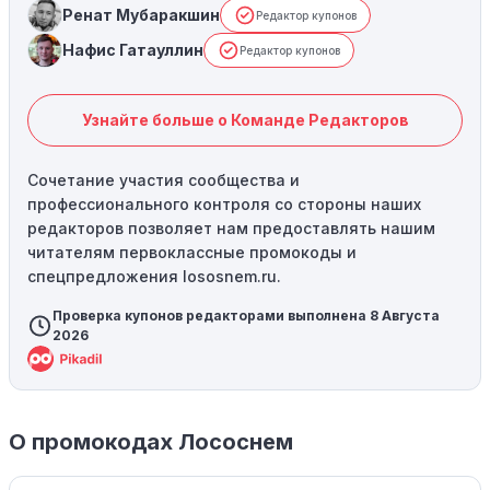
Ренат Мубаракшин
Редактор купонов
Нафис Гатауллин
Редактор купонов
Узнайте больше о Команде Редакторов
Сочетание участия сообщества и
профессионального контроля со стороны наших
редакторов позволяет нам предоставлять нашим
читателям первоклассные промокоды и
спецпредложения lososnem.ru.
Проверка купонов редакторами выполнена 8 Августа
2026
О промокодах Лососнем