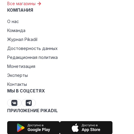
Все магазины
КОМПАНИЯ
О нас
Команда
Журнал Pikadil
Достоверность данных
Редакционная политика
Монетизация
Эксперты
Контакты
МЫ В СОЦСЕТЯХ
ПРИЛОЖЕНИЕ PIKADIL