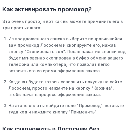
Как активировать промокод?
Это очень просто, и вот как вы можете применить его в
три простых шага:
Из предложенного списка выберите понравившийся
вам промокод Лососнем и скопируйте его, нажав
кнопку "Скопировать код". После нажатия кнопки код
будет мгновенно скопирован в буфер обмена вашего
телефона или компьютера, что позволит легко
вставить его во время оформления заказа.
Когда вы будете готовы совершить покупку на сайте
Лососнем, просто нажмите на кнопку "Корзина",
чтобы начать процесс оформления заказа.
На этапе оплаты найдите поле "Промокод", вставьте
туда код и нажмите кнопку "Применить".
Как сэкономить в Лососнем без