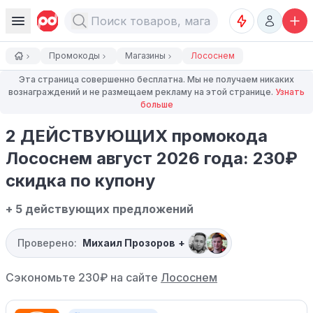
Промокоды
Магазины
Лососнем
Эта страница совершенно бесплатна. Мы не получаем никаких
вознаграждений и не размещаем рекламу на этой странице.
Узнать
больше
2 ДЕЙСТВУЮЩИХ промокода
Лососнем август 2026 года: 230₽
скидка по купону
+ 5 действующих предложений
Проверено:
Михаил Прозоров
+
Сэкономьте 230₽ на сайте
Лососнем