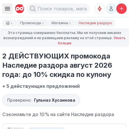
Промокоды
Магазины
Наследие раздора
Эта страница совершенно бесплатна. Мы не получаем никаких
вознаграждений и не размещаем рекламу на этой странице.
Узнать
больше
2 ДЕЙСТВУЮЩИХ промокода
Наследие раздора август 2026
года: до 10% скидка по купону
+ 5 действующих предложений
Проверено:
Гульназ Хусаинова
Сэкономьте до 10% на сайте
Наследие раздора