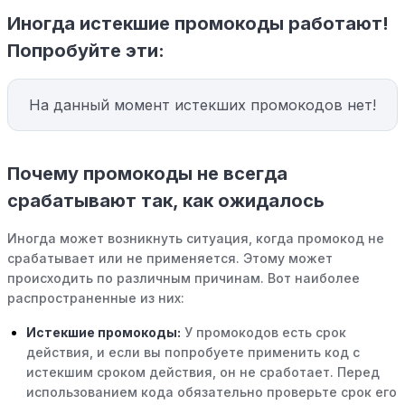
Иногда истекшие промокоды работают!
Попробуйте эти:
На данный момент истекших промокодов нет!
Почему промокоды не всегда
срабатывают так, как ожидалось
Иногда может возникнуть ситуация, когда промокод не
срабатывает или не применяется. Этому может
происходить по различным причинам. Вот наиболее
распространенные из них:
Истекшие промокоды:
У промокодов есть срок
действия, и если вы попробуете применить код с
истекшим сроком действия, он не сработает. Перед
использованием кода обязательно проверьте срок его