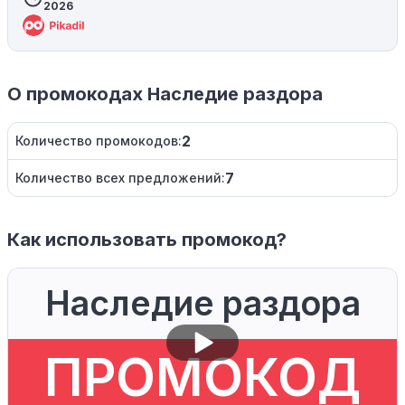
2026
О промокодах Наследие раздора
2
Количество промокодов:
7
Количество всех предложений:
Как использовать промокод?
Наследие раздора
ПРОМОКОД