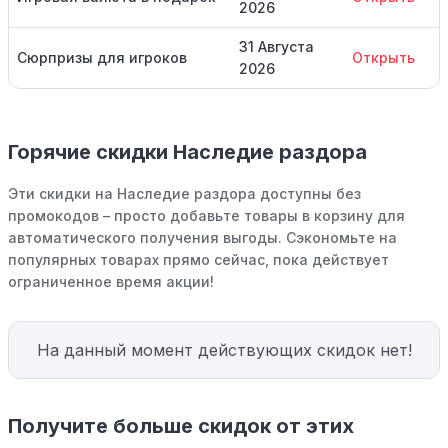
2026
31 Августа
Сюрпризы для игроков
Открыть
2026
Горячие скидки Наследие раздора
Эти скидки на Наследие раздора доступны без
промокодов – просто добавьте товары в корзину для
автоматического получения выгоды. Сэкономьте на
популярных товарах прямо сейчас, пока действует
ограниченное время акции!
На данный момент действующих скидок нет!
Получите больше скидок от этих