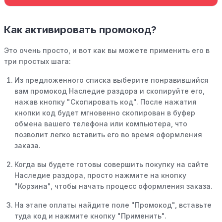
Как активировать промокод?
Это очень просто, и вот как вы можете применить его в
три простых шага:
Из предложенного списка выберите понравившийся
вам промокод Наследие раздора и скопируйте его,
нажав кнопку "Скопировать код". После нажатия
кнопки код будет мгновенно скопирован в буфер
обмена вашего телефона или компьютера, что
позволит легко вставить его во время оформления
заказа.
Когда вы будете готовы совершить покупку на сайте
Наследие раздора, просто нажмите на кнопку
"Корзина", чтобы начать процесс оформления заказа.
На этапе оплаты найдите поле "Промокод", вставьте
туда код и нажмите кнопку "Применить".