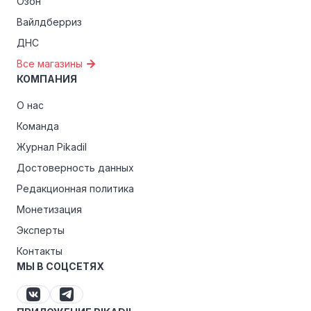
Озон
Вайлдберриз
ДНС
Все магазины
КОМПАНИЯ
О нас
Команда
Журнал Pikadil
Достоверность данных
Редакционная политика
Монетизация
Эксперты
Контакты
МЫ В СОЦСЕТЯХ