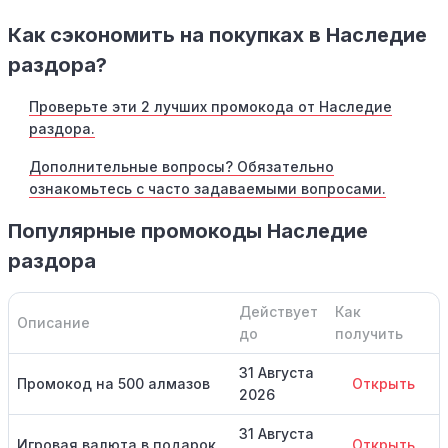
Как сэкономить на покупках в Наследие
раздора?
Проверьте эти 2 лучших промокода от Наследие
раздора.
Дополнительные вопросы? Обязательно
ознакомьтесь с часто задаваемыми вопросами.
Популярные промокоды Наследие
раздора
Действует
Как
Описание
до
получить
31 Августа
Промокод на 500 алмазов
Открыть
2026
31 Августа
Игровая валюта в подарок
Открыть