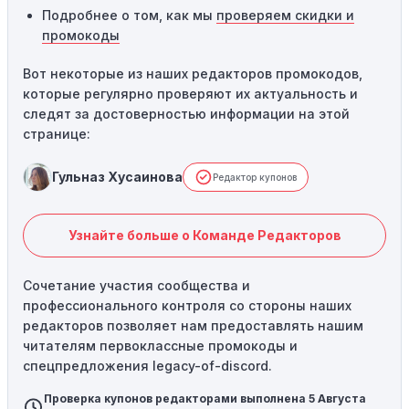
Подробнее о том, как мы
проверяем скидки и
промокоды
Вот некоторые из наших редакторов промокодов,
которые регулярно проверяют их актуальность и
следят за достоверностью информации на этой
странице:
Гульназ Хусаинова
Редактор купонов
Узнайте больше о Команде Редакторов
Сочетание участия сообщества и
профессионального контроля со стороны наших
редакторов позволяет нам предоставлять нашим
читателям первоклассные промокоды и
спецпредложения legacy-of-discord.
Проверка купонов редакторами выполнена 5 Августа