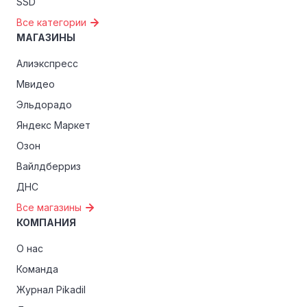
SSD
Все категории
МАГАЗИНЫ
Алиэкспресс
Мвидео
Эльдорадо
Яндекс Маркет
Озон
Вайлдберриз
ДНС
Все магазины
КОМПАНИЯ
О нас
Команда
Журнал Pikadil