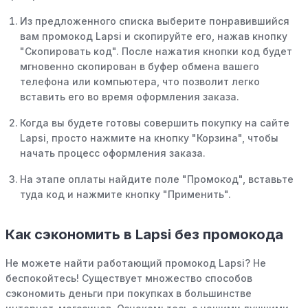
Из предложенного списка выберите понравившийся
вам промокод Lapsi и скопируйте его, нажав кнопку
"Скопировать код". После нажатия кнопки код будет
мгновенно скопирован в буфер обмена вашего
телефона или компьютера, что позволит легко
вставить его во время оформления заказа.
Когда вы будете готовы совершить покупку на сайте
Lapsi, просто нажмите на кнопку "Корзина", чтобы
начать процесс оформления заказа.
На этапе оплаты найдите поле "Промокод", вставьте
туда код и нажмите кнопку "Применить".
Как сэкономить в Lapsi без промокода
Не можете найти работающий промокод Lapsi? Не
беспокойтесь! Существует множество способов
сэкономить деньги при покупках в большинстве