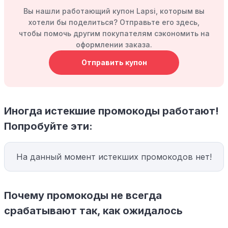
Вы нашли работающий купон Lapsi, которым вы
хотели бы поделиться? Отправьте его здесь,
чтобы помочь другим покупателям сэкономить на
оформлении заказа.
Отправить купон
Иногда истекшие промокоды работают!
Попробуйте эти:
На данный момент истекших промокодов нет!
Почему промокоды не всегда
срабатывают так, как ожидалось