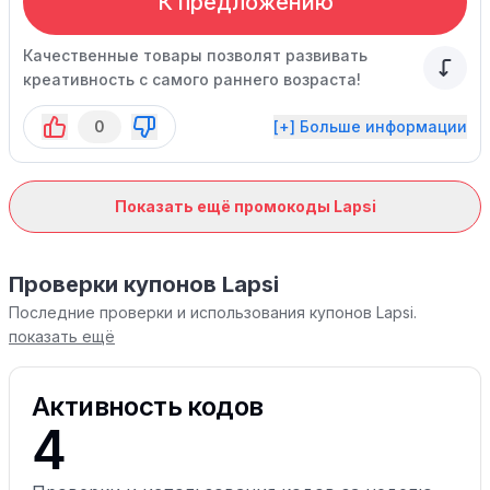
К предложению
Качественные товары позволят развивать
креативность с самого раннего возраста!
0
[+] Больше информации
Показать ещё промокоды Lapsi
Проверки купонов Lapsi
Последние проверки и использования купонов Lapsi.
показать ещё
Активность кодов
4