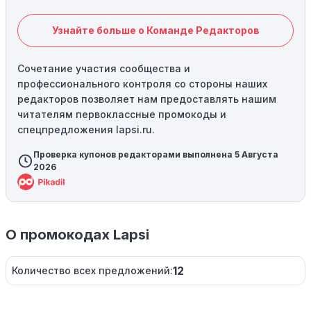
Узнайте больше о Команде Редакторов
Сочетание участия сообщества и
профессионального контроля со стороны наших
редакторов позволяет нам предоставлять нашим
читателям первоклассные промокоды и
спецпредложения lapsi.ru.
Проверка купонов редакторами выполнена 5 Августа
2026
О промокодах Lapsi
12
Количество всех предложений: