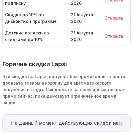
подписку
2026
Скидка до 10% по
31 Августа
Открыть
дисконтной программе
2026
Детские коляски со
31 Августа
Открыть
скидками до 10%
2026
Горячие скидки Lapsi
Эти скидки на Lapsi доступны без промокодов – просто
добавьте товары в корзину для автоматического
получения выгоды. Сэкономьте на популярных товарах
прямо сейчас, пока действует ограниченное время
акции!
На данный момент действующих скидок нет!