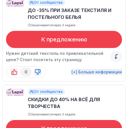
От сообщества
ДО -35% ПРИ ЗАКАЗЕ ТЕКСТИЛЯ И
ПОСТЕЛЬНОГО БЕЛЬЯ
Заканчивается
через 3 недели
К предложению
Нужен детский текстиль по привлекательной
цене? Стоит посетить эту страницу.
0
[+] Больше информации
От сообщества
СКИДКИ ДО 40% НА ВСЁ ДЛЯ
ТВОРЧЕСТВА
Заканчивается
через 3 недели