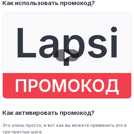
Как использовать промокод?
Lapsi
ПРОМОКОД
Как активировать промокод?
Это очень просто, и вот как вы можете применить его в
три простых шага: