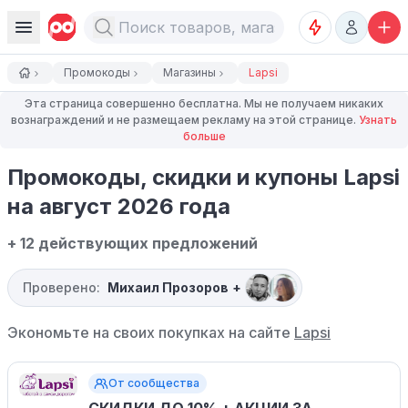
Промокоды
Магазины
Lapsi
Эта страница совершенно бесплатна. Мы не получаем никаких
вознаграждений и не размещаем рекламу на этой странице.
Узнать
больше
Промокоды, скидки и купоны Lapsi
на август 2026 года
+ 12 действующих предложений
Проверено:
Михаил Прозоров
+
Экономьте на своих покупках на сайте
Lapsi
От сообщества