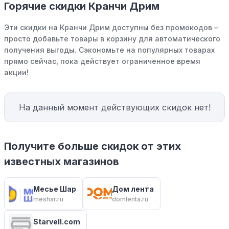
Горячие скидки Кранчи Дрим
Эти скидки на Кранчи Дрим доступны без промокодов –
просто добавьте товары в корзину для автоматического
получения выгоды. Сэкономьте на популярных товарах
прямо сейчас, пока действует ограниченное время
акции!
На данный момент действующих скидок нет!
Получите больше скидок от этих
известных магазинов
Месье Шар
Дом лента
meshar.ru
domlenta.ru
Starvell.com