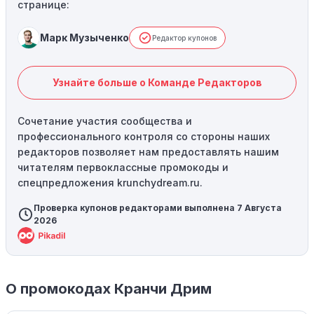
странице:
Марк Музыченко
Редактор купонов
Узнайте больше о Команде Редакторов
Сочетание участия сообщества и
профессионального контроля со стороны наших
редакторов позволяет нам предоставлять нашим
читателям первоклассные промокоды и
спецпредложения krunchydream.ru.
Проверка купонов редакторами выполнена 7 Августа
2026
О промокодах Кранчи Дрим