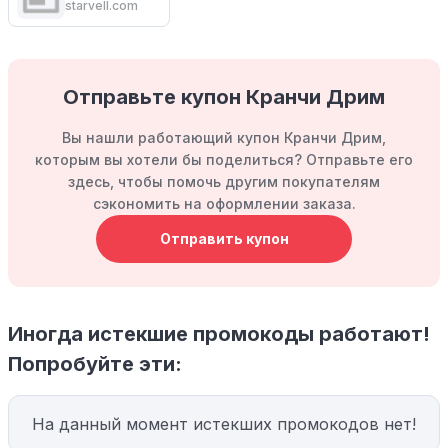
starvell.com
Отправьте купон Кранчи Дрим
Вы нашли работающий купон Кранчи Дрим,
которым вы хотели бы поделиться? Отправьте его
здесь, чтобы помочь другим покупателям
сэкономить на оформлении заказа.
Отправить купон
Иногда истекшие промокоды работают!
Попробуйте эти:
На данный момент истекших промокодов нет!