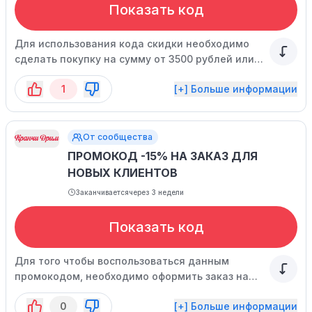
Показать код
Для использования кода скидки необходимо
сделать покупку на сумму от 3500 рублей или
выше.
1
[+] Больше информации
От сообщества
ПРОМОКОД -15% НА ЗАКАЗ ДЛЯ
НОВЫХ КЛИЕНТОВ
Заканчивается
через 3 недели
Показать код
Для того чтобы воспользоваться данным
промокодом, необходимо оформить заказ на
сумму от 4500 рублей и выше.
0
[+] Больше информации