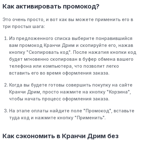
Как активировать промокод?
Это очень просто, и вот как вы можете применить его в
три простых шага:
Из предложенного списка выберите понравившийся
вам промокод Кранчи Дрим и скопируйте его, нажав
кнопку "Скопировать код". После нажатия кнопки код
будет мгновенно скопирован в буфер обмена вашего
телефона или компьютера, что позволит легко
вставить его во время оформления заказа.
Когда вы будете готовы совершить покупку на сайте
Кранчи Дрим, просто нажмите на кнопку "Корзина",
чтобы начать процесс оформления заказа.
На этапе оплаты найдите поле "Промокод", вставьте
туда код и нажмите кнопку "Применить".
Как сэкономить в Кранчи Дрим без