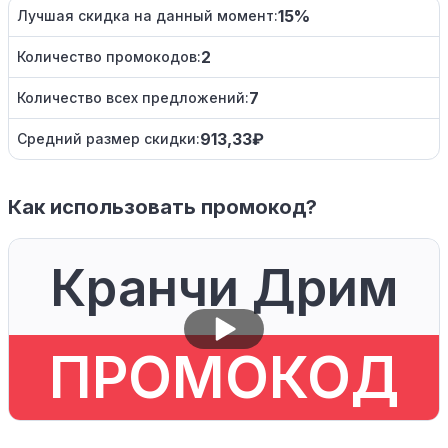
15%
Лучшая скидка на данный момент:
2
Количество промокодов:
7
Количество всех предложений:
913,33₽
Средний размер скидки:
Как использовать промокод?
Кранчи Дрим
ПРОМОКОД