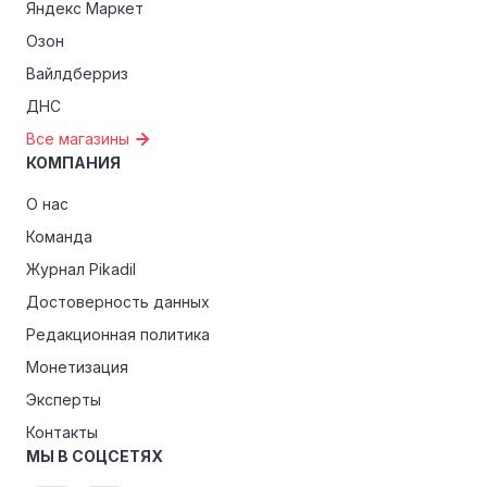
Яндекс Маркет
Озон
Вайлдберриз
ДНС
Все магазины
КОМПАНИЯ
О нас
Команда
Журнал Pikadil
Достоверность данных
Редакционная политика
Монетизация
Эксперты
Контакты
МЫ В СОЦСЕТЯХ