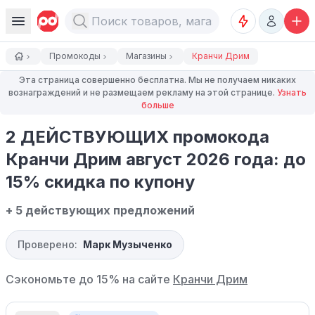
Промокоды
Магазины
Кранчи Дрим
Эта страница совершенно бесплатна. Мы не получаем никаких
вознаграждений и не размещаем рекламу на этой странице.
Узнать
больше
2 ДЕЙСТВУЮЩИХ промокода
Кранчи Дрим август 2026 года: до
15% скидка по купону
+ 5 действующих предложений
Проверено:
Марк Музыченко
Сэкономьте до 15% на сайте
Кранчи Дрим