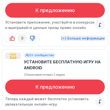
К предложению
Установите приложение, участвуйте в конкурсах
и выигрывайте ценные призы прямо онлайн.
0
[+] Больше информации
От сообщества
УСТАНОВИТЕ БЕСПЛАТНУЮ ИГРУ НА
ANDROID
Заканчивается
через 3 недели
К предложению
Теперь каждый может бесплатно установить
увлекательную онлайн-игру.