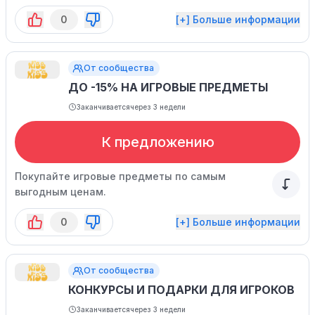
0
[+] Больше информации
От сообщества
ДО -15% НА ИГРОВЫЕ ПРЕДМЕТЫ
Заканчивается
через 3 недели
К предложению
Покупайте игровые предметы по самым
выгодным ценам.
0
[+] Больше информации
От сообщества
КОНКУРСЫ И ПОДАРКИ ДЛЯ ИГРОКОВ
Заканчивается
через 3 недели