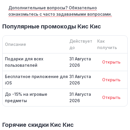
Дополнительные вопросы? Обязательно
ознакомьтесь с часто задаваемыми вопросами.
Популярные промокоды Кис Кис
Действует
Как
Описание
до
получить
Подарки для всех
31 Августа
Открыть
пользователей
2026
Бесплатное приложение для
31 Августа
Открыть
iOS
2026
До -15% на игровые
31 Августа
Открыть
предметы
2026
Горячие скидки Кис Кис