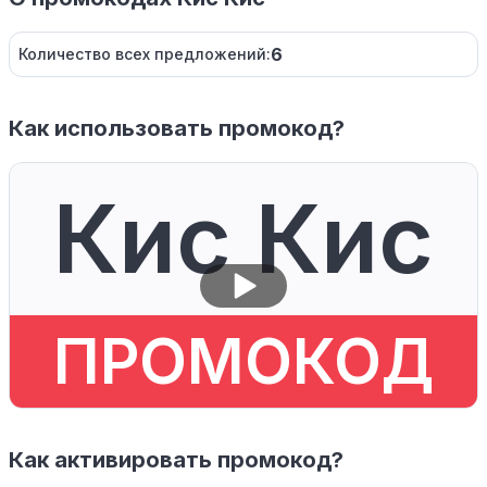
6
Количество всех предложений:
Как использовать промокод?
Кис Кис
ПРОМОКОД
Как активировать промокод?