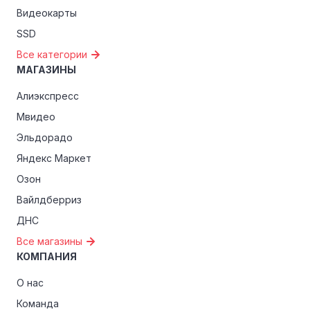
Видеокарты
SSD
Все категории
МАГАЗИНЫ
Алиэкспресс
Мвидео
Эльдорадо
Яндекс Маркет
Озон
Вайлдберриз
ДНС
Все магазины
КОМПАНИЯ
О нас
Команда