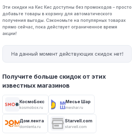
Эти скидки на Кис Кис доступны без промокодов – просто
добавьте товары в корзину для автоматического
получения выгоды. Сэкономьте на популярных товарах
прямо сейчас, пока действует ограниченное время
акции!
На данный момент действующих скидок нет!
Получите больше скидок от этих
известных магазинов
КосмоБокс
Месье Шар
kosmobox.ru
meshar.ru
Дом лента
Starvell.com
domlenta.ru
starvell.com