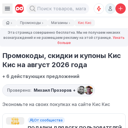
Промокоды
Магазины
Кис Кис
Эта страница совершенно бесплатна. Мы не получаем никаких
вознаграждений и не размещаем рекламу на этой странице.
Узнать
больше
Промокоды, скидки и купоны Кис
Кис на август 2026 года
+ 6 действующих предложений
Проверено:
Михаил Прозоров
+
Экономьте на своих покупках на сайте
Кис Кис
От сообщества