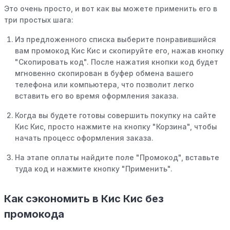
Это очень просто, и вот как вы можете применить его в
три простых шага:
Из предложенного списка выберите понравившийся
вам промокод Кис Кис и скопируйте его, нажав кнопку
"Скопировать код". После нажатия кнопки код будет
мгновенно скопирован в буфер обмена вашего
телефона или компьютера, что позволит легко
вставить его во время оформления заказа.
Когда вы будете готовы совершить покупку на сайте
Кис Кис, просто нажмите на кнопку "Корзина", чтобы
начать процесс оформления заказа.
На этапе оплаты найдите поле "Промокод", вставьте
туда код и нажмите кнопку "Применить".
Как сэкономить в Кис Кис без
промокода