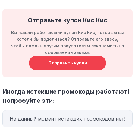
Отправьте купон Кис Кис
Вы нашли работающий купон Кис Кис, которым вы
хотели бы поделиться? Отправьте его здесь,
чтобы помочь другим покупателям сэкономить на
оформлении заказа.
Отправить купон
Иногда истекшие промокоды работают!
Попробуйте эти:
На данный момент истекших промокодов нет!