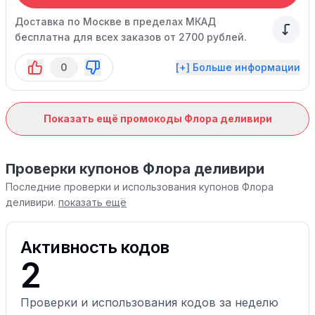
Доставка по Москве в пределах МКАД
бесплатна для всех заказов от 2700 рублей.
0
[+] Больше информации
Показать ещё промокоды Флора деливири
Проверки купонов Флора деливири
Последние проверки и использования купонов Флора
деливири.
показать ещё
Активность кодов
2
Проверки и использования кодов за неделю