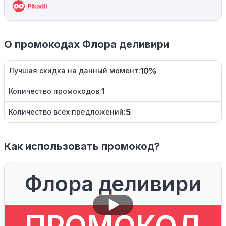
О промокодах Флора деливири
10%
Лучшая скидка на данный момент:
1
Количество промокодов:
5
Количество всех предложений:
Как использовать промокод?
Флора деливири