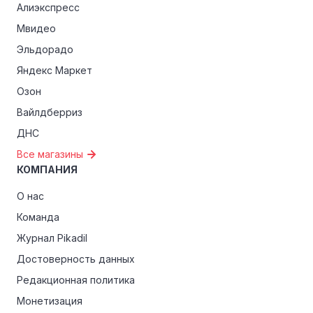
Алиэкспресс
Мвидео
Эльдорадо
Яндекс Маркет
Озон
Вайлдберриз
ДНС
Все магазины
КОМПАНИЯ
О нас
Команда
Журнал Pikadil
Достоверность данных
Редакционная политика
Монетизация