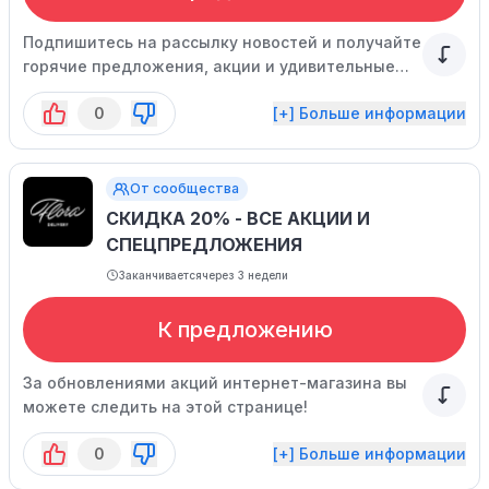
Подпишитесь на рассылку новостей и получайте
горячие предложения, акции и удивительные
скидки на продукцию интернет-магазина.
0
[+] Больше информации
От сообщества
СКИДКА 20% - ВСЕ АКЦИИ И
СПЕЦПРЕДЛОЖЕНИЯ
Заканчивается
через 3 недели
К предложению
За обновлениями акций интернет-магазина вы
можете следить на этой странице!
0
[+] Больше информации