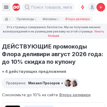
Промокоды
Магазины
Флора деливири
Эта страница совершенно бесплатна. Мы не получаем никаких
вознаграждений и не размещаем рекламу на этой странице.
Узнать
больше
ДЕЙСТВУЮЩИЕ промокоды
Флора деливири август 2026 года:
до 10% скидка по купону
+ 4 действующих предложения
Проверено:
Михаил Прозоров
+
Сэкономьте до 10% на сайте
Флора деливири