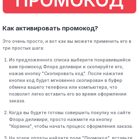
ПРОМОКОД
Как активировать промокод?
Это очень просто, и вот как вы можете применить его в
три простых шага:
Из предложенного списка выберите понравившийся
вам промокод Флора деливири и скопируйте его,
нажав кнопку "Скопировать код". После нажатия
кнопки код будет мгновенно скопирован в буфер
обмена вашего телефона или компьютера, что
позволит легко вставить его во время оформления
заказа.
Когда вы будете готовы совершить покупку на сайте
Флора деливири, просто нажмите на кнопку
"Корзина", чтобы начать процесс оформления заказа.
На этапе оплаты найдите поле "Промокод", вставьте