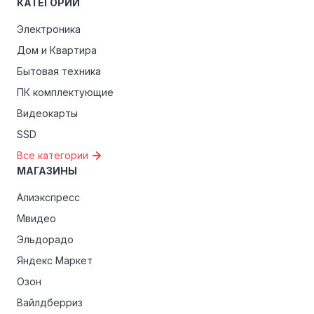
КАТЕГОРИИ
Электроника
Дом и Квартира
Бытовая техника
ПК комплектующие
Видеокарты
SSD
Все категории
МАГАЗИНЫ
Алиэкспресс
Мвидео
Эльдорадо
Яндекс Маркет
Озон
Вайлдберриз