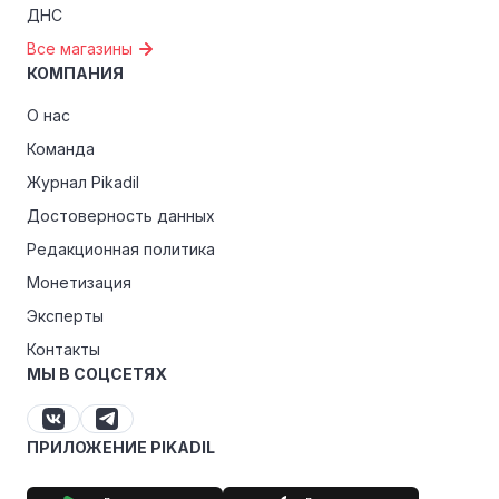
ДНС
Все магазины
КОМПАНИЯ
О нас
Команда
Журнал Pikadil
Достоверность данных
Редакционная политика
Монетизация
Эксперты
Контакты
МЫ В СОЦСЕТЯХ
ПРИЛОЖЕНИЕ PIKADIL