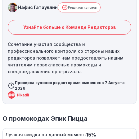
Нафис Гатауллин
Редактор купонов
Узнайте больше о Команде Редакторов
Сочетание участия сообщества и
профессионального контроля со стороны наших
редакторов позволяет нам предоставлять нашим
читателям первоклассные промокоды и
спецпредложения epic-pizza.ru.
Проверка купонов редакторами выполнена 7 Августа
2026
О промокодах Эпик Пицца
15%
Лучшая скидка на данный момент: