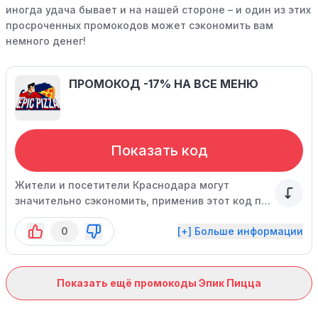
иногда удача бывает и на нашей стороне – и один из этих
просроченных промокодов может сэкономить вам
немного денег!
ПРОМОКОД -17% НА ВСЕ МЕНЮ
Показать код
Жители и посетители Краснодара могут
значительно сэкономить, применив этот код при
оформлении покупки.
0
[+] Больше информации
Показать ещё промокоды Эпик Пицца