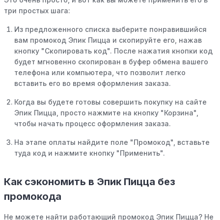
три простых шага:
Из предложенного списка выберите понравившийся
вам промокод Эпик Пицца и скопируйте его, нажав
кнопку "Скопировать код". После нажатия кнопки код
будет мгновенно скопирован в буфер обмена вашего
телефона или компьютера, что позволит легко
вставить его во время оформления заказа.
Когда вы будете готовы совершить покупку на сайте
Эпик Пицца, просто нажмите на кнопку "Корзина",
чтобы начать процесс оформления заказа.
На этапе оплаты найдите поле "Промокод", вставьте
туда код и нажмите кнопку "Применить".
Как сэкономить в Эпик Пицца без
промокода
Не можете найти работающий промокод Эпик Пицца? Не