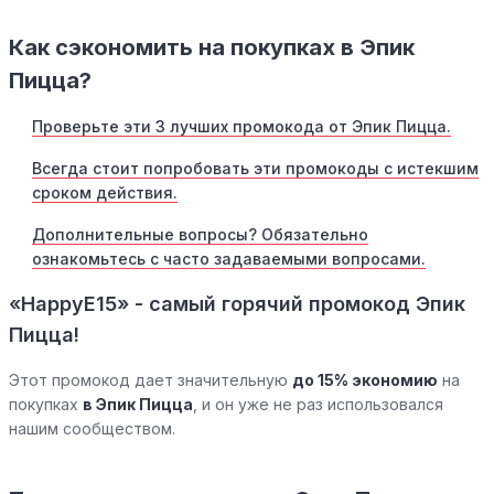
Как сэкономить на покупках в Эпик
Пицца?
Проверьте эти 3 лучших промокода от Эпик Пицца.
Всегда стоит попробовать эти промокоды с истекшим
сроком действия.
Дополнительные вопросы? Обязательно
ознакомьтесь с часто задаваемыми вопросами.
«HappyE15» - самый горячий промокод Эпик
Пицца!
Этот промокод дает значительную
до 15% экономию
на
покупках
в Эпик Пицца
, и он уже не раз использовался
нашим сообществом.