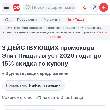
Промокоды
Магазины
Эпик Пицца
Эта страница совершенно бесплатна. Мы не получаем никаких
вознаграждений и не размещаем рекламу на этой странице.
Узнать
больше
3 ДЕЙСТВУЮЩИХ промокода
Эпик Пицца август 2026 года: до
15% скидка по купону
+ 6 действующих предложений
Проверено:
Нафис Гатауллин
Сэкономьте до 15% на сайте
Эпик Пицца