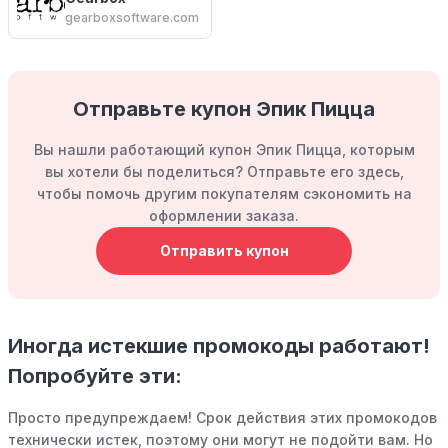
gearboxsoftware.com
Отправьте купон Эпик Пицца
Вы нашли работающий купон Эпик Пицца, которым
вы хотели бы поделиться? Отправьте его здесь,
чтобы помочь другим покупателям сэкономить на
оформлении заказа.
Отправить купон
Иногда истекшие промокоды работают!
Попробуйте эти:
Просто предупреждаем! Срок действия этих промокодов
технически истек, поэтому они могут не подойти вам. Но