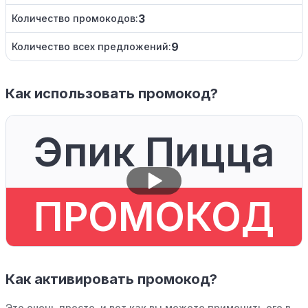
3
Количество промокодов:
9
Количество всех предложений:
Как использовать промокод?
Эпик Пицца
ПРОМОКОД
Как активировать промокод?
Это очень просто, и вот как вы можете применить его в