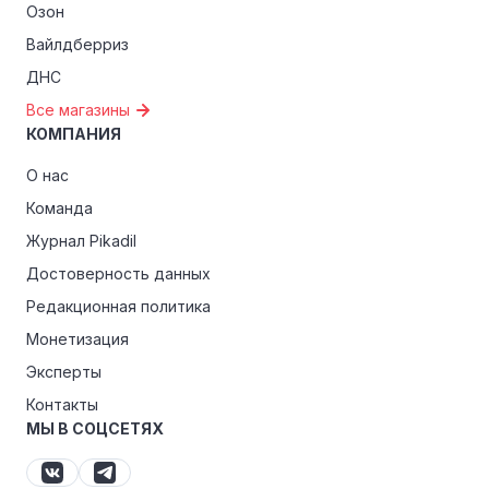
Озон
Вайлдберриз
ДНС
Все магазины
КОМПАНИЯ
О нас
Команда
Журнал Pikadil
Достоверность данных
Редакционная политика
Монетизация
Эксперты
Контакты
МЫ В СОЦСЕТЯХ