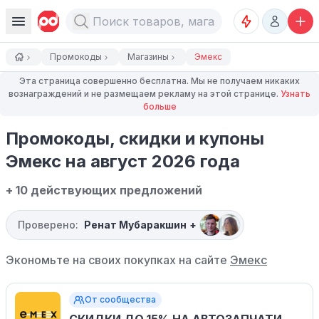
Промокоды
Магазины
Эмекс
Эта страница совершенно бесплатна. Мы не получаем никаких
вознаграждений и не размещаем рекламу на этой странице.
Узнать
больше
Промокоды, скидки и купоны
Эмекс на август 2026 года
+ 10 действующих предложений
Проверено:
Ренат Мубаракшин
+
Экономьте на своих покупках на сайте
Эмекс
От сообщества