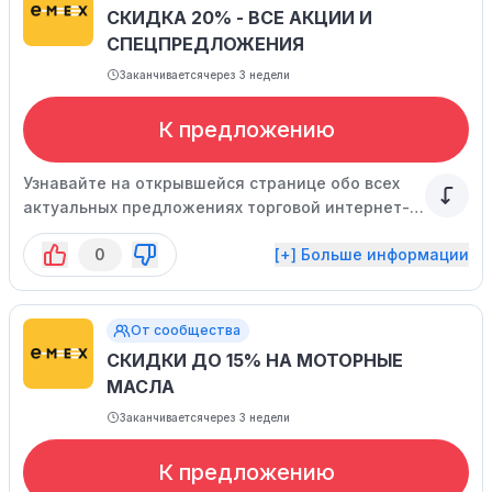
СКИДКА 20% - ВСЕ АКЦИИ И
СПЕЦПРЕДЛОЖЕНИЯ
Заканчивается
через 3 недели
К предложению
Узнавайте на открывшейся странице обо всех
актуальных предложениях торговой интернет-
площадки!
0
[+] Больше информации
От сообщества
СКИДКИ ДО 15% НА МОТОРНЫЕ
МАСЛА
Заканчивается
через 3 недели
К предложению