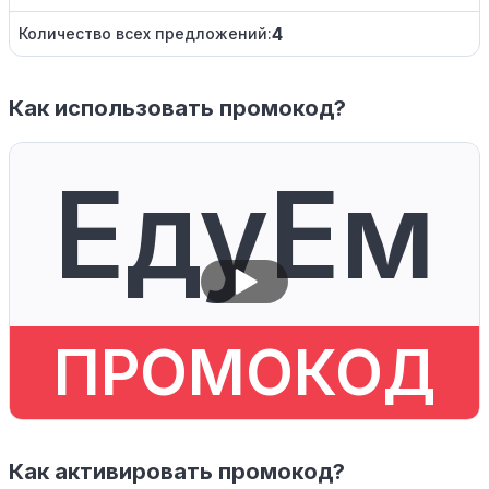
4
Количество всех предложений:
Как использовать промокод?
ЕдуЕм
ПРОМОКОД
Как активировать промокод?