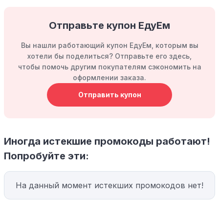
Отправьте купон ЕдуЕм
Вы нашли работающий купон ЕдуЕм, которым вы
хотели бы поделиться? Отправьте его здесь,
чтобы помочь другим покупателям сэкономить на
оформлении заказа.
Отправить купон
Иногда истекшие промокоды работают!
Попробуйте эти:
На данный момент истекших промокодов нет!