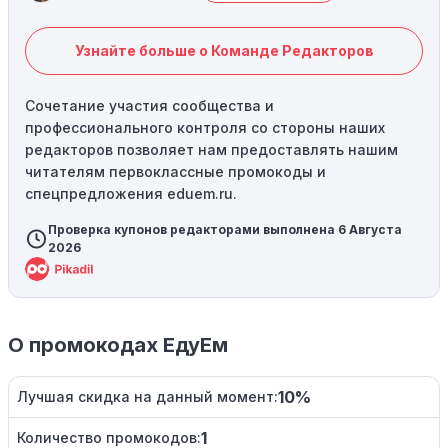
Узнайте больше о Команде Редакторов
Сочетание участия сообщества и
профессионального контроля со стороны наших
редакторов позволяет нам предоставлять нашим
читателям первоклассные промокоды и
спецпредложения eduem.ru.
Проверка купонов редакторами выполнена 6 Августа
2026
О промокодах ЕдуЕм
10%
Лучшая скидка на данный момент:
1
Количество промокодов: