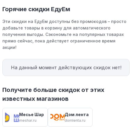
Горячие скидки ЕдуЕм
Эти скидки на ЕдуЕм доступны без промокодов – просто
добавьте товары в корзину для автоматического
получения выгоды. Сэкономьте на популярных товарах
прямо сейчас, пока действует ограниченное время
акции!
На данный момент действующих скидок нет!
Получите больше скидок от этих
известных магазинов
Месье Шар
Дом лента
meshar.ru
domlenta.ru