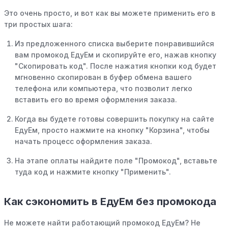
Это очень просто, и вот как вы можете применить его в
три простых шага:
Из предложенного списка выберите понравившийся
вам промокод ЕдуЕм и скопируйте его, нажав кнопку
"Скопировать код". После нажатия кнопки код будет
мгновенно скопирован в буфер обмена вашего
телефона или компьютера, что позволит легко
вставить его во время оформления заказа.
Когда вы будете готовы совершить покупку на сайте
ЕдуЕм, просто нажмите на кнопку "Корзина", чтобы
начать процесс оформления заказа.
На этапе оплаты найдите поле "Промокод", вставьте
туда код и нажмите кнопку "Применить".
Как сэкономить в ЕдуЕм без промокода
Не можете найти работающий промокод ЕдуЕм? Не