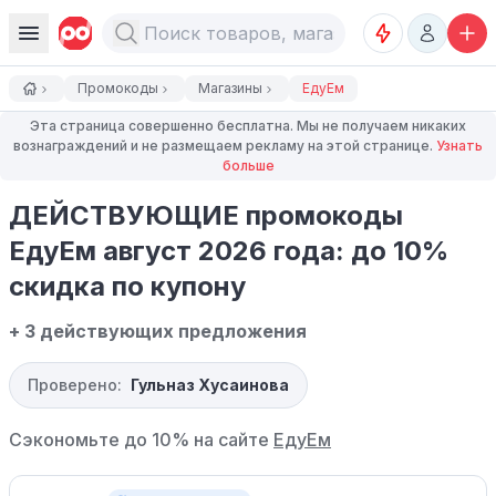
Промокоды
Магазины
ЕдуЕм
Эта страница совершенно бесплатна. Мы не получаем никаких
вознаграждений и не размещаем рекламу на этой странице.
Узнать
больше
ДЕЙСТВУЮЩИЕ промокоды
ЕдуЕм август 2026 года: до 10%
скидка по купону
+ 3 действующих предложения
Проверено:
Гульназ Хусаинова
Сэкономьте до 10% на сайте
ЕдуЕм