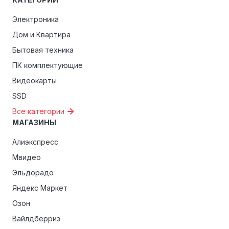
Электроника
Дом и Квартира
Бытовая техника
ПК комплектующие
Видеокарты
SSD
Все категории
МАГАЗИНЫ
Алиэкспресс
Мвидео
Эльдорадо
Яндекс Маркет
Озон
Вайлдберриз