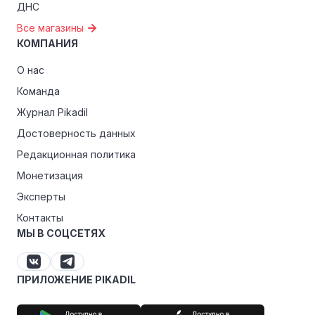
ДНС
Все магазины
КОМПАНИЯ
О нас
Команда
Журнал Pikadil
Достоверность данных
Редакционная политика
Монетизация
Эксперты
Контакты
МЫ В СОЦСЕТЯХ
ПРИЛОЖЕНИЕ PIKADIL