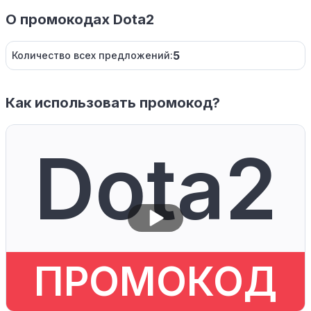
О промокодах Dota2
5
Количество всех предложений:
Как использовать промокод?
Dota2
ПРОМОКОД