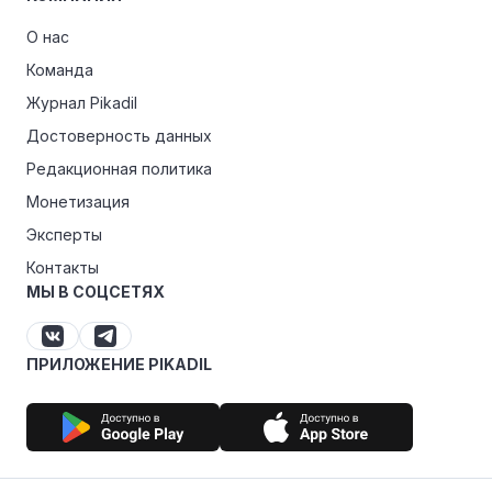
О нас
Команда
Журнал Pikadil
Достоверность данных
Редакционная политика
Монетизация
Эксперты
Контакты
МЫ В СОЦСЕТЯХ
ПРИЛОЖЕНИЕ PIKADIL