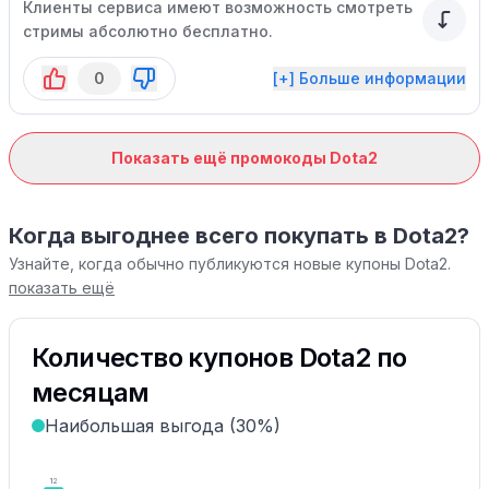
Клиенты сервиса имеют возможность смотреть
стримы абсолютно бесплатно.
0
[+] Больше информации
Показать ещё промокоды Dota2
Когда выгоднее всего покупать в Dota2?
Узнайте, когда обычно публикуются новые купоны Dota2.
показать ещё
Количество купонов Dota2 по
месяцам
Наибольшая выгода (30%)
12