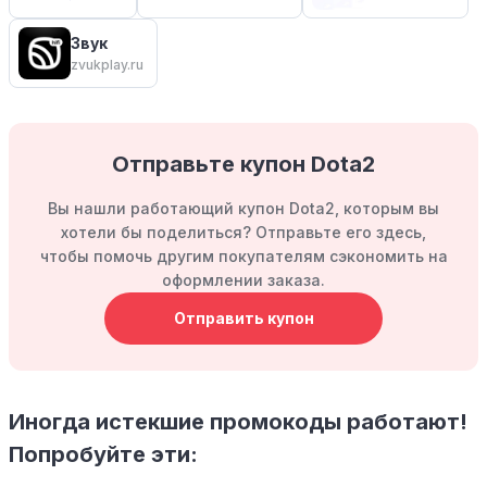
Звук
zvukplay.ru
Отправьте купон Dota2
Вы нашли работающий купон Dota2, которым вы
хотели бы поделиться? Отправьте его здесь,
чтобы помочь другим покупателям сэкономить на
оформлении заказа.
Отправить купон
Иногда истекшие промокоды работают!
Попробуйте эти: