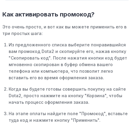
Как активировать промокод?
Это очень просто, и вот как вы можете применить его в
три простых шага:
Из предложенного списка выберите понравившийся
вам промокод Dota2 и скопируйте его, нажав кнопку
"Скопировать код". После нажатия кнопки код будет
мгновенно скопирован в буфер обмена вашего
телефона или компьютера, что позволит легко
вставить его во время оформления заказа.
Когда вы будете готовы совершить покупку на сайте
Dota2, просто нажмите на кнопку "Корзина", чтобы
начать процесс оформления заказа.
На этапе оплаты найдите поле "Промокод", вставьте
туда код и нажмите кнопку "Применить".