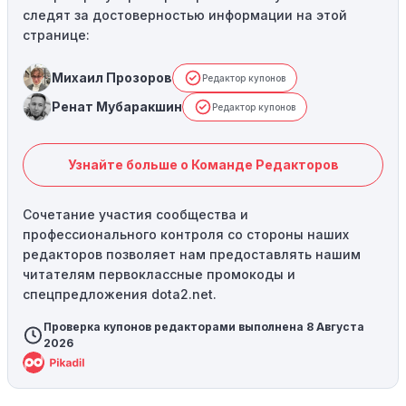
следят за достоверностью информации на этой
странице:
Михаил Прозоров
Редактор купонов
Ренат Мубаракшин
Редактор купонов
Узнайте больше о Команде Редакторов
Сочетание участия сообщества и
профессионального контроля со стороны наших
редакторов позволяет нам предоставлять нашим
читателям первоклассные промокоды и
спецпредложения dota2.net.
Проверка купонов редакторами выполнена 8 Августа
2026