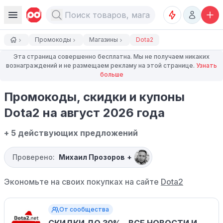
Промокоды
Магазины
Dota2
Эта страница совершенно бесплатна. Мы не получаем никаких
вознаграждений и не размещаем рекламу на этой странице.
Узнать
больше
Промокоды, скидки и купоны
Dota2 на август 2026 года
+ 5 действующих предложений
Проверено:
Михаил Прозоров
+
Экономьте на своих покупках на сайте
Dota2
От сообщества