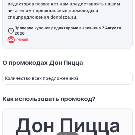
редакторов позволяет нам предоставлять нашим
читателям первоклассные промокоды и
спецпредложения donpizza.su.
Проверка купонов редакторами выполнена 7 Августа
2026
О промокодах Дон Пицца
6
Количество всех предложений:
Как использовать промокод?
Дон Пицца