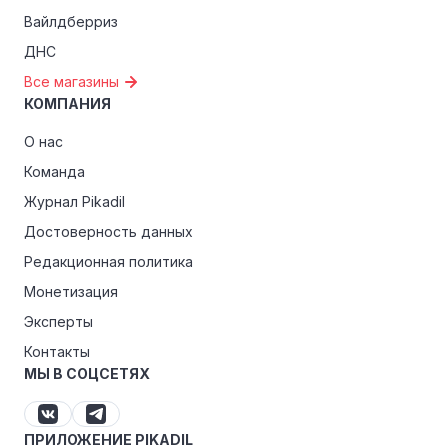
Вайлдберриз
ДНС
Все магазины
КОМПАНИЯ
О нас
Команда
Журнал Pikadil
Достоверность данных
Редакционная политика
Монетизация
Эксперты
Контакты
МЫ В СОЦСЕТЯХ
ПРИЛОЖЕНИЕ PIKADIL