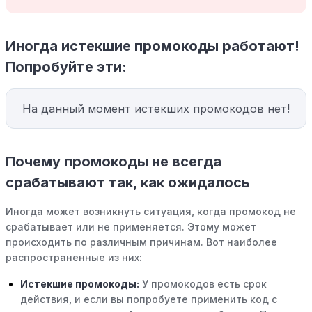
Иногда истекшие промокоды работают!
Попробуйте эти:
На данный момент истекших промокодов нет!
Почему промокоды не всегда
срабатывают так, как ожидалось
Иногда может возникнуть ситуация, когда промокод не
срабатывает или не применяется. Этому может
происходить по различным причинам. Вот наиболее
распространенные из них:
Истекшие промокоды:
У промокодов есть срок
действия, и если вы попробуете применить код с