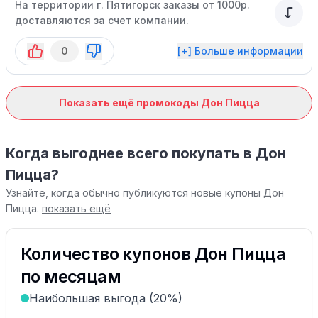
На территории г. Пятигорск заказы от 1000р.
доставляются за счет компании.
0
[+] Больше информации
Показать ещё промокоды Дон Пицца
Когда выгоднее всего покупать в Дон
Пицца?
Узнайте, когда обычно публикуются новые купоны Дон
Пицца.
показать ещё
Количество купонов Дон Пицца
по месяцам
Наибольшая выгода (20%)