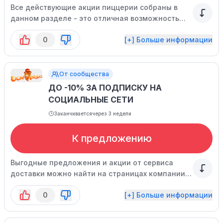
Все действующие акции пиццерии собраны в
данном разделе - это отличная возможность
выгодно оформить заказ!
0
[+] Больше информации
От сообщества
ДО -10% ЗА ПОДПИСКУ НА
СОЦИАЛЬНЫЕ СЕТИ
Заканчивается
через 3 недели
К предложению
Выгодные предложения и акции от сервиса
доставки можно найти на страницах компании в
соцсетях.
0
[+] Больше информации