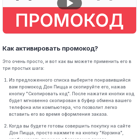
ПРОМОКОД
Как активировать промокод?
Это очень просто, и вот как вы можете применить его в
три простых шага:
Из предложенного списка выберите понравившийся
вам промокод Дон Пицца и скопируйте его, нажав
кнопку "Скопировать код". После нажатия кнопки код
будет мгновенно скопирован в буфер обмена вашего
телефона или компьютера, что позволит легко
вставить его во время оформления заказа.
Когда вы будете готовы совершить покупку на сайте
Дон Пицца, просто нажмите на кнопку "Корзина",