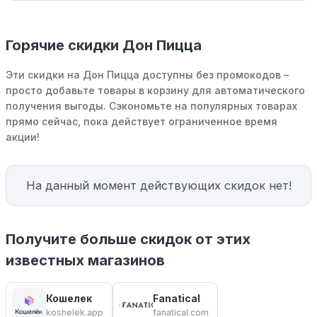
Горячие скидки Дон Пицца
Эти скидки на Дон Пицца доступны без промокодов –
просто добавьте товары в корзину для автоматического
получения выгоды. Сэкономьте на популярных товарах
прямо сейчас, пока действует ограниченное время
акции!
На данный момент действующих скидок нет!
Получите больше скидок от этих
известных магазинов
Кошелек
Fanatical
koshelek.app
fanatical.com