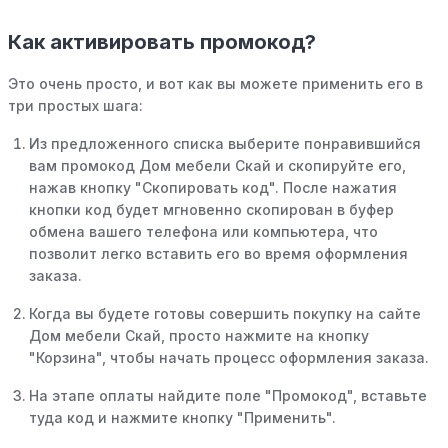
Как активировать промокод?
Это очень просто, и вот как вы можете применить его в
три простых шага:
Из предложенного списка выберите понравившийся
вам промокод Дом мебели Скай и скопируйте его,
нажав кнопку "Скопировать код". После нажатия
кнопки код будет мгновенно скопирован в буфер
обмена вашего телефона или компьютера, что
позволит легко вставить его во время оформления
заказа.
Когда вы будете готовы совершить покупку на сайте
Дом мебели Скай, просто нажмите на кнопку
"Корзина", чтобы начать процесс оформления заказа.
На этапе оплаты найдите поле "Промокод", вставьте
туда код и нажмите кнопку "Применить".