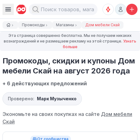
Промокоды
Магазины
Дом мебели Скай
Эта страница совершенно бесплатна. Мы не получаем никаких
вознаграждений и не размещаем рекламу на этой странице.
Узнать
больше
Промокоды, скидки и купоны Дом
мебели Скай на август 2026 года
+ 6 действующих предложений
Проверено:
Марк Музыченко
Экономьте на своих покупках на сайте
Дом мебели
Скай
От сообщества