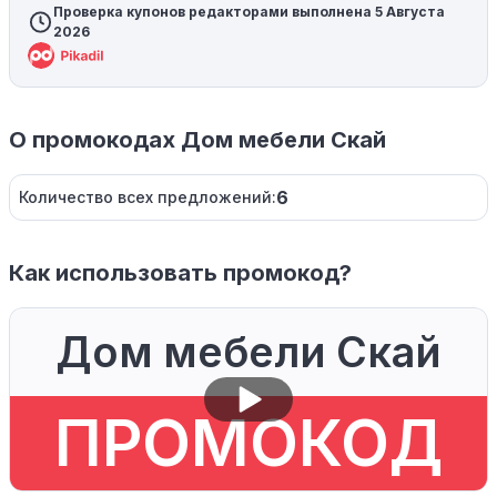
Проверка купонов редакторами выполнена 5 Августа
2026
О промокодах Дом мебели Скай
6
Количество всех предложений:
Как использовать промокод?
Дом мебели Скай
ПРОМОКОД