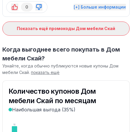
0
[+] Больше информации
Показать ещё промокоды Дом мебели Скай
Когда выгоднее всего покупать в Дом
мебели Скай?
Узнайте, когда обычно публикуются новые купоны Дом
мебели Скай.
показать ещё
Количество купонов Дом
мебели Скай по месяцам
Наибольшая выгода (35%)
12