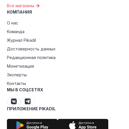
Все магазины
КОМПАНИЯ
О нас
Команда
Журнал Pikadil
Достоверность данных
Редакционная политика
Монетизация
Эксперты
Контакты
МЫ В СОЦСЕТЯХ
ПРИЛОЖЕНИЕ PIKADIL