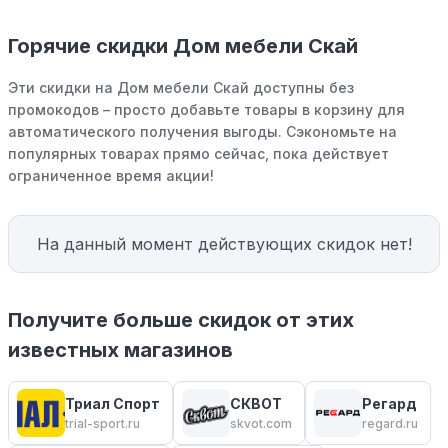
Горячие скидки Дом мебели Скай
Эти скидки на Дом мебели Скай доступны без
промокодов – просто добавьте товары в корзину для
автоматического получения выгоды. Сэкономьте на
популярных товарах прямо сейчас, пока действует
ограниченное время акции!
На данный момент действующих скидок нет!
Получите больше скидок от этих
известных магазинов
Триал Спорт
СКВОТ
Регард
trial-sport.ru
skvot.com
regard.ru