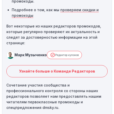
промокоды.
Подробнее о том, как мы
проверяем скидки и
промокоды
Вот некоторые из наших редакторов промокодов,
которые регулярно проверяют их актуальность и
следят за достоверностью информации на этой
странице:
Марк Музыченко
Редактор купонов
Узнайте больше о Команде Редакторов
Сочетание участия сообщества и
профессионального контроля со стороны наших
редакторов позволяет нам предоставлять нашим
читателям первоклассные промокоды и
спецпредложения dmsky.ru.