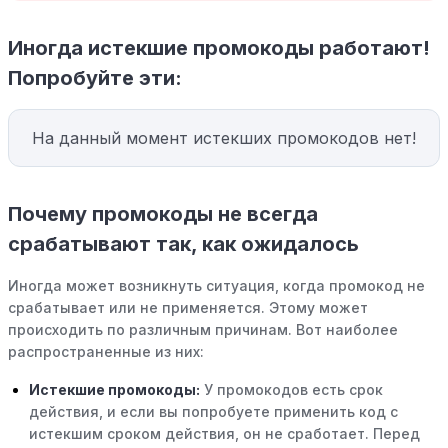
Иногда истекшие промокоды работают!
Попробуйте эти:
На данный момент истекших промокодов нет!
Почему промокоды не всегда
срабатывают так, как ожидалось
Иногда может возникнуть ситуация, когда промокод не
срабатывает или не применяется. Этому может
происходить по различным причинам. Вот наиболее
распространенные из них:
Истекшие промокоды:
У промокодов есть срок
действия, и если вы попробуете применить код с
истекшим сроком действия, он не сработает. Перед