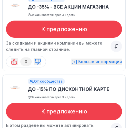
ДО -35% - ВСЕ АКЦИИ МАГАЗИНА
Заканчивается
через 3 недели
К предложению
За скидками и акциями компании вы можете
следить на главной странице.
0
[+] Больше информации
От сообщества
ДО -15% ПО ДИСКОНТНОЙ КАРТЕ
Заканчивается
через 3 недели
К предложению
В этом разделе вы можете активировать