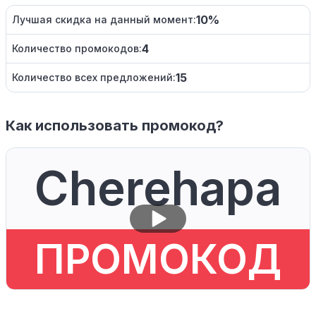
10%
Лучшая скидка на данный момент:
4
Количество промокодов:
15
Количество всех предложений:
Как использовать промокод?
Cherehapa
ПРОМОКОД