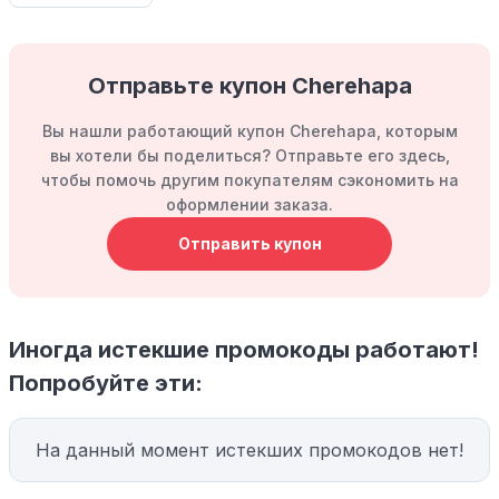
Отправьте купон Cherehapa
Вы нашли работающий купон Cherehapa, которым
вы хотели бы поделиться? Отправьте его здесь,
чтобы помочь другим покупателям сэкономить на
оформлении заказа.
Отправить купон
Иногда истекшие промокоды работают!
Попробуйте эти:
На данный момент истекших промокодов нет!