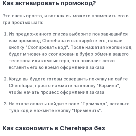
Как активировать промокод?
Это очень просто, и вот как вы можете применить его в
три простых шага:
Из предложенного списка выберите понравившийся
вам промокод Cherehapa и скопируйте его, нажав
кнопку "Скопировать код". После нажатия кнопки код
будет мгновенно скопирован в буфер обмена вашего
телефона или компьютера, что позволит легко
вставить его во время оформления заказа.
Когда вы будете готовы совершить покупку на сайте
Cherehapa, просто нажмите на кнопку "Корзина",
чтобы начать процесс оформления заказа.
На этапе оплаты найдите поле "Промокод", вставьте
туда код и нажмите кнопку "Применить".
Как сэкономить в Cherehapa без