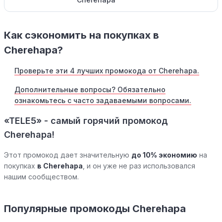
Как сэкономить на покупках в
Cherehapa?
Проверьте эти 4 лучших промокода от Cherehapa.
Дополнительные вопросы? Обязательно
ознакомьтесь с часто задаваемыми вопросами.
«TELE5» - самый горячий промокод
Cherehapa!
Этот промокод дает значительную
до 10% экономию
на
покупках
в Cherehapa
, и он уже не раз использовался
нашим сообществом.
Популярные промокоды Cherehapa