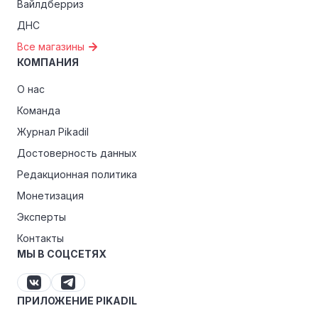
Вайлдберриз
ДНС
Все магазины
КОМПАНИЯ
О нас
Команда
Журнал Pikadil
Достоверность данных
Редакционная политика
Монетизация
Эксперты
Контакты
МЫ В СОЦСЕТЯХ
ПРИЛОЖЕНИЕ PIKADIL