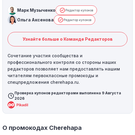
Марк Музыченко
Редактор купонов
Ольга Аксенова
Редактор купонов
Узнайте больше о Команде Редакторов
Сочетание участия сообщества и
профессионального контроля со стороны наших
редакторов позволяет нам предоставлять нашим
читателям первоклассные промокоды и
спецпредложения cherehapa.ru.
Проверка купонов редакторами выполнена 9 Августа
2026
О промокодах Cherehapa