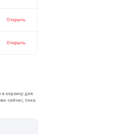
Открыть
Открыть
 в корзину для
мо сейчас, пока