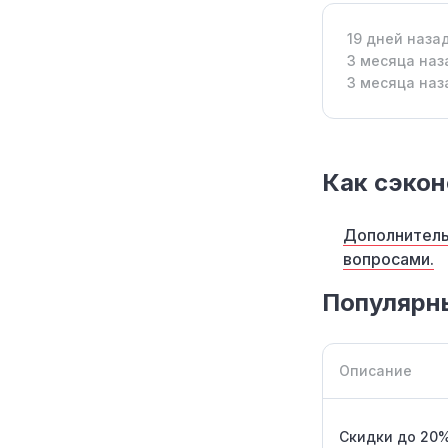
19 дней наза
3 месяца наз
3 месяца наз
Как сэкон
Дополнитель
вопросами.
Популярн
Описание
Скидки до 20%