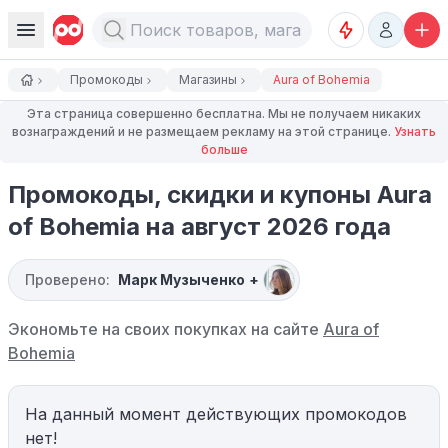
Промокоды
Магазины
Aura of Bohemia
Эта страница совершенно бесплатна. Мы не получаем никаких
вознаграждений и не размещаем рекламу на этой странице.
Узнать
больше
Промокоды, скидки и купоны Aura
of Bohemia на август 2026 года
Проверено:
Марк Музыченко
+
Экономьте на своих покупках на сайте
Aura of
Bohemia
На данный момент действующих промокодов
нет!