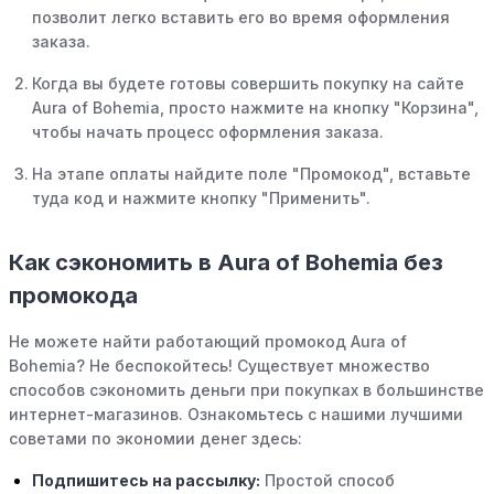
позволит легко вставить его во время оформления
заказа.
Когда вы будете готовы совершить покупку на сайте
Aura of Bohemia, просто нажмите на кнопку "Корзина",
чтобы начать процесс оформления заказа.
На этапе оплаты найдите поле "Промокод", вставьте
туда код и нажмите кнопку "Применить".
Как сэкономить в Aura of Bohemia без
промокода
Не можете найти работающий промокод Aura of
Bohemia? Не беспокойтесь! Существует множество
способов сэкономить деньги при покупках в большинстве
интернет-магазинов. Ознакомьтесь с нашими лучшими
советами по экономии денег здесь:
Подпишитесь на рассылку:
Простой способ