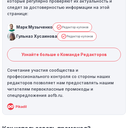
которые регулярно проверяют их актуальность и
следят за достоверностью информации на этой
странице:
Марк Музыченко
Редактор купонов
Гульназ Хусаинова
Редактор купонов
Узнайте больше о Команде Редакторов
Сочетание участия сообщества и
профессионального контроля со стороны наших
редакторов позволяет нам предоставлять нашим
читателям первоклассные промокоды и
спецпредложения aofb.ru.