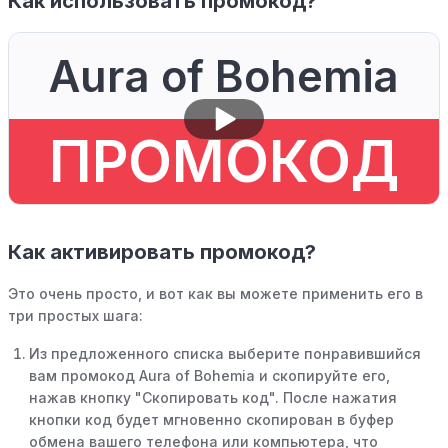
Как использовать промокод?
Aura of Bohemia
ПРОМОКОД
Как активировать промокод?
Это очень просто, и вот как вы можете применить его в
три простых шага:
Из предложенного списка выберите понравившийся
вам промокод Aura of Bohemia и скопируйте его,
нажав кнопку "Скопировать код". После нажатия
кнопки код будет мгновенно скопирован в буфер
обмена вашего телефона или компьютера, что