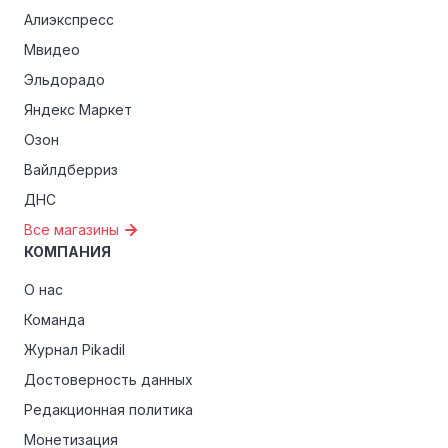
Алиэкспресс
Мвидео
Эльдорадо
Яндекс Маркет
Озон
Вайлдберриз
ДНС
Все магазины
КОМПАНИЯ
О нас
Команда
Журнал Pikadil
Достоверность данных
Редакционная политика
Монетизация