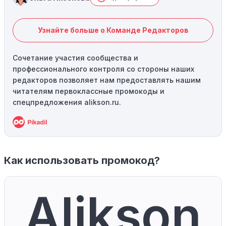
Узнайте больше о Команде Редакторов
Сочетание участия сообщества и
профессионального контроля со стороны наших
редакторов позволяет нам предоставлять нашим
читателям первоклассные промокоды и
спецпредложения alikson.ru.
Как использовать промокод?
Alikson