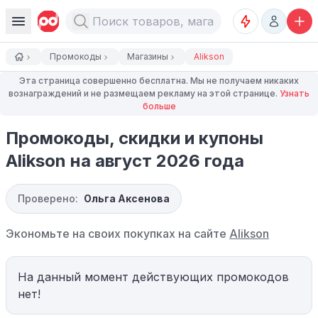
Промокоды
Магазины
Alikson
Эта страница совершенно бесплатна. Мы не получаем никаких
вознаграждений и не размещаем рекламу на этой странице.
Узнать
больше
Промокоды, скидки и купоны
Alikson на август 2026 года
Проверено:
Ольга Аксенова
Экономьте на своих покупках на сайте
Alikson
На данный момент действующих промокодов
нет!