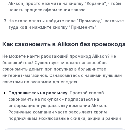
Alikson, просто нажмите на кнопку "Корзина", чтобы
начать процесс оформления заказа.
На этапе оплаты найдите поле "Промокод", вставьте
туда код и нажмите кнопку "Применить".
Как сэкономить в Alikson без промокода
Не можете найти работающий промокод Alikson? Не
беспокойтесь! Существует множество способов
сэкономить деньги при покупках в большинстве
интернет-магазинов. Ознакомьтесь с нашими лучшими
советами по экономии денег здесь:
Подпишитесь на рассылку:
Простой способ
сэкономить на покупках - подписаться на
информационную рассылку компании Alikson.
Розничные компании часто рассылают своим
подписчикам эксклюзивные скидки, акции и ранний
доступ к распродажам.