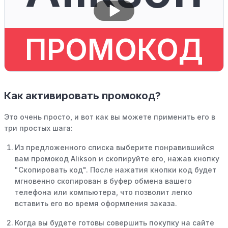
ПРОМОКОД
Как активировать промокод?
Это очень просто, и вот как вы можете применить его в
три простых шага:
Из предложенного списка выберите понравившийся
вам промокод Alikson и скопируйте его, нажав кнопку
"Скопировать код". После нажатия кнопки код будет
мгновенно скопирован в буфер обмена вашего
телефона или компьютера, что позволит легко
вставить его во время оформления заказа.
Когда вы будете готовы совершить покупку на сайте