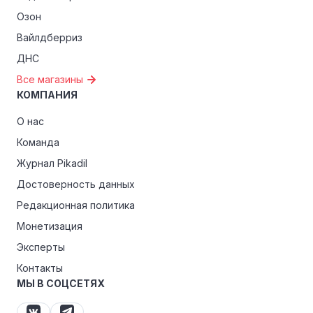
Озон
Вайлдберриз
ДНС
Все магазины
КОМПАНИЯ
О нас
Команда
Журнал Pikadil
Достоверность данных
Редакционная политика
Монетизация
Эксперты
Контакты
МЫ В СОЦСЕТЯХ