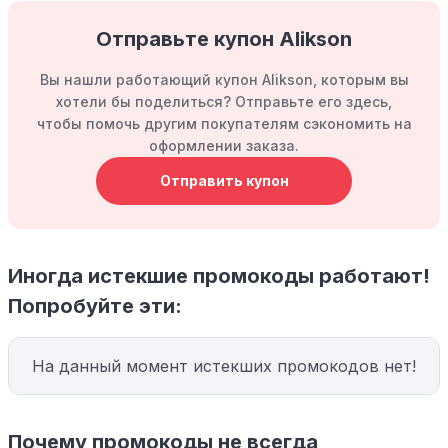
Отправьте купон Alikson
Вы нашли работающий купон Alikson, которым вы
хотели бы поделиться? Отправьте его здесь,
чтобы помочь другим покупателям сэкономить на
оформлении заказа.
Отправить купон
Иногда истекшие промокоды работают!
Попробуйте эти:
На данный момент истекших промокодов нет!
Почему промокоды не всегда