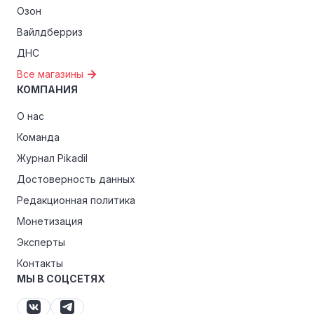
Озон
Вайлдберриз
ДНС
Все магазины
КОМПАНИЯ
О нас
Команда
Журнал Pikadil
Достоверность данных
Редакционная политика
Монетизация
Эксперты
Контакты
МЫ В СОЦСЕТЯХ