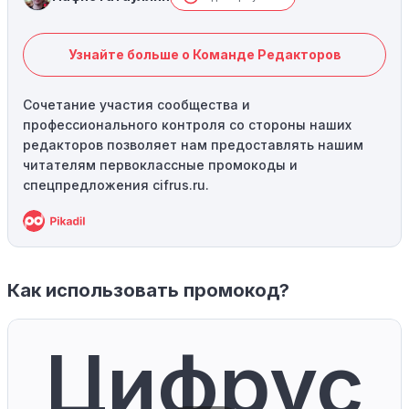
Узнайте больше о Команде Редакторов
Сочетание участия сообщества и
профессионального контроля со стороны наших
редакторов позволяет нам предоставлять нашим
читателям первоклассные промокоды и
спецпредложения cifrus.ru.
Как использовать промокод?
Цифрус