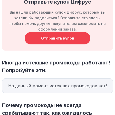
Отправьте купон Цифрус
Вы нашли работающий купон Цифрус, которым вы
хотели бы поделиться? Отправьте его здесь,
чтобы помочь другим покупателям сэкономить на
оформлении заказа.
Отправить купон
Иногда истекшие промокоды работают!
Попробуйте эти:
На данный момент истекших промокодов нет!
Почему промокоды не всегда
срабатывают так, как ожидалось