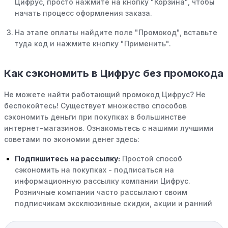
Цифрус, просто нажмите на кнопку "Корзина", чтобы
начать процесс оформления заказа.
На этапе оплаты найдите поле "Промокод", вставьте
туда код и нажмите кнопку "Применить".
Как сэкономить в Цифрус без промокода
Не можете найти работающий промокод Цифрус? Не
беспокойтесь! Существует множество способов
сэкономить деньги при покупках в большинстве
интернет-магазинов. Ознакомьтесь с нашими лучшими
советами по экономии денег здесь:
Подпишитесь на рассылку:
Простой способ
сэкономить на покупках - подписаться на
информационную рассылку компании Цифрус.
Розничные компании часто рассылают своим
подписчикам эксклюзивные скидки, акции и ранний
доступ к распродажам.