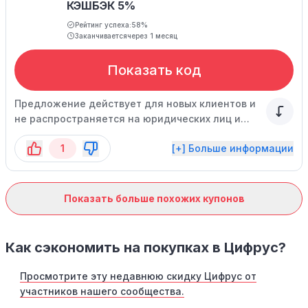
КЭШБЭК 5%
Рейтинг успеха:
58%
Заканчивается
через 1 месяц
Показать код
Предложение действует для новых клиентов и
не распространяется на юридических лиц и
индивидуальных предпринимателей.
1
[+] Больше информации
Показать больше похожих купонов
Как сэкономить на покупках в Цифрус?
Просмотрите эту недавнюю скидку Цифрус от
участников нашего сообщества.