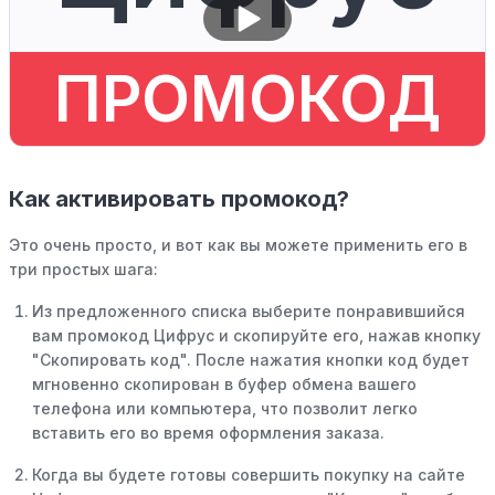
ПРОМОКОД
Как активировать промокод?
Это очень просто, и вот как вы можете применить его в
три простых шага:
Из предложенного списка выберите понравившийся
вам промокод Цифрус и скопируйте его, нажав кнопку
"Скопировать код". После нажатия кнопки код будет
мгновенно скопирован в буфер обмена вашего
телефона или компьютера, что позволит легко
вставить его во время оформления заказа.
Когда вы будете готовы совершить покупку на сайте