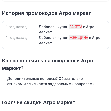
История промокодов Агро маркет
1 год назад
Добавлен купон
РАКЕТА
в Агро
маркет
1 год назад
Добавлен купон
ЖЕНЩИНА
в Агро
маркет
Как сэкономить на покупках в Агро
маркет?
Дополнительные вопросы? Обязательно
ознакомьтесь с часто задаваемыми вопросами.
Горячие скидки Агро маркет