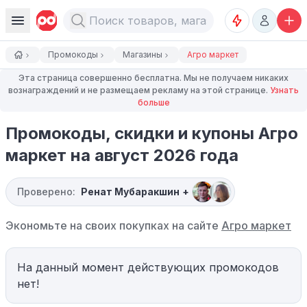
Промокоды
Магазины
Агро маркет
Эта страница совершенно бесплатна. Мы не получаем никаких
вознаграждений и не размещаем рекламу на этой странице.
Узнать
больше
Промокоды, скидки и купоны Агро
маркет на август 2026 года
Проверено:
Ренат Мубаракшин
+
Экономьте на своих покупках на сайте
Агро маркет
На данный момент действующих промокодов
нет!