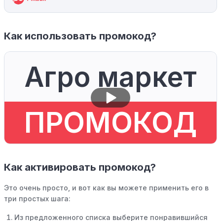
Как использовать промокод?
Агро маркет
ПРОМОКОД
Как активировать промокод?
Это очень просто, и вот как вы можете применить его в
три простых шага:
Из предложенного списка выберите понравившийся