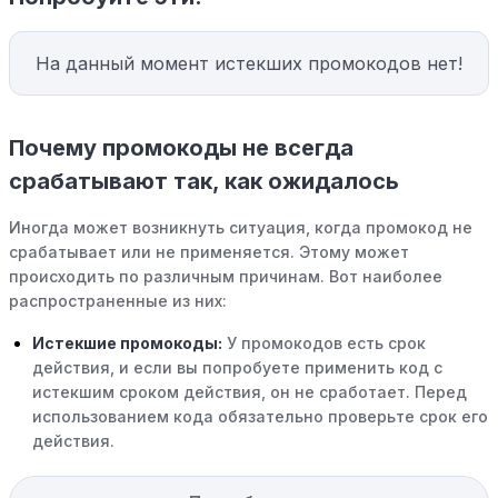
На данный момент истекших промокодов нет!
Почему промокоды не всегда
срабатывают так, как ожидалось
Иногда может возникнуть ситуация, когда промокод не
срабатывает или не применяется. Этому может
происходить по различным причинам. Вот наиболее
распространенные из них:
Истекшие промокоды:
У промокодов есть срок
действия, и если вы попробуете применить код с
истекшим сроком действия, он не сработает. Перед
использованием кода обязательно проверьте срок его
действия.
Уже со скидкой:
В некоторых случаях интересующий