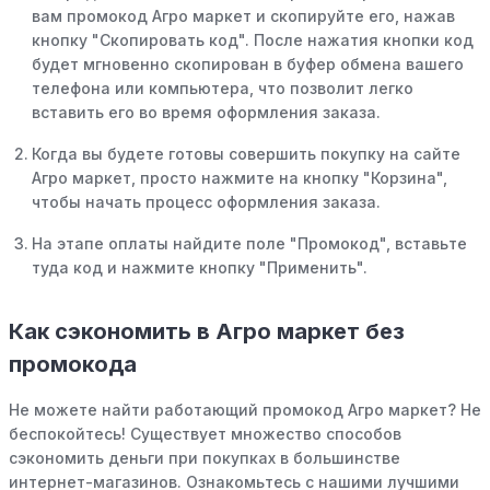
вам промокод Агро маркет и скопируйте его, нажав
кнопку "Скопировать код". После нажатия кнопки код
будет мгновенно скопирован в буфер обмена вашего
телефона или компьютера, что позволит легко
вставить его во время оформления заказа.
Когда вы будете готовы совершить покупку на сайте
Агро маркет, просто нажмите на кнопку "Корзина",
чтобы начать процесс оформления заказа.
На этапе оплаты найдите поле "Промокод", вставьте
туда код и нажмите кнопку "Применить".
Как сэкономить в Агро маркет без
промокода
Не можете найти работающий промокод Агро маркет? Не
беспокойтесь! Существует множество способов
сэкономить деньги при покупках в большинстве
интернет-магазинов. Ознакомьтесь с нашими лучшими