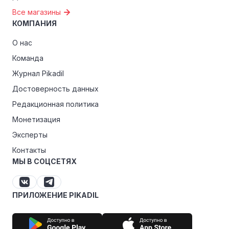
Все магазины
КОМПАНИЯ
О нас
Команда
Журнал Pikadil
Достоверность данных
Редакционная политика
Монетизация
Эксперты
Контакты
МЫ В СОЦСЕТЯХ
ПРИЛОЖЕНИЕ PIKADIL