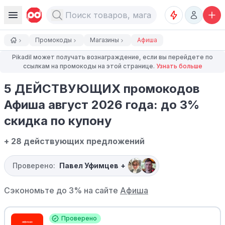
Промокоды
Магазины
Афиша
Pikadil может получать вознаграждение, если вы перейдете по
ссылкам на промокоды на этой странице.
Узнать больше
5 ДЕЙСТВУЮЩИХ промокодов
Афиша август 2026 года: до 3%
скидка по купону
+ 28 действующих предложений
Проверено:
Павел Уфимцев
+
Сэкономьте до 3% на сайте
Афиша
Проверено