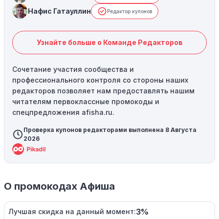
Нафис Гатауллин
Редактор купонов
Узнайте больше о Команде Редакторов
Сочетание участия сообщества и
профессионального контроля со стороны наших
редакторов позволяет нам предоставлять нашим
читателям первоклассные промокоды и
спецпредложения afisha.ru.
Проверка купонов редакторами выполнена 8 Августа
2026
О промокодах Афиша
3%
Лучшая скидка на данный момент: