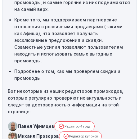
промокоды, и самые горячие из них поднимаются
таких случаях следует обратиться за помощью в
на самый верх.
службу поддержки.
Кроме того, мы поддерживаем партнерские
отношения с розничными продавцами (такими
как Афиша), что позволяет получать
эксклюзивные предложения и скидки.
Совместные усилия позволяют пользователям
находить и использовать самые выгодные
промокоды.
Подробнее о том, как мы
проверяем скидки и
промокоды
Вот некоторые из наших редакторов промокодов,
которые регулярно проверяют их актуальность и
следят за достоверностью информации на этой
странице:
Павел Уфимцев
Редактор 4 года
Михаил Прозоров
Редактор купонов