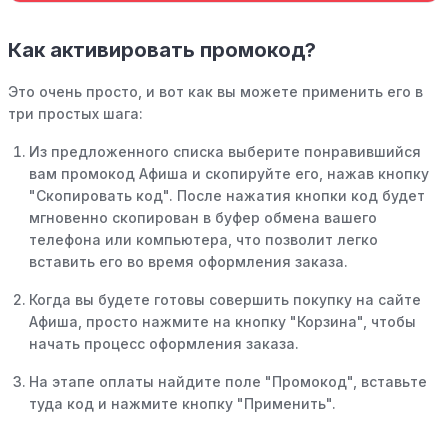
Как активировать промокод?
Это очень просто, и вот как вы можете применить его в
три простых шага:
Из предложенного списка выберите понравившийся
вам промокод Афиша и скопируйте его, нажав кнопку
"Скопировать код". После нажатия кнопки код будет
мгновенно скопирован в буфер обмена вашего
телефона или компьютера, что позволит легко
вставить его во время оформления заказа.
Когда вы будете готовы совершить покупку на сайте
Афиша, просто нажмите на кнопку "Корзина", чтобы
начать процесс оформления заказа.
На этапе оплаты найдите поле "Промокод", вставьте
туда код и нажмите кнопку "Применить".