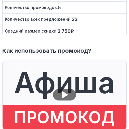
5
Количество промокодов:
33
Количество всех предложений:
2 750₽
Средний размер скидки:
Как использовать промокод?
Афиша
ПРОМОКОД