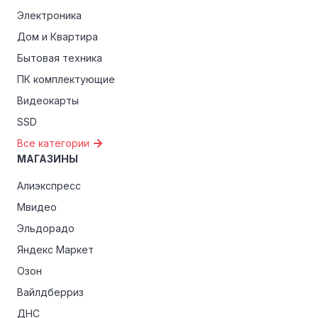
Электроника
Дом и Квартира
Бытовая техника
ПК комплектующие
Видеокарты
SSD
Все категории
МАГАЗИНЫ
Алиэкспресс
Мвидео
Эльдорадо
Яндекс Маркет
Озон
Вайлдберриз
ДНС