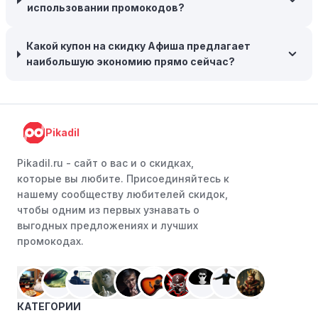
использовании промокодов?
эксклюзивные скидки для студентов, ветеранов или
пенсионеров.
Какой купон на скидку Афиша предлагает
наибольшую экономию прямо сейчас?
Pikadil
Pikadil.ru - cайт о вас и о скидках,
которые вы любите. Присоединяйтесь к
нашему сообществу любителей скидок,
чтобы одним из первых узнавать о
выгодных предложениях и лучших
промокодах.
КАТЕГОРИИ